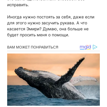
исправить.
Иногда нужно постоять за себя, даже если
для этого нужно засучить рукава. А что
касается Эмири? Думаю, она больше не
будет просить меня о помощи.