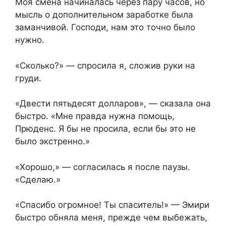
Моя смена начиналась через пару часов, но
мысль о дополнительном заработке была
заманчивой. Господи, нам это точно было
нужно.
«Сколько?» — спросила я, сложив руки на
груди.
«Двести пятьдесят долларов», — сказала она
быстро. «Мне правда нужна помощь,
Прюденс. Я бы не просила, если бы это не
было экстренно.»
«Хорошо,» — согласилась я после паузы.
«Сделаю.»
«Спасибо огромное! Ты спаситель!» — Эмири
быстро обняла меня, прежде чем выбежать,