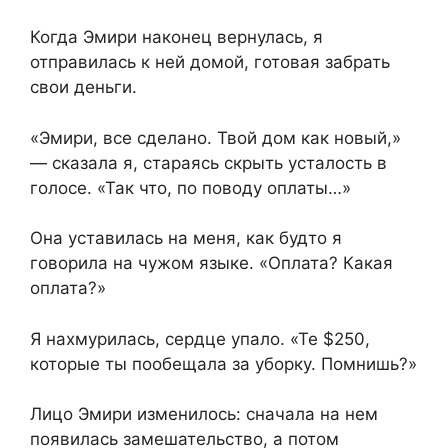
Когда Эмири наконец вернулась, я
отправилась к ней домой, готовая забрать
свои деньги.
«Эмири, все сделано. Твой дом как новый,»
— сказала я, стараясь скрыть усталость в
голосе. «Так что, по поводу оплаты…»
Она уставилась на меня, как будто я
говорила на чужом языке. «Оплата? Какая
оплата?»
Я нахмурилась, сердце упало. «Те $250,
которые ты пообещала за уборку. Помнишь?»
Лицо Эмири изменилось: сначала на нем
появилась замешательство, а потом