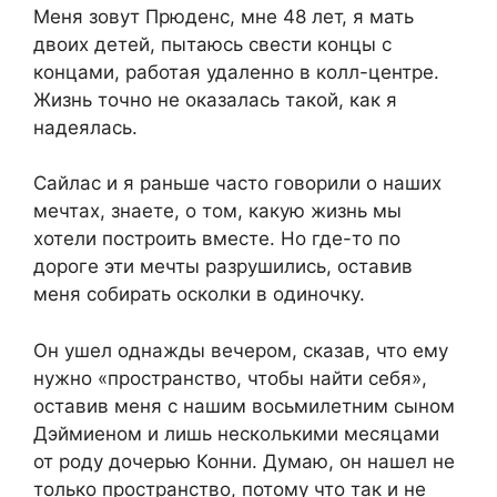
Меня зовут Прюденс, мне 48 лет, я мать
двоих детей, пытаюсь свести концы с
концами, работая удаленно в колл-центре.
Жизнь точно не оказалась такой, как я
надеялась.
Сайлас и я раньше часто говорили о наших
мечтах, знаете, о том, какую жизнь мы
хотели построить вместе. Но где-то по
дороге эти мечты разрушились, оставив
меня собирать осколки в одиночку.
Он ушел однажды вечером, сказав, что ему
нужно «пространство, чтобы найти себя»,
оставив меня с нашим восьмилетним сыном
Дэймиеном и лишь несколькими месяцами
от роду дочерью Конни. Думаю, он нашел не
только пространство, потому что так и не