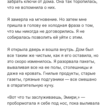
забрать ключи от дома. Она так торопилась,
что не вспомнила о них.
Я замерла на мгновение. Но затем мне
пришла в голову ее холодная фраза о том,
что мы никогда не договорились. Я не
собиралась позволить ей уйти с этим.
Я открыла дверь и вошла внутрь. Дом был
все таким же чистым, как я его оставила, но
это скоро изменилось. Я разорвала пакеты,
вываливая все на ее полы, столешницы и
даже на кровать. Гнилые продукты, старые
газеты, грязные подгузники — все смешано
в отвратительную кучу.
«Вот что ты заслуживаешь, Эмири,» —
пробормотала я себе под нос, пока выливала