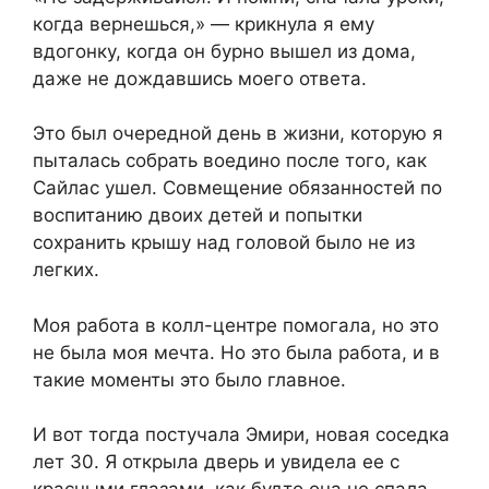
когда вернешься,» — крикнула я ему
вдогонку, когда он бурно вышел из дома,
даже не дождавшись моего ответа.
Это был очередной день в жизни, которую я
пыталась собрать воедино после того, как
Сайлас ушел. Совмещение обязанностей по
воспитанию двоих детей и попытки
сохранить крышу над головой было не из
легких.
Моя работа в колл-центре помогала, но это
не была моя мечта. Но это была работа, и в
такие моменты это было главное.
И вот тогда постучала Эмири, новая соседка
лет 30. Я открыла дверь и увидела ее с