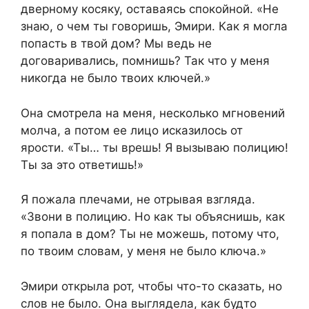
дверному косяку, оставаясь спокойной. «Не
знаю, о чем ты говоришь, Эмири. Как я могла
попасть в твой дом? Мы ведь не
договаривались, помнишь? Так что у меня
никогда не было твоих ключей.»
Она смотрела на меня, несколько мгновений
молча, а потом ее лицо исказилось от
ярости. «Ты… ты врешь! Я вызываю полицию!
Ты за это ответишь!»
Я пожала плечами, не отрывая взгляда.
«Звони в полицию. Но как ты объяснишь, как
я попала в дом? Ты не можешь, потому что,
по твоим словам, у меня не было ключа.»
Эмири открыла рот, чтобы что-то сказать, но
слов не было. Она выглядела, как будто