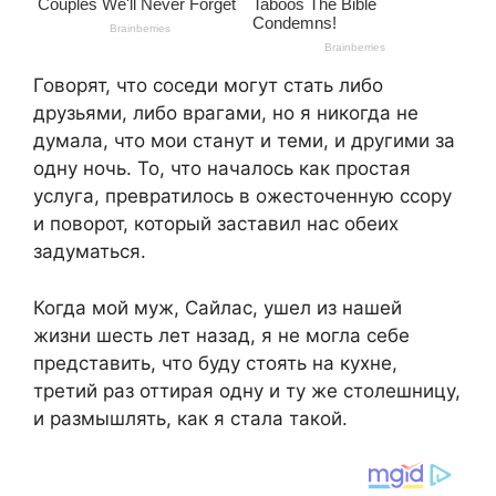
Говорят, что соседи могут стать либо
друзьями, либо врагами, но я никогда не
думала, что мои станут и теми, и другими за
одну ночь. То, что началось как простая
услуга, превратилось в ожесточенную ссору
и поворот, который заставил нас обеих
задуматься.
Когда мой муж, Сайлас, ушел из нашей
жизни шесть лет назад, я не могла себе
представить, что буду стоять на кухне,
третий раз оттирая одну и ту же столешницу,
и размышлять, как я стала такой.