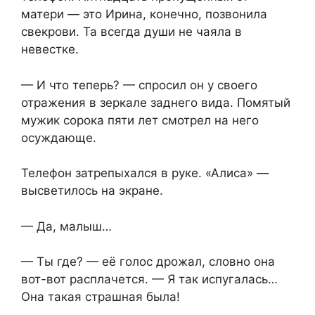
матери — это Ирина, конечно, позвонила
свекрови. Та всегда души не чаяла в
невестке.
— И что теперь? — спросил он у своего
отражения в зеркале заднего вида. Помятый
мужик сорока пяти лет смотрел на него
осуждающе.
Телефон затрепыхался в руке. «Алиса» —
высветилось на экране.
— Да, малыш…
— Ты где? — её голос дрожал, словно она
вот-вот расплачется. — Я так испугалась…
Она такая страшная была!