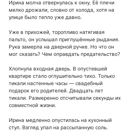
Ирина молча отвернулась к окну. Её плечи
мелко дрожали, словно от холода, хотя на
улице было тепло уже давно.
Уже в прихожей, торопливо натягивая
пальто, он услышал приглушённые рыдания.
Рука замерла на дверной ручке. Но что он
мог сказать? Чем оправдать предательство?
Хлопнула входная дверь. В опустевшей
квартире стало оглушительно тихо. Только
тикали настенные часы — свадебный
подарок его родителей. Двадцать лет
тикали. Размеренно отсчитывали секунды их
совместной жизни.
Ирина медленно опустилась на кухонный
стул. Взгляд упал на рассыпанную соль.