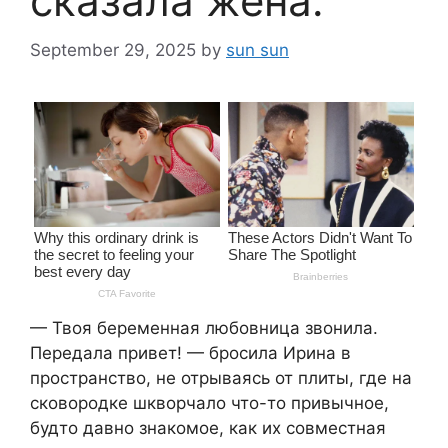
сказала жена.
September 29, 2025
by
sun sun
— Твоя беременная любовница звонила.
Передала привет! — бросила Ирина в
пространство, не отрываясь от плиты, где на
сковородке шкворчало что-то привычное,
будто давно знакомое, как их совместная