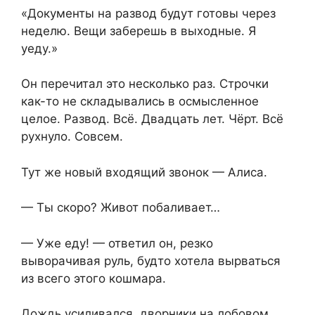
«Документы на развод будут готовы через
неделю. Вещи заберешь в выходные. Я
уеду.»
Он перечитал это несколько раз. Строчки
как-то не складывались в осмысленное
целое. Развод. Всё. Двадцать лет. Чёрт. Всё
рухнуло. Совсем.
Тут же новый входящий звонок — Алиса.
— Ты скоро? Живот побаливает…
— Уже еду! — ответил он, резко
выворачивая руль, будто хотела вырваться
из всего этого кошмара.
Дождь усиливался, дворники на лобовом