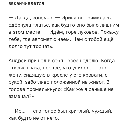
заканчивается.
— Да-да, конечно, — Ирина выпрямилась,
одёрнула платье, как будто оно было лишним
в этом месте. — Идём, горе луковое. Покажу
тебе, где автомат с чаем. Нам с тобой ещё
долго тут торчать.
Андрей пришёл в себя через неделю. Когда
открыл глаза, первое, что увидел, — это
жену, сидящую в кресле у его кровати, с
рукой, заботливо положенной на живот. В
голове промелькнуло: «Как же я раньше не
замечал?»
— Ир… — его голос был хриплый, чуждый,
как будто не от него.