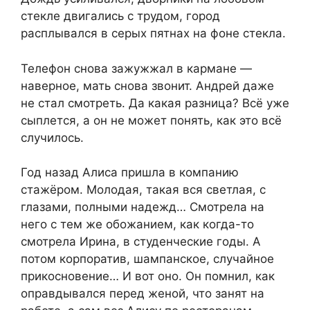
стекле двигались с трудом, город
расплывался в серых пятнах на фоне стекла.
Телефон снова зажужжал в кармане —
наверное, мать снова звонит. Андрей даже
не стал смотреть. Да какая разница? Всё уже
сыплется, а он не может понять, как это всё
случилось.
Год назад Алиса пришла в компанию
стажёром. Молодая, такая вся светлая, с
глазами, полными надежд… Смотрела на
него с тем же обожанием, как когда-то
смотрела Ирина, в студенческие годы. А
потом корпоратив, шампанское, случайное
прикосновение… И вот оно. Он помнил, как
оправдывался перед женой, что занят на