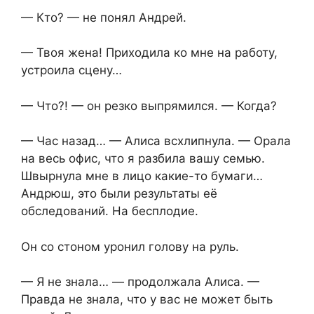
— Кто? — не понял Андрей.
— Твоя жена! Приходила ко мне на работу,
устроила сцену…
— Что?! — он резко выпрямился. — Когда?
— Час назад… — Алиса всхлипнула. — Орала
на весь офис, что я разбила вашу семью.
Швырнула мне в лицо какие-то бумаги…
Андрюш, это были результаты её
обследований. На бесплодие.
Он со стоном уронил голову на руль.
— Я не знала… — продолжала Алиса. —
Правда не знала, что у вас не может быть