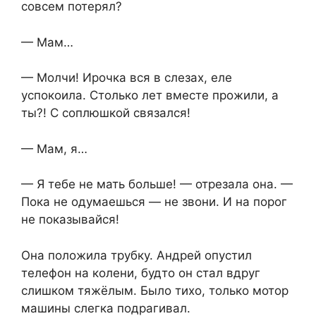
совсем потерял?
— Мам…
— Молчи! Ирочка вся в слезах, еле
успокоила. Столько лет вместе прожили, а
ты?! С соплюшкой связался!
— Мам, я…
— Я тебе не мать больше! — отрезала она. —
Пока не одумаешься — не звони. И на порог
не показывайся!
Она положила трубку. Андрей опустил
телефон на колени, будто он стал вдруг
слишком тяжёлым. Было тихо, только мотор
машины слегка подрагивал.