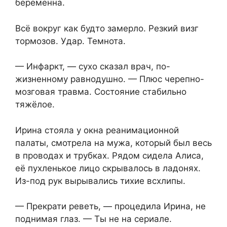
беременна.
Всё вокруг как будто замерло. Резкий визг
тормозов. Удар. Темнота.
— Инфаркт, — сухо сказал врач, по-
жизненному равнодушно. — Плюс черепно-
мозговая травма. Состояние стабильно
тяжёлое.
Ирина стояла у окна реанимационной
палаты, смотрела на мужа, который был весь
в проводах и трубках. Рядом сидела Алиса,
её пухленькое лицо скрывалось в ладонях.
Из-под рук вырывались тихие всхлипы.
— Прекрати реветь, — процедила Ирина, не
поднимая глаз. — Ты не на сериале.