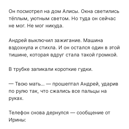
Он посмотрел на дом Алисы. Окна светились
тёплым, уютным светом. Но туда он сейчас
не мог. Не мог никуда.
Андрей выключил зажигание. Машина
вздохнула и стихла. И он остался один в этой
тишине, которая вдруг стала такой громкой.
В трубке запикали короткие гудки.
— Твою мать… — прошептал Андрей, ударив
по рулю так, что сжались все пальцы на
руках.
Телефон снова дернулся — сообщение от
Ирины: