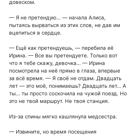
довеском.
— Я не претендую… — начала Алиса,
пытаясь вырваться из этих слов, не дав им
вцепиться в сердце.
— Ещё как претендуешь, — перебила её
Ирина. — Все вы претендуете. Только вот
что я тебе скажу, девочка… — Ирина
посмотрела на неё прямо в глаза, впервые
за всё время. — Я своё не отдам. Двадцать
лет — это моё, понимаешь? Двадцать лет… А
ты… ты просто соскочила на чужой поезд. Но
это не твой маршрут. Не твоя станция.
Из-за спины мягко кашлянула медсестра.
— Извините, но время посещения