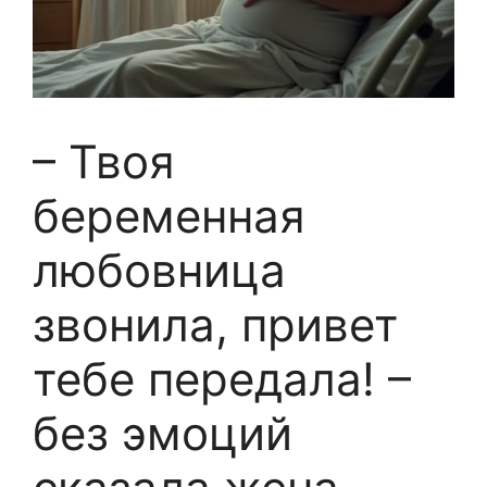
– Твоя
беременная
любовница
звонила, привет
тебе передала! –
без эмоций