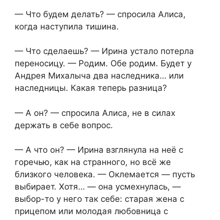
— Что будем делать? — спросила Алиса,
когда наступила тишина.
— Что сделаешь? — Ирина устало потерла
переносицу. — Родим. Обе родим. Будет у
Андрея Михалыча два наследника… или
наследницы. Какая теперь разница?
— А он? — спросила Алиса, не в силах
держать в себе вопрос.
— А что он? — Ирина взглянула на неё с
горечью, как на странного, но всё же
близкого человека. — Оклемается — пусть
выбирает. Хотя… — она усмехнулась, —
выбор-то у него так себе: старая жена с
прицепом или молодая любовница с