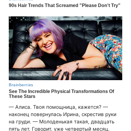
— Алиса. Твоя помощница, кажется? —
наконец повернулась Ирина, скрестив руки
на груди. — Молоденькая такая, двадцать
пять лет. Говорит, уже четвертый месяц.