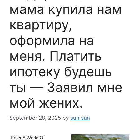
мама купила нам
квартиру,
оформила на
меня. Платить
ипотеку будешь
ты — Заявил мне
мой жених.
September 28, 2025
by
sun sun