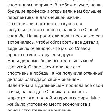
спортивном поприще. В любом случае, наши
будущие профессии открывали нам большие
перспективы в дальнейшей жизни.
По окончанию четвертого курса все
актуальнее стал вопрос о нашей со Славой
свадьбе. Наши родители даже несколько раз
встречались, чтобы обговорить все детали,
ведь было очевидно, что мы со Славой
просто созданы друг для друга.
Наши дипломы были всецело лишь моей
заслугой. Славе засчитали все его
спортивные победы, я же получила отличный
диплом благодаря своим знаниям.
Валентина и в дальнейшем подняла все свои
связи, нашла для Славика должность
маркетолога в одной из крупных фирм. Мне
же было уготовано место экономиста в
одной строительной компании.