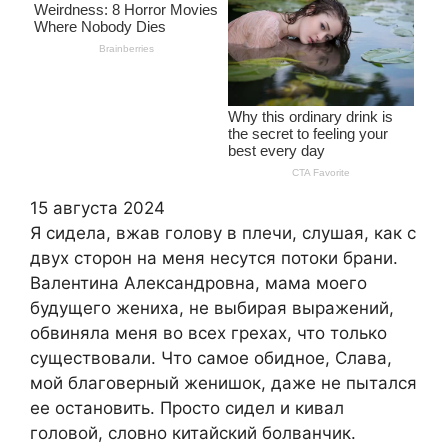
15 августа 2024
Я сидела, вжав голову в плечи, слушая, как с
двух сторон на меня несутся потоки брани.
Валентина Александровна, мама моего
будущего жениха, не выбирая выражений,
обвиняла меня во всех грехах, что только
существовали. Что самое обидное, Слава,
мой благоверный женишок, даже не пытался
ее остановить. Просто сидел и кивал
головой, словно китайский болванчик.