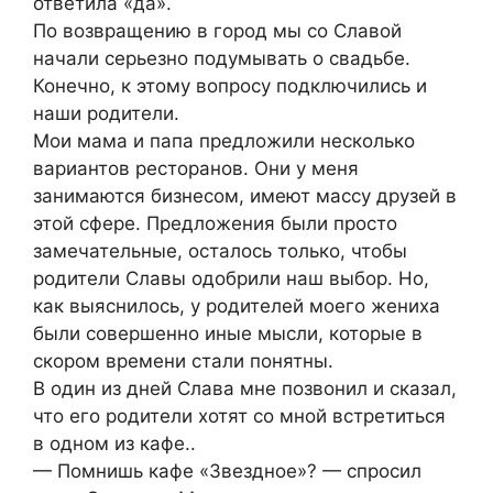
ответила «да».
По возвращению в город мы со Славой
начали серьезно подумывать о свадьбе.
Конечно, к этому вопросу подключились и
наши родители.
Мои мама и папа предложили несколько
вариантов ресторанов. Они у меня
занимаются бизнесом, имеют массу друзей в
этой сфере. Предложения были просто
замечательные, осталось только, чтобы
родители Славы одобрили наш выбор. Но,
как выяснилось, у родителей моего жениха
были совершенно иные мысли, которые в
скором времени стали понятны.
В один из дней Слава мне позвонил и сказал,
что его родители хотят со мной встретиться
в одном из кафе..
— Помнишь кафе «Звездное»? — спросил