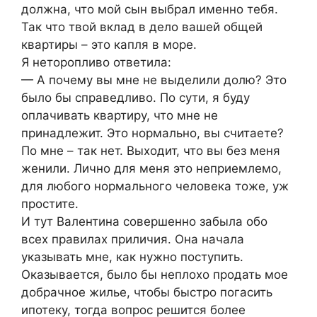
должна, что мой сын выбрал именно тебя.
Так что твой вклад в дело вашей общей
квартиры – это капля в море.
Я неторопливо ответила:
— А почему вы мне не выделили долю? Это
было бы справедливо. По сути, я буду
оплачивать квартиру, что мне не
принадлежит. Это нормально, вы считаете?
По мне – так нет. Выходит, что вы без меня
женили. Лично для меня это неприемлемо,
для любого нормального человека тоже, уж
простите.
И тут Валентина совершенно забыла обо
всех правилах приличия. Она начала
указывать мне, как нужно поступить.
Оказывается, было бы неплохо продать мое
добрачное жилье, чтобы быстро погасить
ипотеку, тогда вопрос решится более