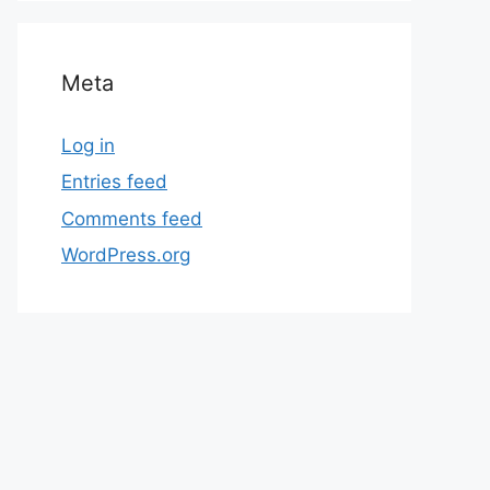
Meta
Log in
Entries feed
Comments feed
WordPress.org