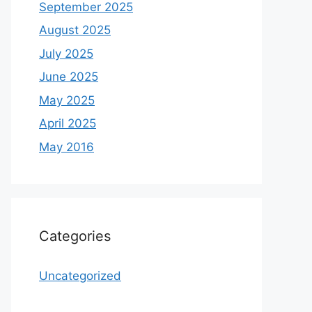
September 2025
August 2025
July 2025
June 2025
May 2025
April 2025
May 2016
Categories
Uncategorized