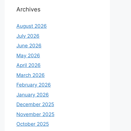
Archives
August 2026
July 2026
June 2026
May 2026
April 2026
March 2026
February 2026
January 2026
December 2025
November 2025
October 2025