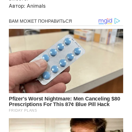
Автор: Animals