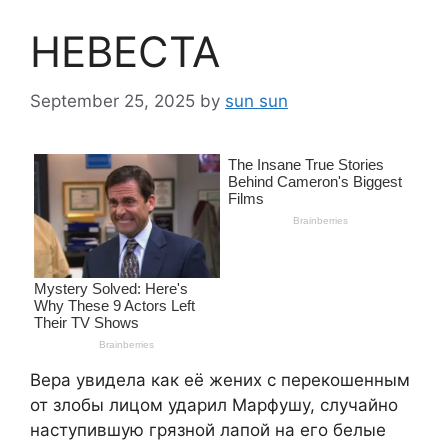
НЕВЕСТА
September 25, 2025
by
sun sun
Вера увидела как её жених с перекошенным
от злобы лицом ударил Марфушу, случайно
наступившую грязной лапой на его белые