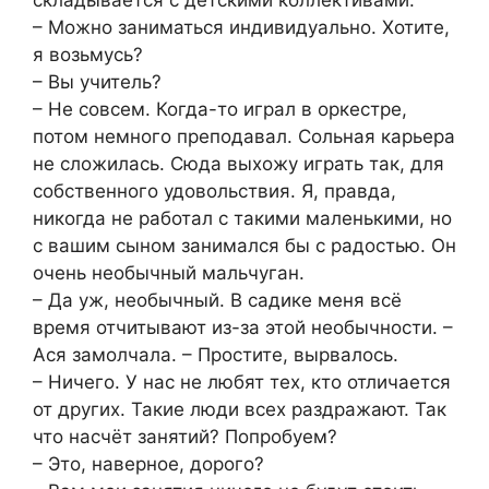
– Можно заниматься индивидуально. Хотите,
я возьмусь?
– Вы учитель?
– Не совсем. Когда-то играл в оркестре,
потом немного преподавал. Сольная карьера
не сложилась. Сюда выхожу играть так, для
собственного удовольствия. Я, правда,
никогда не работал с такими маленькими, но
с вашим сыном занимался бы с радостью. Он
очень необычный мальчуган.
– Да уж, необычный. В садике меня всё
время отчитывают из-за этой необычности. –
Ася замолчала. – Простите, вырвалось.
– Ничего. У нас не любят тех, кто отличается
от других. Такие люди всех раздражают. Так
что насчёт занятий? Попробуем?
– Это, наверное, дорого?