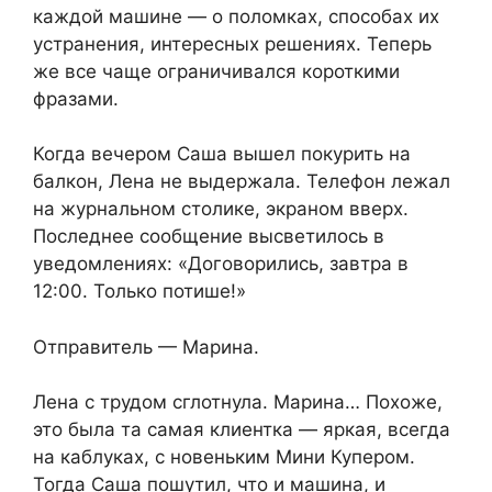
каждой машине — о поломках, способах их
устранения, интересных решениях. Теперь
же все чаще ограничивался короткими
фразами.
Когда вечером Саша вышел покурить на
балкон, Лена не выдержала. Телефон лежал
на журнальном столике, экраном вверх.
Последнее сообщение высветилось в
уведомлениях: «Договорились, завтра в
12:00. Только потише!»
Отправитель — Марина.
Лена с трудом сглотнула. Марина… Похоже,
это была та самая клиентка — яркая, всегда
на каблуках, с новеньким Мини Купером.
Тогда Саша пошутил, что и машина, и