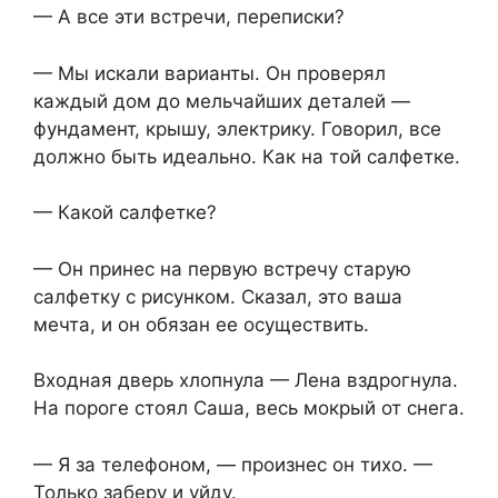
— А все эти встречи, переписки?
— Мы искали варианты. Он проверял
каждый дом до мельчайших деталей —
фундамент, крышу, электрику. Говорил, все
должно быть идеально. Как на той салфетке.
— Какой салфетке?
— Он принес на первую встречу старую
салфетку с рисунком. Сказал, это ваша
мечта, и он обязан ее осуществить.
Входная дверь хлопнула — Лена вздрогнула.
На пороге стоял Саша, весь мокрый от снега.
— Я за телефоном, — произнес он тихо. —
Только заберу и уйду.