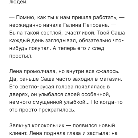
людей.
— Помню, как ты к нам пришла работать, —
неожиданно начала Галина Петровна. —
Была такой светлой, счастливой. Твой Саша
каждый день заглядывал, обязательно что-
нибудь покупал. А теперь его и след
простыл.
Лена промолчала, но внутри все сжалось.
Да, раньше Саша часто заходил в магазин.
Его светло-русая голова появлялась в
дверях, он улыбался своей особенной,
немного смущенной улыбкой… Но когда-то
это просто прекратилось.
Звякнул колокольчик — появился новый
клиент. Лена подняла глаза и застыла: на