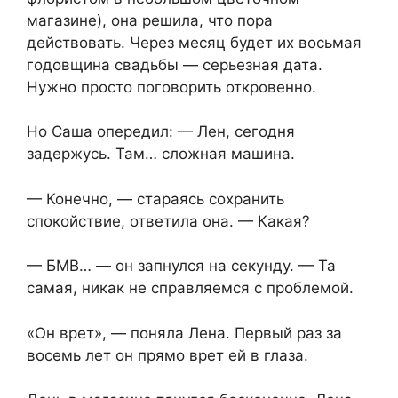
магазине), она решила, что пора
действовать. Через месяц будет их восьмая
годовщина свадьбы — серьезная дата.
Нужно просто поговорить откровенно.
Но Саша опередил: — Лен, сегодня
задержусь. Там… сложная машина.
— Конечно, — стараясь сохранить
спокойствие, ответила она. — Какая?
— БМВ… — он запнулся на секунду. — Та
самая, никак не справляемся с проблемой.
«Он врет», — поняла Лена. Первый раз за
восемь лет он прямо врет ей в глаза.