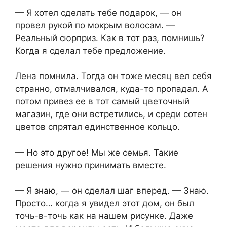
— Я хотел сделать тебе подарок, — он
провел рукой по мокрым волосам. —
Реальный сюрприз. Как в тот раз, помнишь?
Когда я сделал тебе предложение.
Лена помнила. Тогда он тоже месяц вел себя
странно, отмалчивался, куда-то пропадал. А
потом привез ее в тот самый цветочный
магазин, где они встретились, и среди сотен
цветов спрятал единственное кольцо.
— Но это другое! Мы же семья. Такие
решения нужно принимать вместе.
— Я знаю, — он сделал шаг вперед. — Знаю.
Просто… когда я увидел этот дом, он был
точь-в-точь как на нашем рисунке. Даже