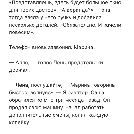
«Представляешь, здесь будет большое окно
для твоих цветов». «А веранда?» — она
тогда взяла у него ручку и добавила
несколько деталей. «Обязательно. И качели
повесим».
Телефон вновь зазвонил. Марина.
— Алло, — голос Лены предательски
дрожал.
— Лена, послушайте, — Марина говорила
быстро, волнуясь. — Я риэлтор. Саша
обратился ко мне три месяца назад. Он
продал свою машину, начал работать
дополнительные смены, копил каждую
копейку…