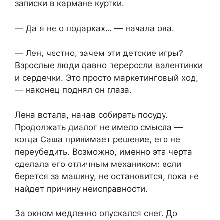
записки в кармане куртки.
— Да я не о подарках… — начала она.
— Лен, честно, зачем эти детские игры?
Взрослые люди давно переросли валентинки
и сердечки. Это просто маркетинговый ход,
— наконец поднял он глаза.
Лена встала, начав собирать посуду.
Продолжать диалог не имело смысла —
когда Саша принимает решение, его не
переубедить. Возможно, именно эта черта
сделала его отличным механиком: если
берется за машину, не остановится, пока не
найдет причину неисправности.
За окном медленно опускался снег. До