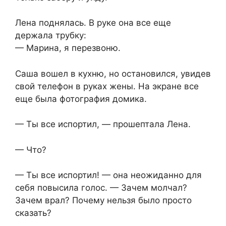
Лена поднялась. В руке она все еще
держала трубку:
— Марина, я перезвоню.
Саша вошел в кухню, но остановился, увидев
свой телефон в руках жены. На экране все
еще была фотография домика.
— Ты все испортил, — прошептала Лена.
— Что?
— Ты все испортил! — она неожиданно для
себя повысила голос. — Зачем молчал?
Зачем врал? Почему нельзя было просто
сказать?