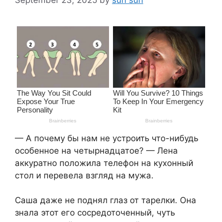
— А почему бы нам не устроить что-нибудь
особенное на четырнадцатое? — Лена
аккуратно положила телефон на кухонный
стол и перевела взгляд на мужа.
Саша даже не поднял глаз от тарелки. Она
знала этот его сосредоточенный, чуть