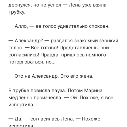
дернулся, но не успел — Лена уже взяла
трубку.
— Алло, — ее голос удивительно спокоен.
— Александр? — раздался знакомый звонкий
голос. — Все готово! Представляешь, они
согласились! Правда, пришлось немного
поторговаться, но…
— Это не Александр. Это его жена.
В трубке повисла пауза. Потом Марина
медленно произнесла: — Ой. Похоже, я все
испортила.
— Да, — согласилась Лена. — Похоже,
испортила.