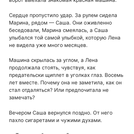
ворот выехала знакомая красная машина.
Сердце пропустило удар. За рулем сидела
Марина, рядом — Саша. Они оживленно
беседовали, Марина смеялась, а Саша
улыбался той самой улыбкой, которую Лена
не видела уже много месяцев.
Машина скрылась за углом, а Лена
продолжала стоять, чувствуя, как
предательски щиплет в уголках глаз. Восемь
лет вместе. Почему она не заметила, как он
стал отдаляться? Или предпочитала не
замечать?
Вечером Саша вернулся поздно. От него
пахло сигаретами и чужими духами.