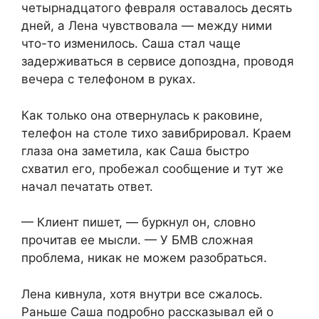
четырнадцатого февраля оставалось десять
дней, а Лена чувствовала — между ними
что-то изменилось. Саша стал чаще
задерживаться в сервисе допоздна, проводя
вечера с телефоном в руках.
Как только она отвернулась к раковине,
телефон на столе тихо завибрировал. Краем
глаза она заметила, как Саша быстро
схватил его, пробежал сообщение и тут же
начал печатать ответ.
— Клиент пишет, — буркнул он, словно
прочитав ее мысли. — У БМВ сложная
проблема, никак не можем разобраться.
Лена кивнула, хотя внутри все сжалось.
Раньше Саша подробно рассказывал ей о