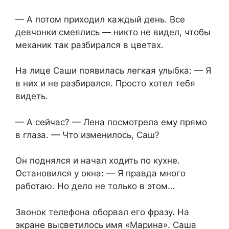
— А потом приходил каждый день. Все
девчонки смеялись — никто не видел, чтобы
механик так разбирался в цветах.
На лице Саши появилась легкая улыбка: — Я
в них и не разбирался. Просто хотел тебя
видеть.
— А сейчас? — Лена посмотрела ему прямо
в глаза. — Что изменилось, Саш?
Он поднялся и начал ходить по кухне.
Остановился у окна: — Я правда много
работаю. Но дело не только в этом…
Звонок телефона оборвал его фразу. На
экране высветилось имя «Марина». Саша