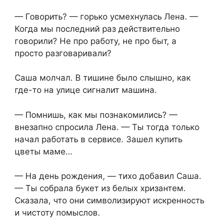
— Говорить? — горько усмехнулась Лена. —
Когда мы последний раз действительно
говорили? Не про работу, не про быт, а
просто разговаривали?
Саша молчал. В тишине было слышно, как
где-то на улице сигналит машина.
— Помнишь, как мы познакомились? —
внезапно спросила Лена. — Ты тогда только
начал работать в сервисе. Зашел купить
цветы маме…
— На день рождения, — тихо добавил Саша.
— Ты собрала букет из белых хризантем.
Сказала, что они символизируют искренность
и чистоту помыслов.