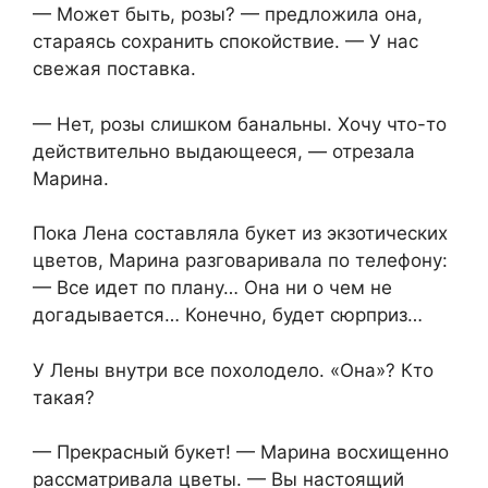
— Может быть, розы? — предложила она,
стараясь сохранить спокойствие. — У нас
свежая поставка.
— Нет, розы слишком банальны. Хочу что-то
действительно выдающееся, — отрезала
Марина.
Пока Лена составляла букет из экзотических
цветов, Марина разговаривала по телефону:
— Все идет по плану… Она ни о чем не
догадывается… Конечно, будет сюрприз…
У Лены внутри все похолодело. «Она»? Кто
такая?
— Прекрасный букет! — Марина восхищенно
рассматривала цветы. — Вы настоящий