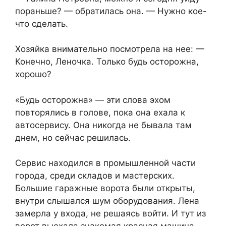
пораньше? — обратилась она. — Нужно кое-
что сделать.
Хозяйка внимательно посмотрела на нее: —
Конечно, Леночка. Только будь осторожна,
хорошо?
«Будь осторожна» — эти слова эхом
повторялись в голове, пока она ехала к
автосервису. Она никогда не бывала там
днем, но сейчас решилась.
Сервис находился в промышленной части
города, среди складов и мастерских.
Большие гаражные ворота были открыты,
внутри слышался шум оборудования. Лена
замерла у входа, не решаясь войти. И тут из