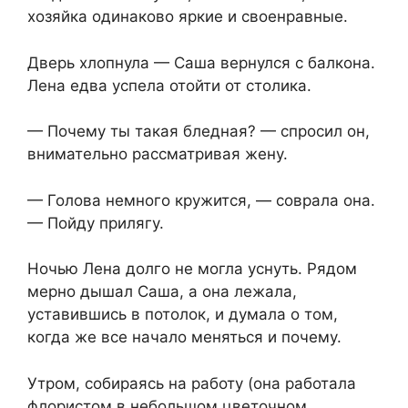
хозяйка одинаково яркие и своенравные.
Дверь хлопнула — Саша вернулся с балкона.
Лена едва успела отойти от столика.
— Почему ты такая бледная? — спросил он,
внимательно рассматривая жену.
— Голова немного кружится, — соврала она.
— Пойду прилягу.
Ночью Лена долго не могла уснуть. Рядом
мерно дышал Саша, а она лежала,
уставившись в потолок, и думала о том,
когда же все начало меняться и почему.
Утром, собираясь на работу (она работала
флористом в небольшом цветочном