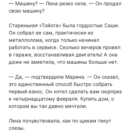
— Машину? — Лена резко села. — Он продал
свою машину?
Старенькая «Тойота» была гордостью Саши.
Он собрал ее сам, практически из
металлолома, когда только начинал
работать в сервисе. Сколько вечеров провел
в гараже, восстанавливая двигатель! А она
даже не заметила, что машины больше нет.
— Да, — подтвердила Марина. — Он сказал,
это единственный способ быстро собрать
первый взнос. Он хотел сделать вам сюрприз
к четырнадцатому февраля. Купить дом, о
котором вы так давно мечтали.
Лена почувствовала, как по щекам текут
слезы.