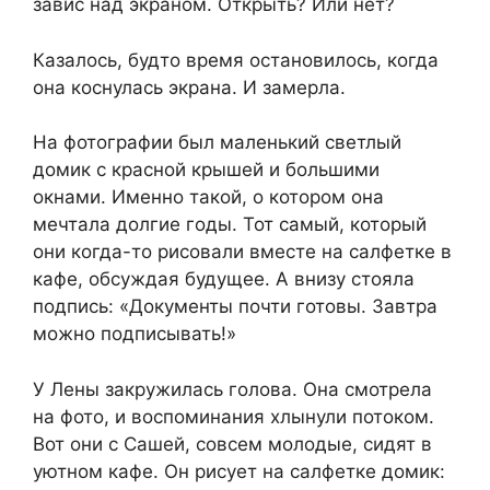
завис над экраном. Открыть? Или нет?
Казалось, будто время остановилось, когда
она коснулась экрана. И замерла.
На фотографии был маленький светлый
домик с красной крышей и большими
окнами. Именно такой, о котором она
мечтала долгие годы. Тот самый, который
они когда-то рисовали вместе на салфетке в
кафе, обсуждая будущее. А внизу стояла
подпись: «Документы почти готовы. Завтра
можно подписывать!»
У Лены закружилась голова. Она смотрела
на фото, и воспоминания хлынули потоком.
Вот они с Сашей, совсем молодые, сидят в
уютном кафе. Он рисует на салфетке домик: