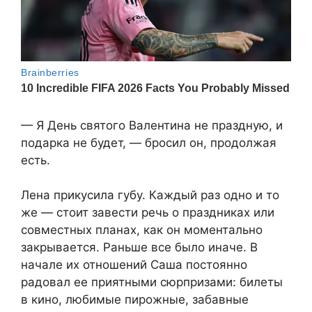
— Я День святого Валентина не праздную, и
подарка не будет, — бросил он, продолжая
есть.
Лена прикусила губу. Каждый раз одно и то
же — стоит завести речь о праздниках или
совместных планах, как он моментально
закрывается. Раньше все было иначе. В
начале их отношений Саша постоянно
радовал ее приятными сюрпризами: билеты
в кино, любимые пирожные, забавные