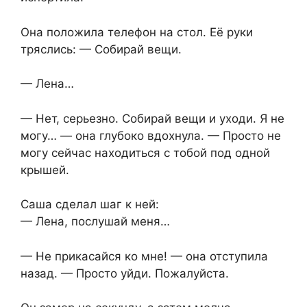
Она положила телефон на стол. Её руки
тряслись: — Собирай вещи.
— Лена…
— Нет, серьезно. Собирай вещи и уходи. Я не
могу… — она глубоко вдохнула. — Просто не
могу сейчас находиться с тобой под одной
крышей.
Саша сделал шаг к ней:
— Лена, послушай меня…
— Не прикасайся ко мне! — она отступила
назад. — Просто уйди. Пожалуйста.