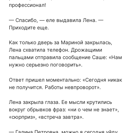
профессионал!
— Спасибо, — еле выдавила Лена. —
Приходите еще.
Как только дверь за Мариной закрылась,
Лена схватила телефон. Дрожащими
пальцами отправила сообщение Саше: «Нам
нужно серьезно поговорить».
Ответ пришел моментально: «Сегодня никак
не получится. Работы невпроворот».
Лена закрыла глаза. Ее мысли крутились
вокруг обрывков фраз: «ни о чем не знает»,
«сюрприз», «встреча завтра».
— Галина Петровна, можно я сегодня уйду