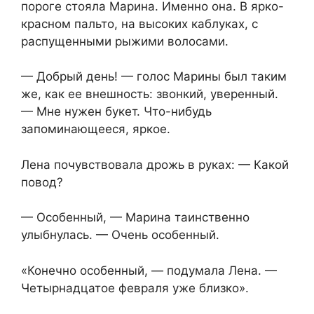
пороге стояла Марина. Именно она. В ярко-
красном пальто, на высоких каблуках, с
распущенными рыжими волосами.
— Добрый день! — голос Марины был таким
же, как ее внешность: звонкий, уверенный.
— Мне нужен букет. Что-нибудь
запоминающееся, яркое.
Лена почувствовала дрожь в руках: — Какой
повод?
— Особенный, — Марина таинственно
улыбнулась. — Очень особенный.
«Конечно особенный, — подумала Лена. —
Четырнадцатое февраля уже близко».