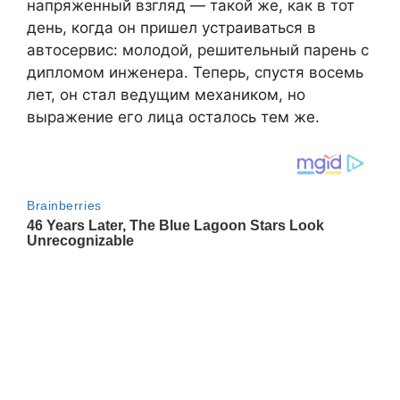
напряженный взгляд — такой же, как в тот
день, когда он пришел устраиваться в
автосервис: молодой, решительный парень с
дипломом инженера. Теперь, спустя восемь
лет, он стал ведущим механиком, но
выражение его лица осталось тем же.