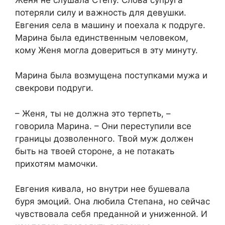
потеряли силу и важность для девушки.
Евгения села в машину и поехала к подруге.
Марина была единственным человеком,
кому Женя могла довериться в эту минуту.
Марина была возмущена поступками мужа и
свекрови подруги.
– Женя, ты не должна это терпеть, –
говорила Марина. – Они переступили все
границы дозволенного. Твой муж должен
быть на твоей стороне, а не потакать
прихотям мамочки.
Евгения кивала, но внутри нее бушевала
буря эмоций. Она любила Степана, но сейчас
чувствовала себя преданной и униженной. И