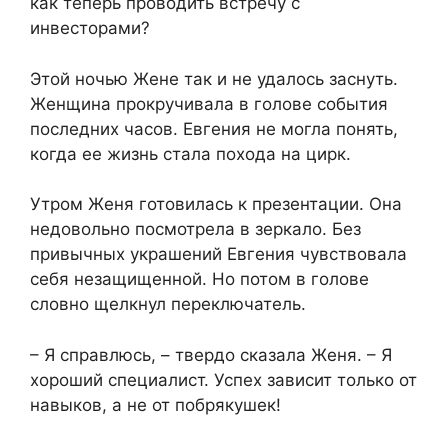
как теперь проводить встречу с
инвесторами?
Этой ночью Жене так и не удалось заснуть.
Женщина прокручивала в голове события
последних часов. Евгения не могла понять,
когда ее жизнь стала похода на цирк.
Утром Женя готовилась к презентации. Она
недовольно посмотрела в зеркало. Без
привычных украшений Евгения чувствовала
себя незащищенной. Но потом в голове
словно щелкнул переключатель.
– Я справлюсь, – твердо сказала Женя. – Я
хороший специалист. Успех зависит только от
навыков, а не от побрякушек!