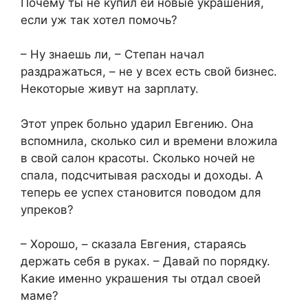
Почему ты не купил ей новые украшения,
если уж так хотел помочь?
– Ну знаешь ли, – Степан начал
раздражаться, – не у всех есть свой бизнес.
Некоторые живут на зарплату.
Этот упрек больно ударил Евгению. Она
вспомнила, сколько сил и времени вложила
в свой салон красоты. Сколько ночей не
спала, подсчитывая расходы и доходы. А
теперь ее успех становится поводом для
упреков?
– Хорошо, – сказала Евгения, стараясь
держать себя в руках. – Давай по порядку.
Какие именно украшения ты отдал своей
маме?