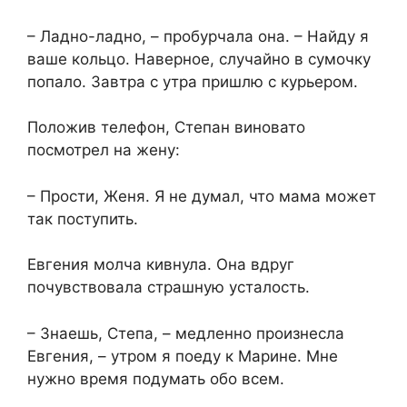
– Ладно-ладно, – пробурчала она. – Найду я
ваше кольцо. Наверное, случайно в сумочку
попало. Завтра с утра пришлю с курьером.
Положив телефон, Степан виновато
посмотрел на жену:
– Прости, Женя. Я не думал, что мама может
так поступить.
Евгения молча кивнула. Она вдруг
почувствовала страшную усталость.
– Знаешь, Степа, – медленно произнесла
Евгения, – утром я поеду к Марине. Мне
нужно время подумать обо всем.