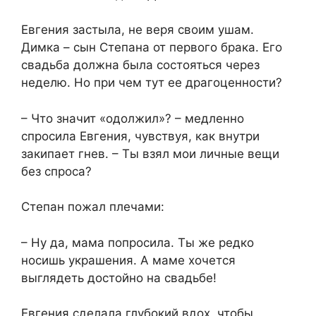
Евгения застыла, не веря своим ушам.
Димка – сын Степана от первого брака. Его
свадьба должна была состояться через
неделю. Но при чем тут ее драгоценности?
– Что значит «одолжил»? – медленно
спросила Евгения, чувствуя, как внутри
закипает гнев. – Ты взял мои личные вещи
без спроса?
Степан пожал плечами:
– Ну да, мама попросила. Ты же редко
носишь украшения. А маме хочется
выглядеть достойно на свадьбе!
Евгения сделала глубокий вдох, чтобы