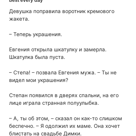
Девушка поправила воротник кремового
жакета.
– Теперь украшения.
Евгения открыла шкатулку и замерла.
Шкатулка была пуста.
– Степа! – позвала Евгения мужа. – Ты не
видел мои украшения?
Степан появился в дверях спальни, на его
лице играла странная полуулыбка.
– А, ты об этом, – сказал он как-то слишком
беспечно. – Я одолжил их маме. Она хочет
блистать на свадьбе Димки.