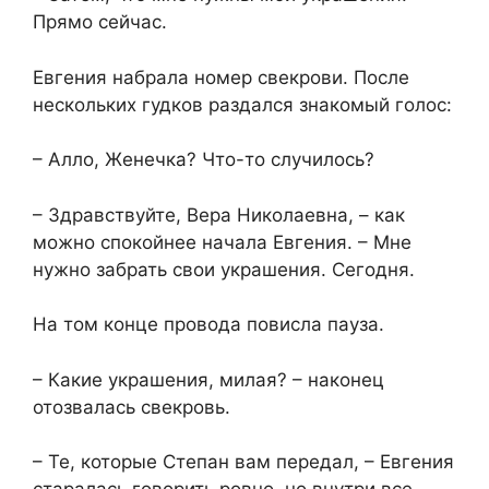
Прямо сейчас.
Евгения набрала номер свекрови. После
нескольких гудков раздался знакомый голос:
– Алло, Женечка? Что-то случилось?
– Здравствуйте, Вера Николаевна, – как
можно спокойнее начала Евгения. – Мне
нужно забрать свои украшения. Сегодня.
На том конце провода повисла пауза.
– Какие украшения, милая? – наконец
отозвалась свекровь.
– Те, которые Степан вам передал, – Евгения