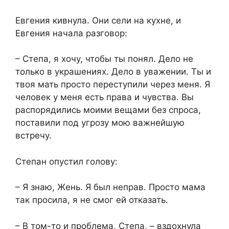
Евгения кивнула. Они сели на кухне, и
Евгения начала разговор:
– Степа, я хочу, чтобы ты понял. Дело не
только в украшениях. Дело в уважении. Ты и
твоя мать просто переступили через меня. Я
человек у меня есть права и чувства. Вы
распорядились моими вещами без спроса,
поставили под угрозу мою важнейшую
встречу.
Степан опустил голову:
– Я знаю, Жень. Я был неправ. Просто мама
так просила, я не смог ей отказать.
– В том-то и проблема, Степа, – вздохнула