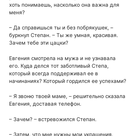
хоть понимаешь, насколько она важна для
меня?
– Да справишься ты и без побрякушек, –
буркнул Степан. – Ты же умная, красивая.
Зачем тебе эти цацки?
Евгения смотрела на мужа и не узнавала
его. Куда делся тот заботливый Степа,
который всегда поддерживал ее в
начинаниях? Который гордился ее успехами?
– Я звоню твоей маме, – решительно сказала
Евгения, доставая телефон.
– Зачем? – встревожился Степан.
– Затем, что мне нужны мои украшения.