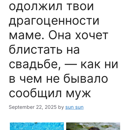
одолжил твои
драгоценности
маме. Она хочет
блистать на
свадьбе, — как ни
в чем не бывало
сообщил муж
September 22, 2025
by
sun sun