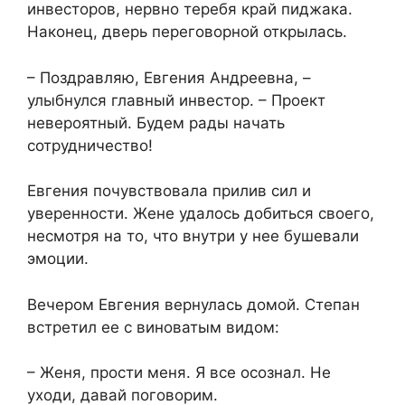
инвесторов, нервно теребя край пиджака.
Наконец, дверь переговорной открылась.
– Поздравляю, Евгения Андреевна, –
улыбнулся главный инвестор. – Проект
невероятный. Будем рады начать
сотрудничество!
Евгения почувствовала прилив сил и
уверенности. Жене удалось добиться своего,
несмотря на то, что внутри у нее бушевали
эмоции.
Вечером Евгения вернулась домой. Степан
встретил ее с виноватым видом:
– Женя, прости меня. Я все осознал. Не
уходи, давай поговорим.