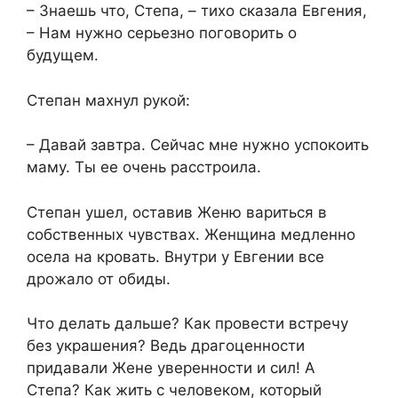
– Знаешь что, Степа, – тихо сказала Евгения,
– Нам нужно серьезно поговорить о
будущем.
Степан махнул рукой:
– Давай завтра. Сейчас мне нужно успокоить
маму. Ты ее очень расстроила.
Степан ушел, оставив Женю вариться в
собственных чувствах. Женщина медленно
осела на кровать. Внутри у Евгении все
дрожало от обиды.
Что делать дальше? Как провести встречу
без украшения? Ведь драгоценности
придавали Жене уверенности и сил! А
Степа? Как жить с человеком, который