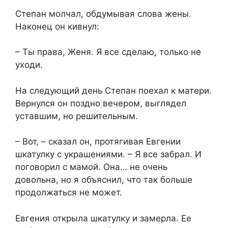
Степан молчал, обдумывая слова жены.
Наконец он кивнул:
– Ты права, Женя. Я все сделаю, только не
уходи.
На следующий день Степан поехал к матери.
Вернулся он поздно вечером, выглядел
уставшим, но решительным.
– Вот, – сказал он, протягивая Евгении
шкатулку с украшениями. – Я все забрал. И
поговорил с мамой. Она… не очень
довольна, но я объяснил, что так больше
продолжаться не может.
Евгения открыла шкатулку и замерла. Ее