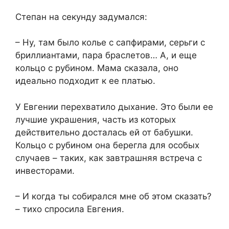
Степан на секунду задумался:
– Ну, там было колье с сапфирами, серьги с
бриллиантами, пара браслетов… А, и еще
кольцо с рубином. Мама сказала, оно
идеально подходит к ее платью.
У Евгении перехватило дыхание. Это были ее
лучшие украшения, часть из которых
действительно досталась ей от бабушки.
Кольцо с рубином она берегла для особых
случаев – таких, как завтрашняя встреча с
инвесторами.
– И когда ты собирался мне об этом сказать?
– тихо спросила Евгения.