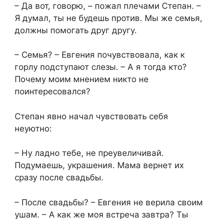
– Да вот, говорю, – пожал плечами Степан. –
Я думал, ты не будешь против. Мы же семья,
должны помогать друг другу.
– Семья? – Евгения почувствовала, как к
горлу подступают слезы. – А я тогда кто?
Почему моим мнением никто не
поинтересовался?
Степан явно начал чувствовать себя
неуютно:
– Ну ладно тебе, не преувеличивай.
Подумаешь, украшения. Мама вернет их
сразу после свадьбы.
– После свадьбы? – Евгения не верила своим
ушам. – А как же моя встреча завтра? Ты