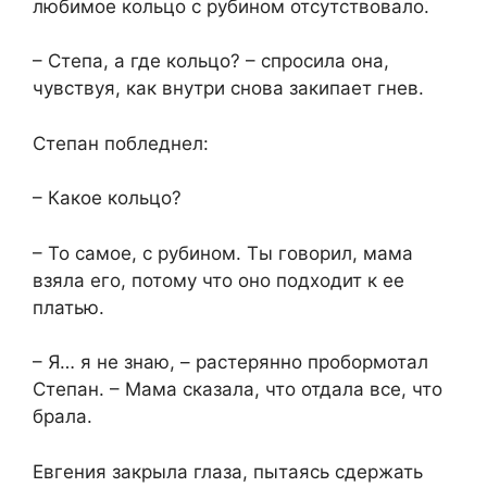
любимое кольцо с рубином отсутствовало.
– Степа, а где кольцо? – спросила она,
чувствуя, как внутри снова закипает гнев.
Степан побледнел:
– Какое кольцо?
– То самое, с рубином. Ты говорил, мама
взяла его, потому что оно подходит к ее
платью.
– Я… я не знаю, – растерянно пробормотал
Степан. – Мама сказала, что отдала все, что
брала.
Евгения закрыла глаза, пытаясь сдержать