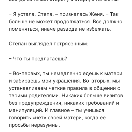
– Я устала, Степа, – призналась Женя. – Так
больше не может продолжаться. Все должно
поменяться, иначе развода не избежать.
Степан выглядел потрясенным:
– Что ты предлагаешь?
– Во-первых, ты немедленно едешь к матери
и забираешь мои украшения. Во-вторых, мы
устанавливаем четкие правила в общении с
твоими родителями. Никаких больше визитов
без предупреждения, никаких требований и
манипуляций. И главное – ты учишься
говорить «нет» своей матери, когда ее
просьбы неразумны.