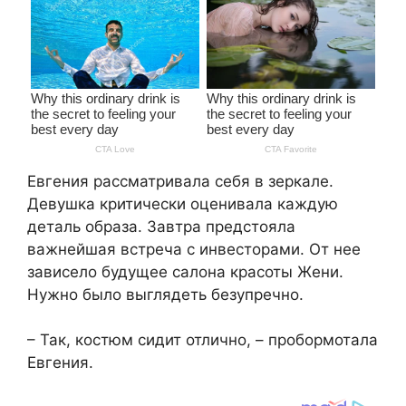
Евгения рассматривала себя в зеркале.
Девушка критически оценивала каждую
деталь образа. Завтра предстояла
важнейшая встреча с инвесторами. От нее
зависело будущее салона красоты Жени.
Нужно было выглядеть безупречно.
– Так, костюм сидит отлично, – пробормотала
Евгения.