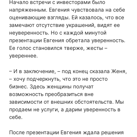
Начало встречи с инвесторами было
напряженным. Евгения чувствовала на себе
оценивающие взгляды. Ей казалось, что все
замечают отсутствие украшений, видят ее
неуверенность. Но с каждой минутой
презентации Евгения обретала уверенность.
Ее голос становился тверже, жесты –
увереннее.
– И в заключение, – под конец сказала Женя,
– хочу подчеркнуть, что это не просто
бизнес. Здесь женщины получат
возможность преобразиться вне
зависимости от внешних обстоятельств. Мы
продаем не услуги, а дарим уверенность в
себе.
После презентации Евгения ждала решения