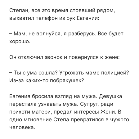
Степан, все это время стоявший рядом,
выхватил телефон из рук Евгении:
– Мам, не волнуйся, я разберусь. Все будет
хорошо.
Он отключил звонок и повернулся к жене:
– Ты с ума сошла? Угрожать маме полицией?
Из-за каких-то побрякушек?
Евгения бросила взгляд на мужа. Девушка
перестала узнавать мужа. Супруг, ради
прихоти матери, предал интересы Жени. В
одно мгновение Степа превратился в чужого
человека.