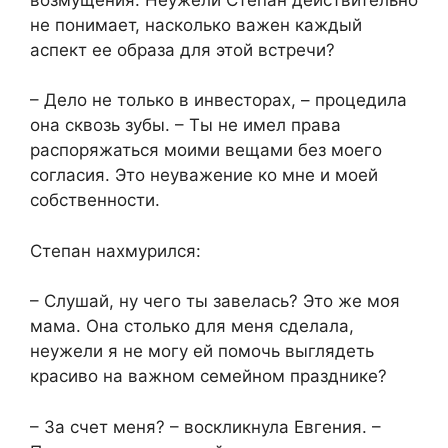
не понимает, насколько важен каждый
аспект ее образа для этой встречи?
– Дело не только в инвесторах, – процедила
она сквозь зубы. – Ты не имел права
распоряжаться моими вещами без моего
согласия. Это неуважение ко мне и моей
собственности.
Степан нахмурился:
– Слушай, ну чего ты завелась? Это же моя
мама. Она столько для меня сделала,
неужели я не могу ей помочь выглядеть
красиво на важном семейном празднике?
– За счет меня? – воскликнула Евгения. –