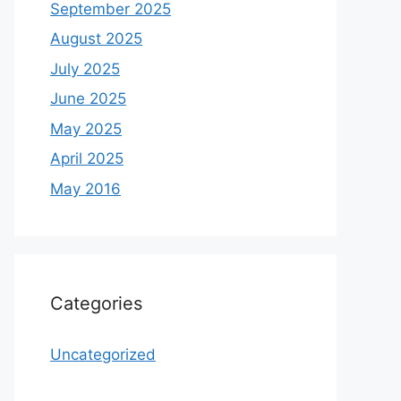
September 2025
August 2025
July 2025
June 2025
May 2025
April 2025
May 2016
Categories
Uncategorized