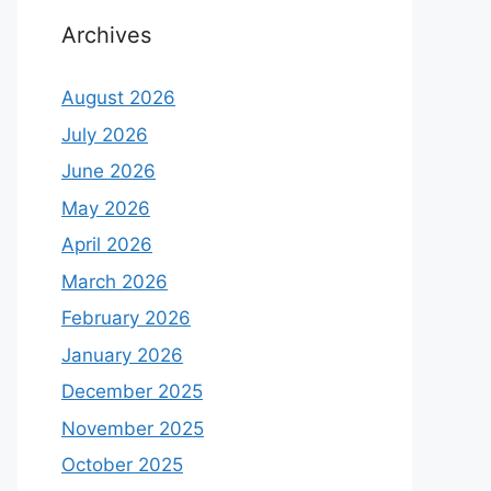
Archives
August 2026
July 2026
June 2026
May 2026
April 2026
March 2026
February 2026
January 2026
December 2025
November 2025
October 2025