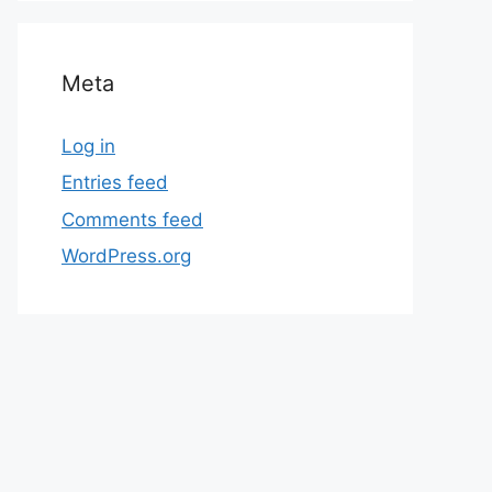
Meta
Log in
Entries feed
Comments feed
WordPress.org