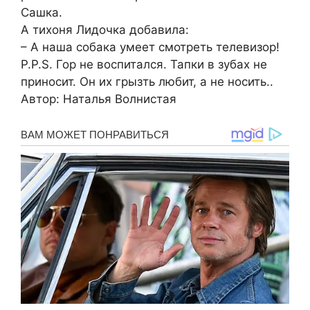
Сашка.
А тихоня Лидочка добавила:
– А наша собака умеет смотреть телевизор!
P.P.S. Гор не воспитался. Тапки в зубах не
приносит. Он их грызть любит, а не носить..
Автор: Наталья Волнистая