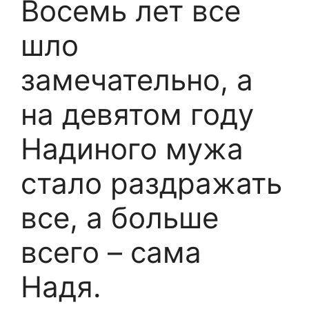
Восемь лет все
шло
замечательно, а
на девятом году
Надиного мужа
стало раздражать
все, а больше
всего – сама
Надя.