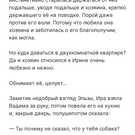
подальше, уводя подальше и хозяина, крепко
державшего её на поводке. Порой даже
против его воли. Потому что любила она
хозяина и заботилась о его благополучии,
как могла.
Но куда деваться в двухкомнатной квартире?
Да и хозяин относился к Ирине очень
любезно и нежно.
Обнимает её, целует…
Заметив недобрый взгляд Эльзы, Ира взяла
Вадима за руку, потом повела его на кухню
и, закрыв дверь, полушепотом сказала:
— Ты почему не сказал, что у тебя собака?