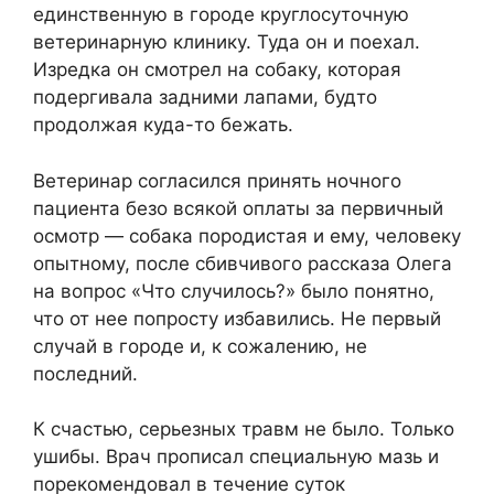
единственную в городе круглосуточную
ветеринарную клинику. Туда он и поехал.
Изредка он смотрел на собаку, которая
подергивала задними лапами, будто
продолжая куда-то бежать.
Ветеринар согласился принять ночного
пациента безо всякой оплаты за первичный
осмотр — собака породистая и ему, человеку
опытному, после сбивчивого рассказа Олега
на вопрос «Что случилось?» было понятно,
что от нее попросту избавились. Не первый
случай в городе и, к сожалению, не
последний.
К счастью, серьезных травм не было. Только
ушибы. Врач прописал специальную мазь и
порекомендовал в течение суток