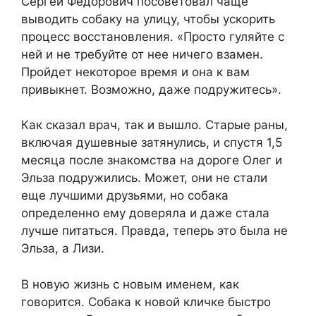
Сергей Федорович посоветовал чаще
выводить собаку на улицу, чтобы ускорить
процесс восстановления. «Просто гуляйте с
ней и не требуйте от нее ничего взамен.
Пройдет некоторое время и она к вам
привыкнет. Возможно, даже подружитесь».
Как сказал врач, так и вышло. Старые раны,
включая душевные затянулись, и спустя 1,5
месяца после знакомства на дороге Олег и
Эльза подружились. Может, они не стали
еще лучшими друзьями, но собака
определенно ему доверяла и даже стала
лучше питаться. Правда, теперь это была не
Эльза, а Лизи.
В новую жизнь с новым именем, как
говорится. Собака к новой кличке быстро