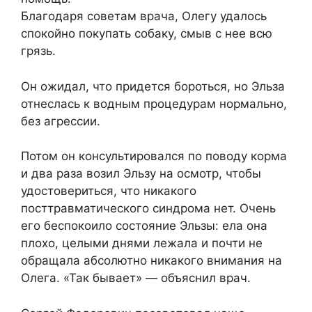
Благодаря советам врача, Олегу удалось
спокойно покупать собаку, смыв с нее всю
грязь.
Он ожидал, что придется бороться, но Эльза
отнеслась к водным процедурам нормально,
без агрессии.
Потом он консультировался по поводу корма
и два раза возил Эльзу на осмотр, чтобы
удостовериться, что никакого
посттравматического синдрома нет. Очень
его беспокоило состояние Эльзы: ела она
плохо, целыми днями лежала и почти не
обращала абсолютно никакого внимания на
Олега. «Так бывает» — объяснил врач.