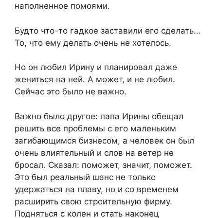
наполненное помоями.
Будто что-то гадкое заставили его сделать…
То, что ему делать очень не хотелось.
Но он любил Ирину и планировал даже
жениться на ней. А может, и не любил.
Сейчас это было не важно.
Важно было другое: папа Ирины обещал
решить все проблемы с его маленьким
загибающимся бизнесом, а человек он был
очень влиятельный и слов на ветер не
бросал. Сказал: поможет, значит, поможет.
Это был реальный шанс не только
удержаться на плаву, но и со временем
расширить свою строительную фирму.
Подняться с колен и стать наконец