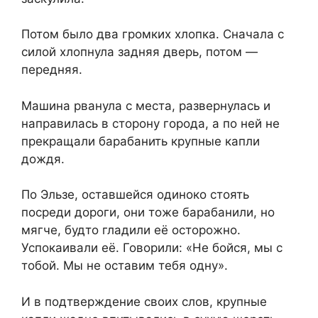
Потом было два громких хлопка. Сначала с
силой хлопнула задняя дверь, потом —
передняя.
Машина рванула с места, развернулась и
направилась в сторону города, а по ней не
прекращали барабанить крупные капли
дождя.
По Эльзе, оставшейся одиноко стоять
посреди дороги, они тоже барабанили, но
мягче, будто гладили её осторожно.
Успокаивали её. Говорили: «Не бойся, мы с
тобой. Мы не оставим тебя одну».
И в подтверждение своих слов, крупные