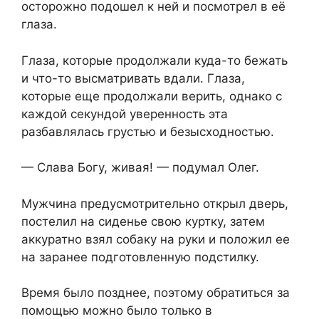
осторожно подошел к ней и посмотрел в её
глаза.
Глаза, которые продолжали куда-то бежать
и что-то высматривать вдали. Глаза,
которые еще продолжали верить, однако с
каждой секундой уверенность эта
разбавлялась грустью и безысходностью.
— Слава Богу, живая! — подумал Олег.
Мужчина предусмотрительно открыл дверь,
постелил на сиденье свою куртку, затем
аккуратно взял собаку на руки и положил ее
на заранее подготовленную подстилку.
Время было позднее, поэтому обратиться за
помощью можно было только в