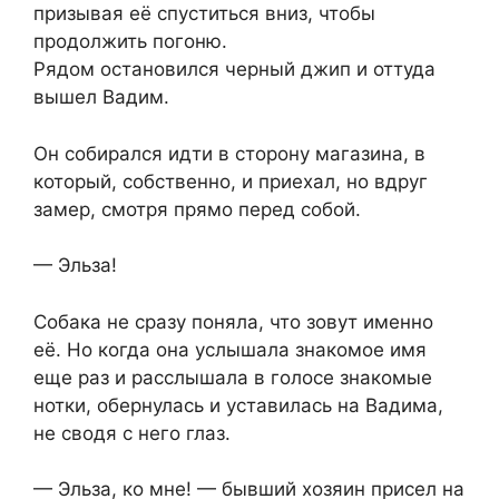
призывая её спуститься вниз, чтобы
продолжить погоню.
Рядом остановился черный джип и оттуда
вышел Вадим.
Он собирался идти в сторону магазина, в
который, собственно, и приехал, но вдруг
замер, смотря прямо перед собой.
— Эльза!
Собака не сразу поняла, что зовут именно
её. Но когда она услышала знакомое имя
еще раз и расслышала в голосе знакомые
нотки, обернулась и уставилась на Вадима,
не сводя с него глаз.
— Эльза, ко мне! — бывший хозяин присел на