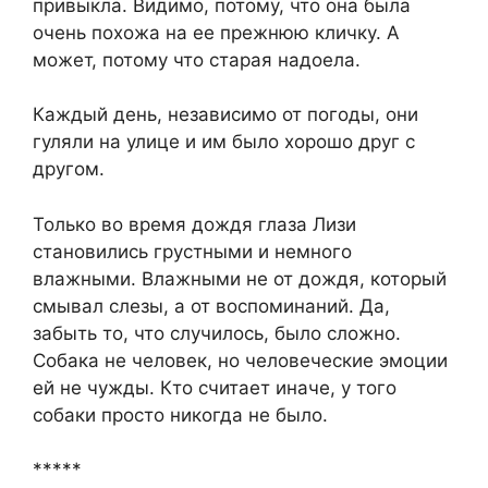
привыкла. Видимо, потому, что она была
очень похожа на ее прежнюю кличку. А
может, потому что старая надоела.
Каждый день, независимо от погоды, они
гуляли на улице и им было хорошо друг с
другом.
Только во время дождя глаза Лизи
становились грустными и немного
влажными. Влажными не от дождя, который
смывал слезы, а от воспоминаний. Да,
забыть то, что случилось, было сложно.
Собака не человек, но человеческие эмоции
ей не чужды. Кто считает иначе, у того
собаки просто никогда не было.
*****