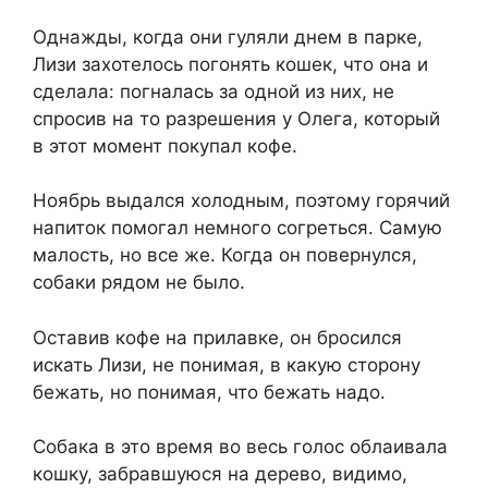
Однажды, когда они гуляли днем в парке,
Лизи захотелось погонять кошек, что она и
сделала: погналась за одной из них, не
спросив на то разрешения у Олега, который
в этот момент покупал кофе.
Ноябрь выдался холодным, поэтому горячий
напиток помогал немного согреться. Самую
малость, но все же. Когда он повернулся,
собаки рядом не было.
Оставив кофе на прилавке, он бросился
искать Лизи, не понимая, в какую сторону
бежать, но понимая, что бежать надо.
Собака в это время во весь голос облаивала
кошку, забравшуюся на дерево, видимо,