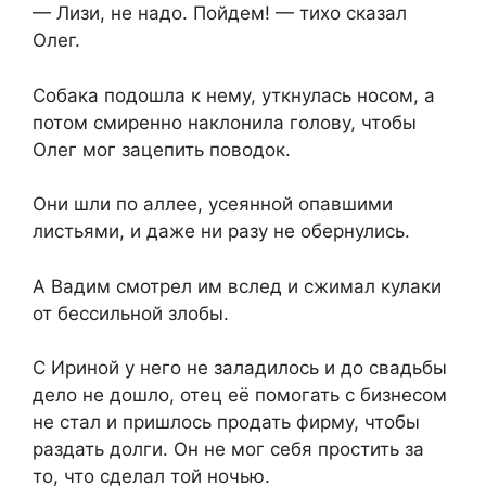
— Лизи, не надо. Пойдем! — тихо сказал
Олег.
Собака подошла к нему, уткнулась носом, а
потом смиренно наклонила голову, чтобы
Олег мог зацепить поводок.
Они шли по аллее, усеянной опавшими
листьями, и даже ни разу не обернулись.
А Вадим смотрел им вслед и сжимал кулаки
от бессильной злобы.
С Ириной у него не заладилось и до свадьбы
дело не дошло, отец её помогать с бизнесом
не стал и пришлось продать фирму, чтобы
раздать долги. Он не мог себя простить за
то, что сделал той ночью.