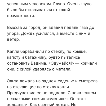
успешным человеком. Глупо. Очень глупо
было бы отказываться от такой
возможности.
Выехав за город, он вдавил педаль газа до
упора. Дождь усилился, а вместе с ним и
ветер.
Капли барабанили по стеклу, по крыше,
капоту и багажнику, будто пытались
остановить Вадима. «Одумайся!» — кричали
они, с силой ударяясь о металл.
Эльза лежала на заднем сиденье и смотрела
на стекающие по стеклу капли.
Предчувствие ее не подвело. С появлением
незнакомки хозяин изменился. Он стал
холодным. Как осенний дождь. Не