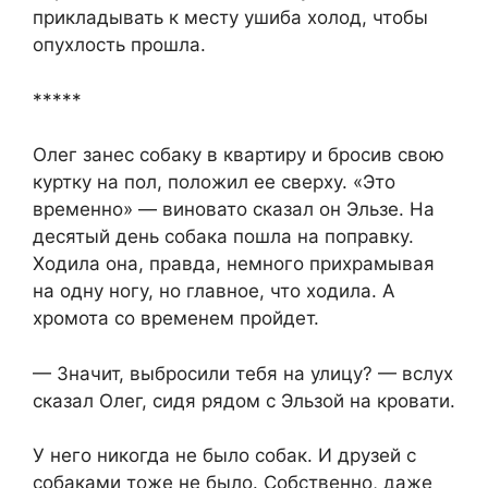
прикладывать к месту ушиба холод, чтобы
опухлость прошла.
*****
Олег занес собаку в квартиру и бросив свою
куртку на пол, положил ее сверху. «Это
временно» — виновато сказал он Эльзе. На
десятый день собака пошла на поправку.
Ходила она, правда, немного прихрамывая
на одну ногу, но главное, что ходила. А
хромота со временем пройдет.
— Значит, выбросили тебя на улицу? — вслух
сказал Олег, сидя рядом с Эльзой на кровати.
У него никогда не было собак. И друзей с
собаками тоже не было. Собственно, даже