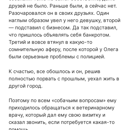
друзей не было. Раньше были, а сейчас нет.
Разочаровался он в своих друзьях. Один
наглым образом увел у него девушку, второй
— подставил с бизнесом. Да так подставил,
что пришлось объявлять себя банкротом.
Третий и вовсе втянул в какую-то
сомнительную аферу, после которой у Олега
были серьезные проблемы с полицией.
К счастью, все обошлось и он, решив
полностью порвать с прошлым, уехал жить в
другой город.
Поэтому по всем «собачьим вопросам» ему
приходилось обращаться к ветеринарному
врачу, который дал ему свою визитку и
сказал звонить, если потребуется какая-то
помощь.