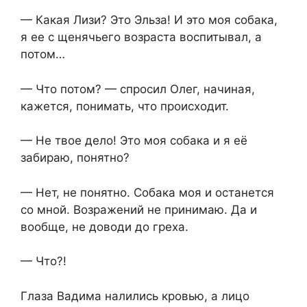
— Какая Лизи? Это Эльза! И это моя собака,
я ее с щенячьего возраста воспитывал, а
потом…
— Что потом? — спросил Олег, начиная,
кажется, понимать, что происходит.
— Не твое дело! Это моя собака и я её
забираю, понятно?
— Нет, не понятно. Собака моя и останется
со мной. Возражений не принимаю. Да и
вообще, не доводи до греха.
— Что?!
Глаза Вадима налились кровью, а лицо