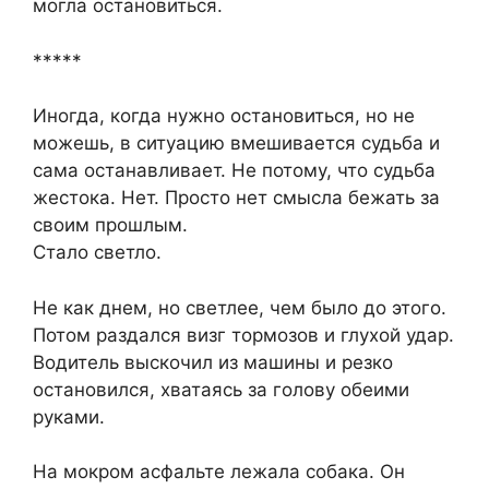
могла остановиться.
*****
Иногда, когда нужно остановиться, но не
можешь, в ситуацию вмешивается судьба и
сама останавливает. Не потому, что судьба
жестока. Нет. Просто нет смысла бежать за
своим прошлым.
Стало светло.
Не как днем, но светлее, чем было до этого.
Потом раздался визг тормозов и глухой удар.
Водитель выскочил из машины и резко
остановился, хватаясь за голову обеими
руками.
На мокром асфальте лежала собака. Он