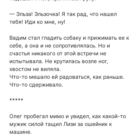
— Эльза! Эльзочка! Я так рад, что нашел
тебя! Иди ко мне, ну!
Вадим стал гладить собаку и прижимать ее к
себе, а она и не сопротивлялась. Но и
счастья никакого от этой встречи не
испытывала. Не крутилась возле ног,
хвостом не виляла.
Что-то мешало ей радоваться, как раньше.
Что-то сдерживало.
*****
Олег пробегал мимо и увидел, как какой-то
мужик силой тащил Лизи за ошейник к
машине.