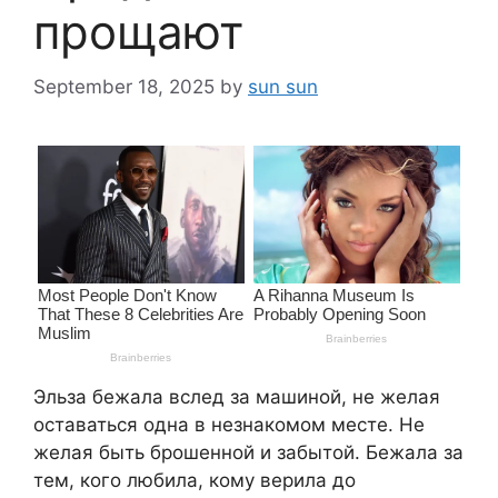
прощают
September 18, 2025
by
sun sun
Эльза бежала вслед за машиной, не желая
оставаться одна в незнакомом месте. Не
желая быть брошенной и забытой. Бежала за
тем, кого любила, кому верила до