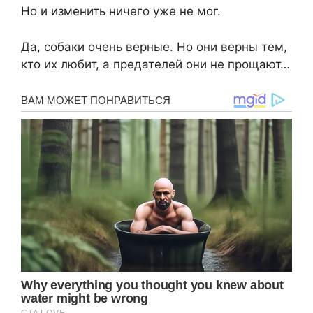
Но и изменить ничего уже не мог.
Да, собаки очень верные. Но они верны тем,
кто их любит, а предателей они не прощают…