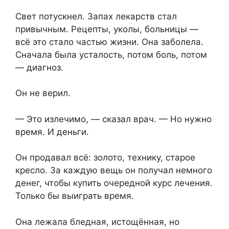
Свет потускнел. Запах лекарств стал
привычным. Рецепты, уколы, больницы —
всё это стало частью жизни. Она заболела.
Сначала была усталость, потом боль, потом
— диагноз.
Он не верил.
— Это излечимо, — сказал врач. — Но нужно
время. И деньги.
Он продавал всё: золото, технику, старое
кресло. За каждую вещь он получал немного
денег, чтобы купить очередной курс лечения.
Только бы выиграть время.
Она лежала бледная, истощённая, но