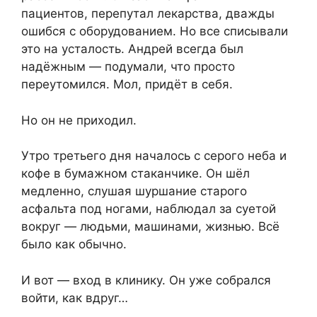
пациентов, перепутал лекарства, дважды
ошибся с оборудованием. Но все списывали
это на усталость. Андрей всегда был
надёжным — подумали, что просто
переутомился. Мол, придёт в себя.
Но он не приходил.
Утро третьего дня началось с серого неба и
кофе в бумажном стаканчике. Он шёл
медленно, слушая шуршание старого
асфальта под ногами, наблюдал за суетой
вокруг — людьми, машинами, жизнью. Всё
было как обычно.
И вот — вход в клинику. Он уже собрался
войти, как вдруг…