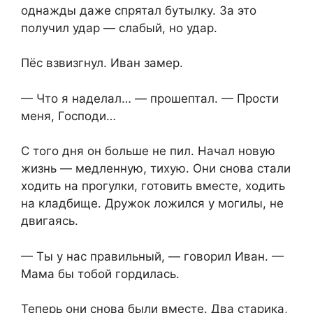
однажды даже спрятал бутылку. За это
получил удар — слабый, но удар.
Пёс взвизгнул. Иван замер.
— Что я наделал… — прошептал. — Прости
меня, Господи…
С того дня он больше не пил. Начал новую
жизнь — медленную, тихую. Они снова стали
ходить на прогулки, готовить вместе, ходить
на кладбище. Дружок ложился у могилы, не
двигаясь.
— Ты у нас правильный, — говорил Иван. —
Мама бы тобой гордилась.
Теперь они снова были вместе. Два старика,