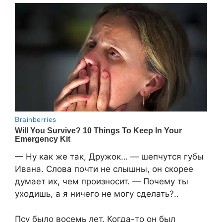
— Ну как же так, Дружок… — шепчутся губы
Ивана. Слова почти не слышны, он скорее
думает их, чем произносит. — Почему ты
уходишь, а я ничего не могу сделать?..
Псу было восемь лет. Когда-то он был