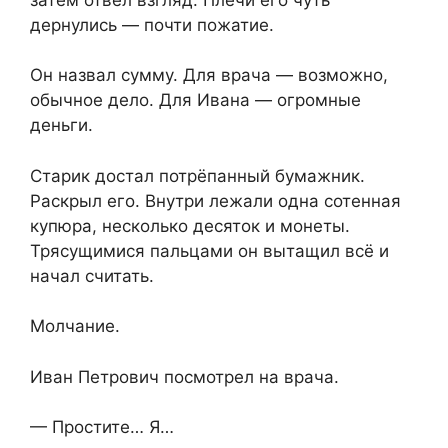
дернулись — почти пожатие.
Он назвал сумму. Для врача — возможно,
обычное дело. Для Ивана — огромные
деньги.
Старик достал потрёпанный бумажник.
Раскрыл его. Внутри лежали одна сотенная
купюра, несколько десяток и монеты.
Трясущимися пальцами он вытащил всё и
начал считать.
Молчание.
Иван Петрович посмотрел на врача.
— Простите… Я…