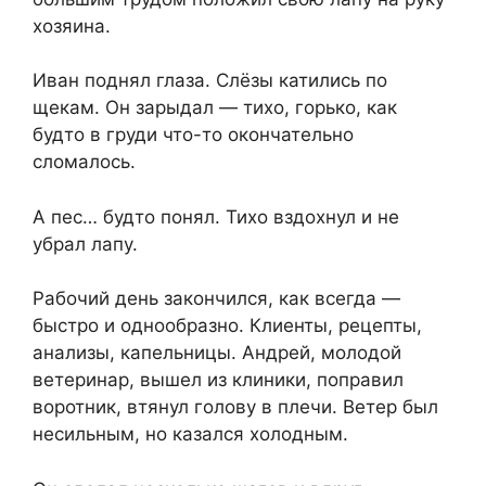
хозяина.
Иван поднял глаза. Слёзы катились по
щекам. Он зарыдал — тихо, горько, как
будто в груди что-то окончательно
сломалось.
А пес… будто понял. Тихо вздохнул и не
убрал лапу.
Рабочий день закончился, как всегда —
быстро и однообразно. Клиенты, рецепты,
анализы, капельницы. Андрей, молодой
ветеринар, вышел из клиники, поправил
воротник, втянул голову в плечи. Ветер был
несильным, но казался холодным.