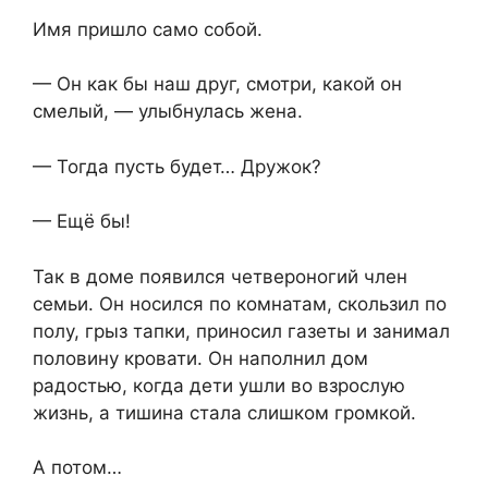
Имя пришло само собой.
— Он как бы наш друг, смотри, какой он
смелый, — улыбнулась жена.
— Тогда пусть будет… Дружок?
— Ещё бы!
Так в доме появился четвероногий член
семьи. Он носился по комнатам, скользил по
полу, грыз тапки, приносил газеты и занимал
половину кровати. Он наполнил дом
радостью, когда дети ушли во взрослую
жизнь, а тишина стала слишком громкой.
А потом…