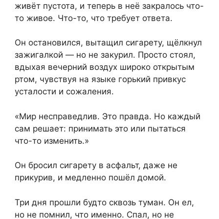
живёт пустота, и теперь в неё закралось что-
то живое. Что-то, что требует ответа.
Он остановился, вытащил сигарету, щёлкнул
зажигалкой — но не закурил. Просто стоял,
вдыхая вечерний воздух широко открытым
ртом, чувствуя на языке горький привкус
усталости и сожаления.
«Мир несправедлив. Это правда. Но каждый
сам решает: принимать это или пытаться
что-то изменить.»
Он бросил сигарету в асфальт, даже не
прикурив, и медленно пошёл домой.
Три дня прошли будто сквозь туман. Он ел,
но не помнил, что именно. Спал, но не