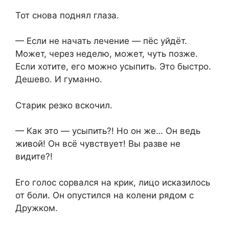
Тот снова поднял глаза.
— Если не начать лечение — пёс уйдёт.
Может, через неделю, может, чуть позже.
Если хотите, его можно усыпить. Это быстро.
Дешево. И гуманно.
Старик резко вскочил.
— Как это — усыпить?! Но он же… Он ведь
живой! Он всё чувствует! Вы разве не
видите?!
Его голос сорвался на крик, лицо исказилось
от боли. Он опустился на колени рядом с
Дружком.