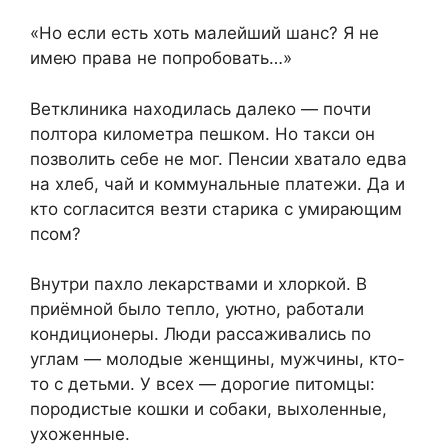
«Но если есть хоть малейший шанс? Я не
имею права не попробовать…»
Ветклиника находилась далеко — почти
полтора километра пешком. Но такси он
позволить себе не мог. Пенсии хватало едва
на хлеб, чай и коммунальные платежи. Да и
кто согласится везти старика с умирающим
псом?
Внутри пахло лекарствами и хлоркой. В
приёмной было тепло, уютно, работали
кондиционеры. Люди рассаживались по
углам — молодые женщины, мужчины, кто-
то с детьми. У всех — дорогие питомцы:
породистые кошки и собаки, выхоленные,
ухоженные.