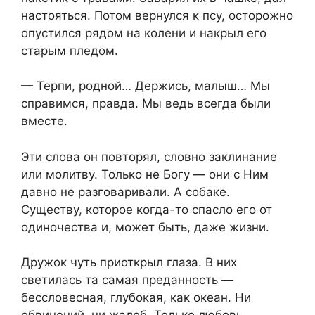
настояться. Потом вернулся к псу, осторожно
опустился рядом на колени и накрыл его
старым пледом.
— Терпи, родной… Держись, малыш… Мы
справимся, правда. Мы ведь всегда были
вместе.
Эти слова он повторял, словно заклинание
или молитву. Только не Богу — они с Ним
давно не разговаривали. А собаке.
Существу, которое когда-то спасло его от
одиночества и, может быть, даже жизни.
Дружок чуть приоткрыл глаза. В них
светилась та самая преданность —
бессловесная, глубокая, как океан. Ни