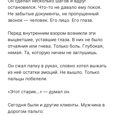
Он сделал несколько шагов и вдруг
остановился. Что-то не давало ему покоя.
Не забытые документы, не пропущенный
звонок — человек. Его лицо. Его глаза.
Перед внутренним взором возникли эти
выцветшие, уставшие глаза. В них не было
отчаяния или гнева. Только боль. Глубокая,
немая. Та, которую ничем не заглушишь.
Он сжал папку в руках, словно хотел выжать
из неё остатки эмоций. Не вышло. Только
пальцы побелели.
«Этот старик…» — думал он.
Сегодня были и другие клиенты. Мужчина в
дорогом пальто: