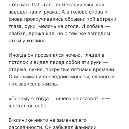
отдыхал. Работал, но механически, как
заведённая игрушка. А в голове снова и
снова прокручивались обрывки той встречи:
глаза, руки, мелочь на столе. И собака —
слабая, дрожащая, но с тем же взглядом,
что и у хозяина.
Иногда он просыпался ночью, глядел в
потолок и видел перед собой эти руки —
старые, сухие, покрытые пятнами времени.
Они сжимали последние монеты, словно от
них зависела жизнь.
«Почему я тогда… ничего не сказал?..» —
шептал он себе.
В клинике никто не замечал его
рассеянности. Он забывал фамилии