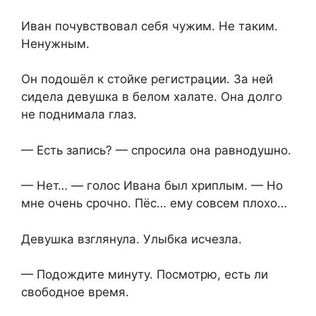
Иван почувствовал себя чужим. Не таким.
Ненужным.
Он подошёл к стойке регистрации. За ней
сидела девушка в белом халате. Она долго
не поднимала глаз.
— Есть запись? — спросила она равнодушно.
— Нет… — голос Ивана был хриплым. — Но
мне очень срочно. Пёс… ему совсем плохо…
Девушка взглянула. Улыбка исчезла.
— Подождите минуту. Посмотрю, есть ли
свободное время.