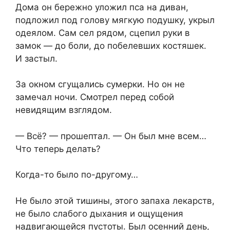
Дома он бережно уложил пса на диван,
подложил под голову мягкую подушку, укрыл
одеялом. Сам сел рядом, сцепил руки в
замок — до боли, до побелевших костяшек.
И застыл.
За окном сгущались сумерки. Но он не
замечал ночи. Смотрел перед собой
невидящим взглядом.
— Всё? — прошептал. — Он был мне всем…
Что теперь делать?
Когда-то было по-другому…
Не было этой тишины, этого запаха лекарств,
не было слабого дыхания и ощущения
надвигающейся пустоты. Был осенний день,