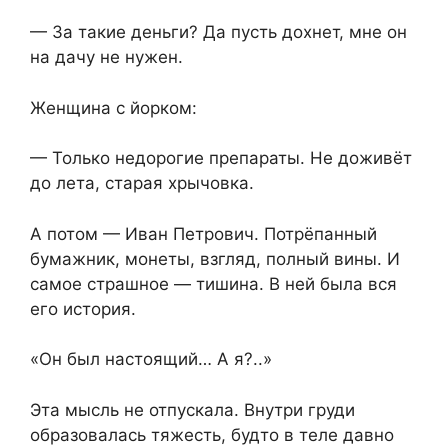
— За такие деньги? Да пусть дохнет, мне он
на дачу не нужен.
Женщина с йорком:
— Только недорогие препараты. Не доживёт
до лета, старая хрычовка.
А потом — Иван Петрович. Потрёпанный
бумажник, монеты, взгляд, полный вины. И
самое страшное — тишина. В ней была вся
его история.
«Он был настоящий… А я?..»
Эта мысль не отпускала. Внутри груди
образовалась тяжесть, будто в теле давно