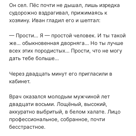
Он сел. Пёс почти не дышал, лишь изредка
судорожно вздрагивал, прижимаясь к
хозяину. Иван гладил его и шептал:
— Прости… Я — простой человек. И ты такой
же… обыкновенная дворняга… Но ты лучше
всех этих породистых… Прости, что не могу
дать тебе больше…
Через двадцать минут его пригласили в
кабинет.
Врач оказался молодым мужчиной лет
двадцати восьми. Лощёный, высокий,
аккуратно выбритый, в белом халате. Лицо
профессиональное, собранное, почти
бесстрастное.