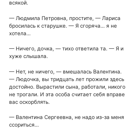
всякой.
— Людмила Петровна, простите, — Лариса
бросилась к старушке. — Я сгоряча… я не
хотела…
— Ничего, дочка, — тихо ответила та. — Я и
хуже слышала.
— Нет, не ничего, — вмешалась Валентина.
— Людочка, вы тридцать лет прожили здесь
достойно. Вырастили сына, работали, никого
не трогали. И эта особа считает себя вправе
вас оскорблять.
— Валентина Сергеевна, не надо из-за меня
ссориться…