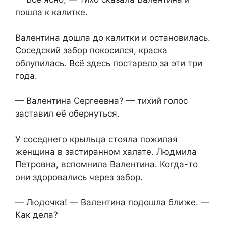
пошла к калитке.
Валентина дошла до калитки и остановилась.
Соседский забор покосился, краска
облупилась. Всё здесь постарело за эти три
года.
— Валентина Сергеевна? — тихий голос
заставил её обернуться.
У соседнего крыльца стояла пожилая
женщина в застиранном халате. Людмила
Петровна, вспомнила Валентина. Когда-то
они здоровались через забор.
— Людочка! — Валентина подошла ближе. —
Как дела?