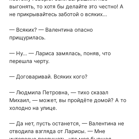
выгонять, то хотя бы делайте это честно! А
не прикрывайтесь заботой о всяких…
— Всяких? — Валентина опасно
прищурилась.
— Ну… — Лариса замялась, поняв, что
перешла черту.
— Договаривай. Всяких кого?
— Людмила Петровна, — тихо сказал
Михаил, — может, вы пройдёте домой? А то
холодно на улице.
— Да нет, пусть останется, — Валентина не
отводила взгляда от Ларисы. — Мне