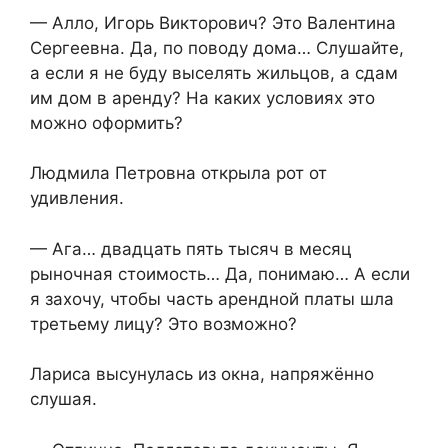
— Алло, Игорь Викторович? Это Валентина
Сергеевна. Да, по поводу дома… Слушайте,
а если я не буду выселять жильцов, а сдам
им дом в аренду? На каких условиях это
можно оформить?
Людмила Петровна открыла рот от
удивления.
— Ага… двадцать пять тысяч в месяц
рыночная стоимость… Да, понимаю… А если
я захочу, чтобы часть арендной платы шла
третьему лицу? Это возможно?
Лариса высунулась из окна, напряжённо
слушая.