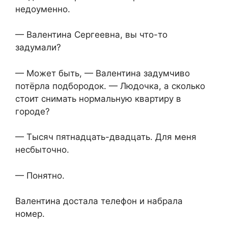
недоуменно.
— Валентина Сергеевна, вы что-то
задумали?
— Может быть, — Валентина задумчиво
потёрла подбородок. — Людочка, а сколько
стоит снимать нормальную квартиру в
городе?
— Тысяч пятнадцать-двадцать. Для меня
несбыточно.
— Понятно.
Валентина достала телефон и набрала
номер.