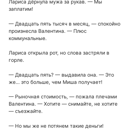
Лариса дёрнула мужа за рукав. — Мы
заплатим!
— Двадцать пять тысяч в месяц, — спокойно
произнесла Валентина. — Плюс
коммунальные.
Лариса открыла рот, но слова застряли в
горле.
— Двадцать пять? — выдавила она. — Это
же… это больше, чем Миша получает!
— Рыночная стоимость, — пожала плечами
Валентина. — Хотите — снимайте, не хотите
— съезжайте.
— Но мы же не потянем такие деньги!