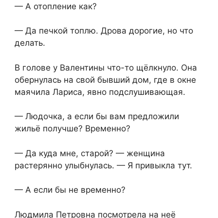
— А отопление как?
— Да печкой топлю. Дрова дорогие, но что
делать.
В голове у Валентины что-то щёлкнуло. Она
обернулась на свой бывший дом, где в окне
маячила Лариса, явно подслушивающая.
— Людочка, а если бы вам предложили
жильё получше? Временно?
— Да куда мне, старой? — женщина
растерянно улыбнулась. — Я привыкла тут.
— А если бы не временно?
Людмила Петровна посмотрела на неё