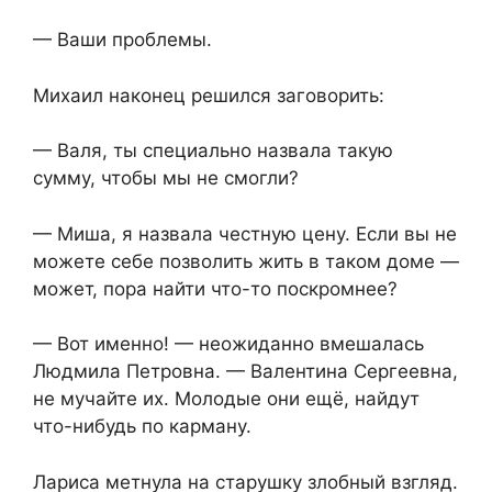
— Ваши проблемы.
Михаил наконец решился заговорить:
— Валя, ты специально назвала такую
сумму, чтобы мы не смогли?
— Миша, я назвала честную цену. Если вы не
можете себе позволить жить в таком доме —
может, пора найти что-то поскромнее?
— Вот именно! — неожиданно вмешалась
Людмила Петровна. — Валентина Сергеевна,
не мучайте их. Молодые они ещё, найдут
что-нибудь по карману.
Лариса метнула на старушку злобный взгляд.