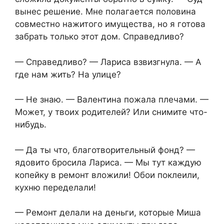
вынес решение. Мне полагается половина
совместно нажитого имущества, но я готова
забрать только этот дом. Справедливо?
— Справедливо? — Лариса взвизгнула. — А
где нам жить? На улице?
— Не знаю. — Валентина пожала плечами. —
Может, у твоих родителей? Или снимите что-
нибудь.
— Да ты что, благотворительный фонд? —
ядовито бросила Лариса. — Мы тут каждую
копейку в ремонт вложили! Обои поклеили,
кухню переделали!
— Ремонт делали на деньги, которые Миша