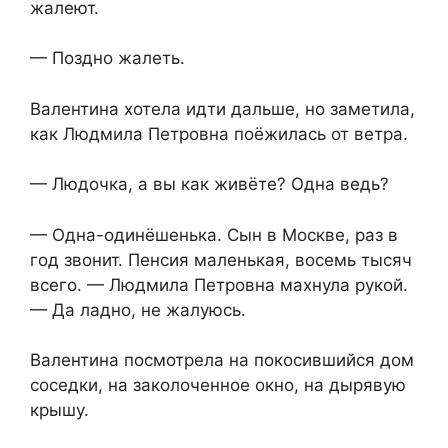
жалеют.
— Поздно жалеть.
Валентина хотела идти дальше, но заметила,
как Людмила Петровна поёжилась от ветра.
— Людочка, а вы как живёте? Одна ведь?
— Одна-одинёшенька. Сын в Москве, раз в
год звонит. Пенсия маленькая, восемь тысяч
всего. — Людмила Петровна махнула рукой.
— Да ладно, не жалуюсь.
Валентина посмотрела на покосившийся дом
соседки, на заколоченное окно, на дырявую
крышу.