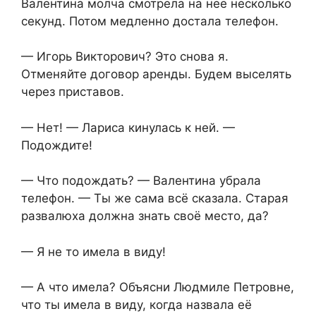
Валентина молча смотрела на неё несколько
секунд. Потом медленно достала телефон.
— Игорь Викторович? Это снова я.
Отменяйте договор аренды. Будем выселять
через приставов.
— Нет! — Лариса кинулась к ней. —
Подождите!
— Что подождать? — Валентина убрала
телефон. — Ты же сама всё сказала. Старая
развалюха должна знать своё место, да?
— Я не то имела в виду!
— А что имела? Объясни Людмиле Петровне,
что ты имела в виду, когда назвала её