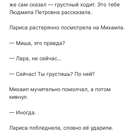
же сам сказал — грустный ходит. Это тебе
Людмила Петровна рассказала.
Лариса растерянно посмотрела на Михаила.
— Миша, это правда?
— Лара, не сейчас…
— Сейчас! Ты грустишь? По ней?
Михаил мучительно помолчал, а потом
кивнул.
— Иногда.
Лариса побледнела, словно её ударили.