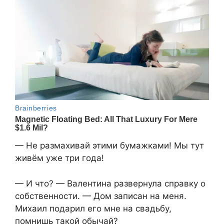
— Не размахивай этими бумажками! Мы тут
живём уже три года!
— И что? — Валентина развернула справку о
собственности. — Дом записан на меня.
Михаил подарил его мне на свадьбу,
помнишь такой обычай?