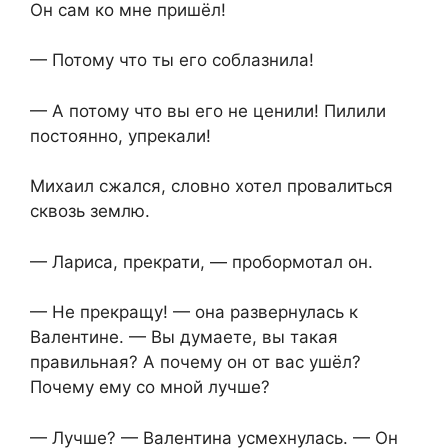
Он сам ко мне пришёл!
— Потому что ты его соблазнила!
— А потому что вы его не ценили! Пилили
постоянно, упрекали!
Михаил сжался, словно хотел провалиться
сквозь землю.
— Лариса, прекрати, — пробормотал он.
— Не прекращу! — она развернулась к
Валентине. — Вы думаете, вы такая
правильная? А почему он от вас ушёл?
Почему ему со мной лучше?
— Лучше? — Валентина усмехнулась. — Он