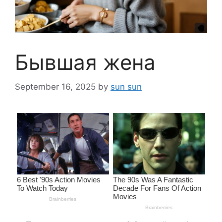
Бывшая жена
September 16, 2025
by
sun sun