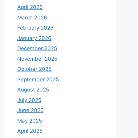
April 2026
March 2026
February 2026
January 2026
December 2025
November 2025
October 2025
September 2025
August 2025
July 2025
June 2025
May 2025
April 2025