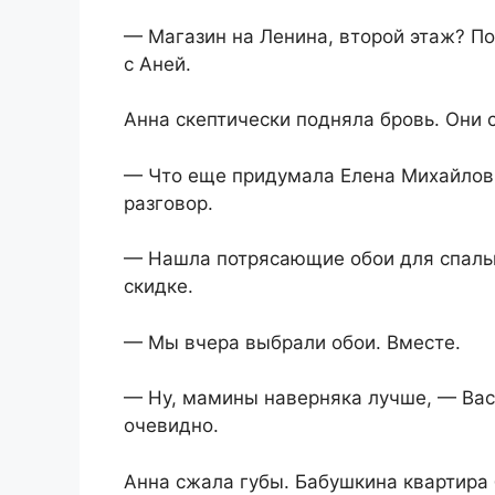
— Магазин на Ленина, второй этаж? По
с Аней.
Анна скептически подняла бровь. Они 
— Что еще придумала Елена Михайловн
разговор.
— Нашла потрясающие обои для спальн
скидке.
— Мы вчера выбрали обои. Вместе.
— Ну, мамины наверняка лучше, — Вас
очевидно.
Анна сжала губы. Бабушкина квартира