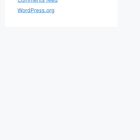
WordPress.org