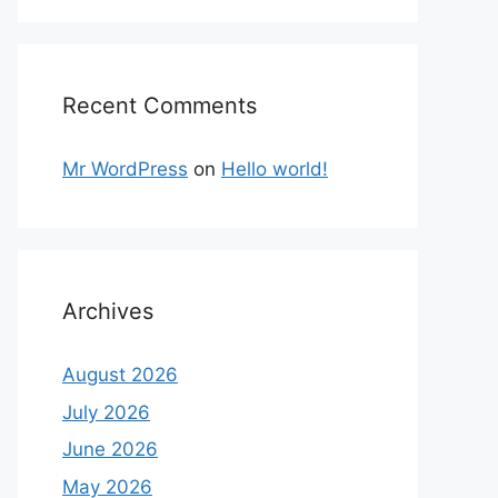
Recent Comments
Mr WordPress
on
Hello world!
Archives
August 2026
July 2026
June 2026
May 2026