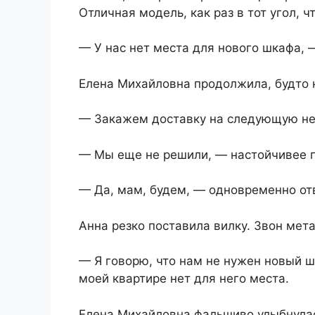
Отличная модель, как раз в тот угол, чт
— У нас нет места для нового шкафа, 
Елена Михайловна продолжила, будто 
— Закажем доставку на следующую не
— Мы еще не решили, — настойчивее п
— Да, мам, будем, — одновременно от
Анна резко поставила вилку. Звон мета
— Я говорю, что нам не нужен новый ш
моей квартире нет для него места.
Елена Михайловна фальшиво улыбнула