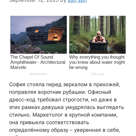
София стояла перед зеркалом в прихожей,
поправляя воротник рубашки. Офисный
дресс-код требовал строгости, но даже в
этих рамках девушка умудрялась выглядеть
стильно. Маркетолог в крупной компании,
она привыкла соответствовать
определённому образу – уверенная в себе,