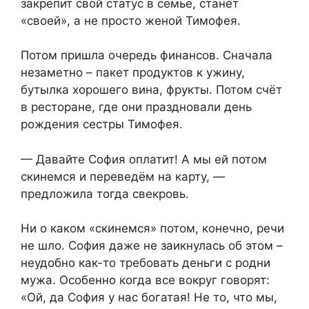
закрепит свой статус в семье, станет
«своей», а не просто женой Тимофея.
Потом пришла очередь финансов. Сначала
незаметно – пакет продуктов к ужину,
бутылка хорошего вина, фрукты. Потом счёт
в ресторане, где они праздновали день
рождения сестры Тимофея.
— Давайте София оплатит! А мы ей потом
скинемся и переведём на карту, —
предложила тогда свекровь.
Ни о каком «скинемся» потом, конечно, речи
не шло. София даже не заикнулась об этом –
неудобно как-то требовать деньги с родни
мужа. Особенно когда все вокруг говорят:
«Ой, да София у нас богатая! Не то, что мы,