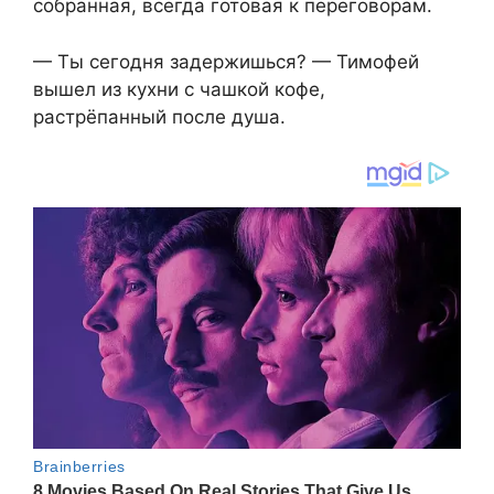
собранная, всегда готовая к переговорам.
— Ты сегодня задержишься? — Тимофей
вышел из кухни с чашкой кофе,
растрёпанный после душа.