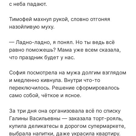
с неба падают.
Тимофей махнул рукой, словно отгоняя
назойливую муху.
— Ладно-ладно, я понял. Но ты ведь всё
равно поможешь? Мама уже всем сказала,
что праздник будет у нас.
София посмотрела на мужа долгим взглядом
и медленно кивнула. Внутри что-то
переключилось. Решение сформировалось
само собой, чёткое и ясное.
За три дня она организовала всё по списку
Галины Васильевны — заказала торт-рояль,
купила деликатесы в дорогом супермаркете,
выбрала напитки, даже украсила квартиру.