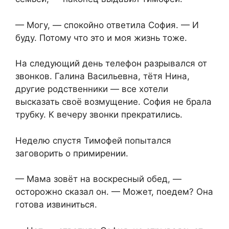
— Могу, — спокойно ответила София. — И
буду. Потому что это и моя жизнь тоже.
На следующий день телефон разрывался от
звонков. Галина Васильевна, тётя Нина,
другие родственники — все хотели
высказать своё возмущение. София не брала
трубку. К вечеру звонки прекратились.
Неделю спустя Тимофей попытался
заговорить о примирении.
— Мама зовёт на воскресный обед, —
осторожно сказал он. — Может, поедем? Она
готова извиниться.