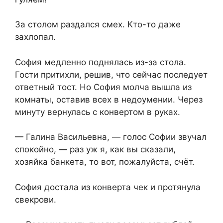
За столом раздался смех. Кто-то даже
захлопал.
София медленно поднялась из-за стола.
Гости притихли, решив, что сейчас последует
ответный тост. Но София молча вышла из
комнаты, оставив всех в недоумении. Через
минуту вернулась с конвертом в руках.
— Галина Васильевна, — голос Софии звучал
спокойно, — раз уж я, как вы сказали,
хозяйка банкета, то вот, пожалуйста, счёт.
София достала из конверта чек и протянула
свекрови.