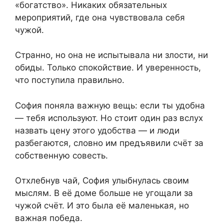
«богатство». Никаких обязательных
мероприятий, где она чувствовала себя
чужой.
Странно, но она не испытывала ни злости, ни
обиды. Только спокойствие. И уверенность,
что поступила правильно.
София поняла важную вещь: если ты удобна
— тебя используют. Но стоит один раз вслух
назвать цену этого удобства — и люди
разбегаются, словно им предъявили счёт за
собственную совесть.
Отхлебнув чай, София улыбнулась своим
мыслям. В её доме больше не угощали за
чужой счёт. И это была её маленькая, но
важная победа.