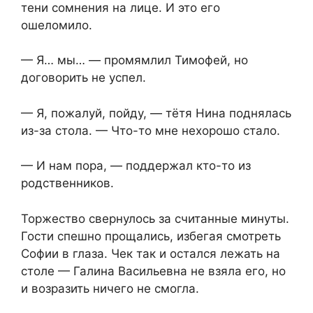
тени сомнения на лице. И это его
ошеломило.
— Я… мы… — промямлил Тимофей, но
договорить не успел.
— Я, пожалуй, пойду, — тётя Нина поднялась
из-за стола. — Что-то мне нехорошо стало.
— И нам пора, — поддержал кто-то из
родственников.
Торжество свернулось за считанные минуты.
Гости спешно прощались, избегая смотреть
Софии в глаза. Чек так и остался лежать на
столе — Галина Васильевна не взяла его, но
и возразить ничего не смогла.