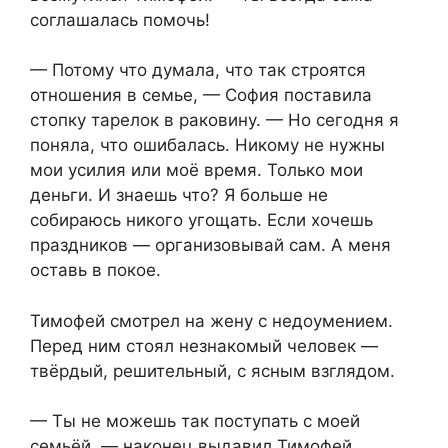
соглашалась помочь!
— Потому что думала, что так строятся
отношения в семье, — София поставила
стопку тарелок в раковину. — Но сегодня я
поняла, что ошибалась. Никому не нужны
мои усилия или моё время. Только мои
деньги. И знаешь что? Я больше не
собираюсь никого угощать. Если хочешь
праздников — организовывай сам. А меня
оставь в покое.
Тимофей смотрел на жену с недоумением.
Перед ним стоял незнакомый человек —
твёрдый, решительный, с ясным взглядом.
— Ты не можешь так поступать с моей
семьёй, — наконец выдавил Тимофей.