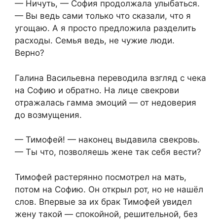
— Ничуть, — София продолжала улыбаться.
— Вы ведь сами только что сказали, что я
угощаю. А я просто предложила разделить
расходы. Семья ведь, не чужие люди.
Верно?
Галина Васильевна переводила взгляд с чека
на Софию и обратно. На лице свекрови
отражалась гамма эмоций — от недоверия
до возмущения.
— Тимофей! — наконец выдавила свекровь.
— Ты что, позволяешь жене так себя вести?
Тимофей растерянно посмотрел на мать,
потом на Софию. Он открыл рот, но не нашёл
слов. Впервые за их брак Тимофей увидел
жену такой — спокойной, решительной, без