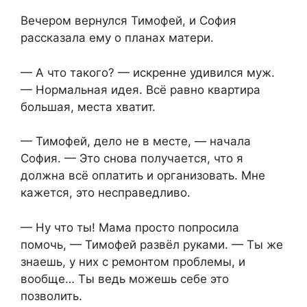
Вечером вернулся Тимофей, и София
рассказала ему о планах матери.
— А что такого? — искренне удивился муж.
— Нормальная идея. Всё равно квартира
большая, места хватит.
— Тимофей, дело не в месте, — начала
София. — Это снова получается, что я
должна всё оплатить и организовать. Мне
кажется, это несправедливо.
— Ну что ты! Мама просто попросила
помочь, — Тимофей развёл руками. — Ты же
знаешь, у них с ремонтом проблемы, и
вообще… Ты ведь можешь себе это
позволить.