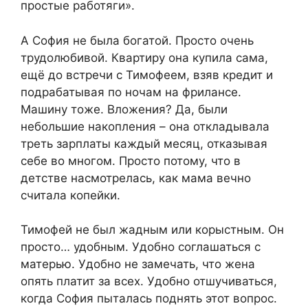
простые работяги».
А София не была богатой. Просто очень
трудолюбивой. Квартиру она купила сама,
ещё до встречи с Тимофеем, взяв кредит и
подрабатывая по ночам на фрилансе.
Машину тоже. Вложения? Да, были
небольшие накопления – она откладывала
треть зарплаты каждый месяц, отказывая
себе во многом. Просто потому, что в
детстве насмотрелась, как мама вечно
считала копейки.
Тимофей не был жадным или корыстным. Он
просто… удобным. Удобно соглашаться с
матерью. Удобно не замечать, что жена
опять платит за всех. Удобно отшучиваться,
когда София пыталась поднять этот вопрос.