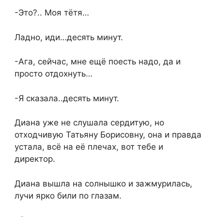
-Это?.. Моя тётя…
Ладно, иди…десять минут.
-Ага, сейчас, мне ещё поесть надо, да и
просто отдохнуть…
-Я сказала..десять минут.
Диана уже не слушала сердитую, но
отходчивую Татьяну Борисовну, она и правда
устала, всё на её плечах, вот тебе и
директор.
Диана вышла на солнышко и зажмурилась,
лучи ярко били по глазам.