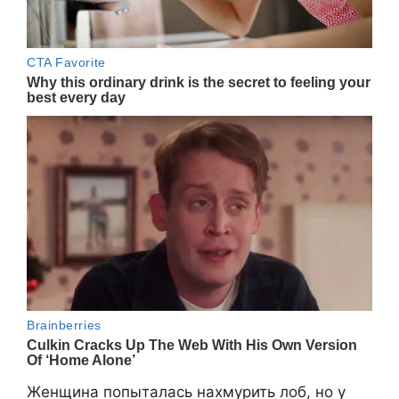
Женщина попыталась нахмурить лоб, но у