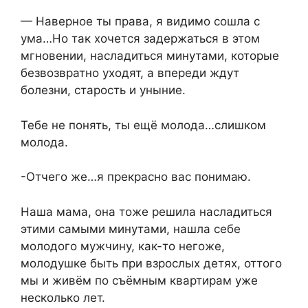
— Наверное ты права, я видимо сошла с
ума…Но так хочется задержаться в этом
мгновении, насладиться минутами, которые
безвозвратно уходят, а впереди ждут
болезни, старость и уныние.
Тебе не понять, ты ещё молода…слишком
молода.
-Отчего же…я прекрасно вас понимаю.
Наша мама, она тоже решила насладиться
этими самыми минутами, нашла себе
молодого мужчину, как-то негоже,
молодушке быть при взрослых детях, оттого
мы и живём по съёмным квартирам уже
несколько лет.