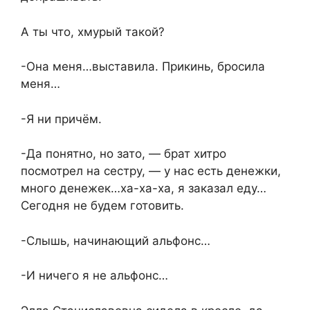
А ты что, хмурый такой?
-Она меня…выставила. Прикинь, бросила
меня…
-Я ни причём.
-Да понятно, но зато, — брат хитро
посмотрел на сестру, — у нас есть денежки,
много денежек…ха-ха-ха, я заказал еду…
Сегодня не будем готовить.
-Слышь, начинающий альфонс…
-И ничего я не альфонс…