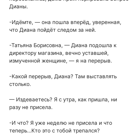
Дианы.
-Идёмте, — она пошла вперёд, уверенная,
что Диана пойдёт следом за ней.
-Татьяна Борисовна, — Диана подошла к
директору магазина, вечно уставшей,
измученной женщине, — я на перерыв.
-Какой перерыв, Диана? Там выставлять
столько.
— Издеваетесь? Я с утра, как пришла, ни
разу не присела.
-И что? Я уже неделю не присела и что
теперь…Кто это с тобой трепался?