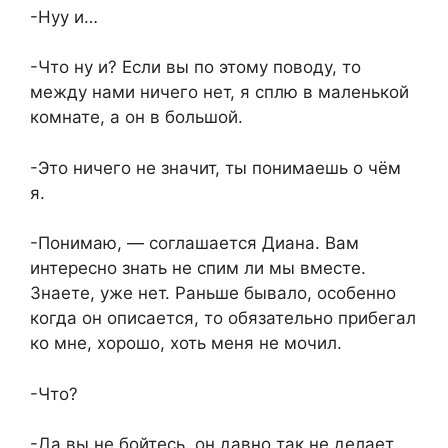
-Нуу и…
-Что ну и? Если вы по этому поводу, то
между нами ничего нет, я сплю в маленькой
комнате, а он в большой.
-Это ничего не значит, ты понимаешь о чём
я.
-Понимаю, — соглашается Диана. Вам
интересно знать не спим ли мы вместе.
Знаете, уже нет. Раньше бывало, особенно
когда он описается, то обязательно прибегал
ко мне, хорошо, хоть меня не мочил.
-Что?
-Да вы не бойтесь, он давно так не делает.