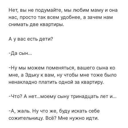
Нет, вы не подумайте, мы любим маму и она
нас, просто так всем удобнее, а зачем нам
снимать две квартиры.
А у вас есть дети?
-Да сын…
-Ну мы можем поменяться, вашего сына ко
мне, а Эдьку к вам, ну чтобы мне тоже было
ненакладно платить одной за квартиру.
-Что? А нет…моему сыну тринадцать лет и…
-А, жаль. Ну что же, буду искать себе
сожительницу. Всё? Мне нужно идти.