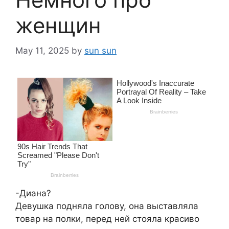
женщин
May 11, 2025
by
sun sun
-Диана?
Девушка подняла голову, она выставляла
товар на полки, перед ней стояла красиво