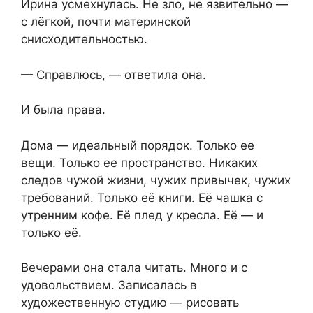
Ирина усмехнулась. Не зло, не язвительно —
с лёгкой, почти материнской
снисходительностью.
— Справлюсь, — ответила она.
И была права.
Дома — идеальный порядок. Только ее
вещи. Только ее пространство. Никаких
следов чужой жизни, чужих привычек, чужих
требований. Только её книги. Её чашка с
утренним кофе. Её плед у кресла. Её — и
только её.
Вечерами она стала читать. Много и с
удовольствием. Записалась в
художественную студию — рисовать