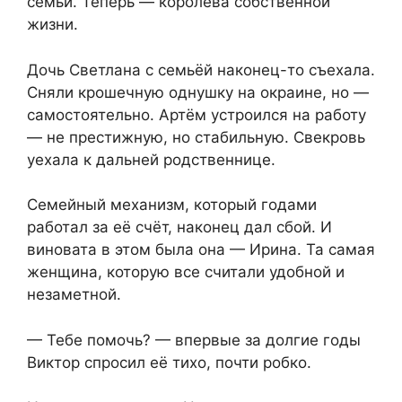
семьи. Теперь — королева собственной
жизни.
Дочь Светлана с семьёй наконец-то съехала.
Сняли крошечную однушку на окраине, но —
самостоятельно. Артём устроился на работу
— не престижную, но стабильную. Свекровь
уехала к дальней родственнице.
Семейный механизм, который годами
работал за её счёт, наконец дал сбой. И
виновата в этом была она — Ирина. Та самая
женщина, которую все считали удобной и
незаметной.
— Тебе помочь? — впервые за долгие годы
Виктор спросил её тихо, почти робко.