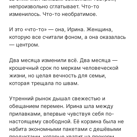
непроизвольно сглатывает. Что-то
изменилось. Что-то необратимое.
И это «что-то» — она, Ирина. Женщина,
которую все считали фоном, а она оказалась
— центром.
Два месяца изменили всё. Два месяца —
крошечный срок по меркам человеческой
жизни, но целая вечность для семьи,
которая трещала по швам.
Утренний рынок дышал свежестью и
обещанием перемен. Ирина шла между
прилавками, впервые чувствуя себя по-
настоящему свободной. Её корзина была не
набита экономными пакетами с дешёвыми
продуктами, которые хватит на прокорм