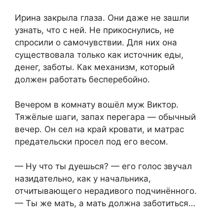
Ирина закрыла глаза. Они даже не зашли
узнать, что с ней. Не прикоснулись, не
спросили о самочувствии. Для них она
существовала только как источник еды,
денег, заботы. Как механизм, который
должен работать бесперебойно.
Вечером в комнату вошёл муж Виктор.
Тяжёлые шаги, запах перегара — обычный
вечер. Он сел на край кровати, и матрас
предательски просел под его весом.
— Ну что ты дуешься? — его голос звучал
назидательно, как у начальника,
отчитывающего нерадивого подчинённого.
— Ты же мать, а мать должна заботиться…