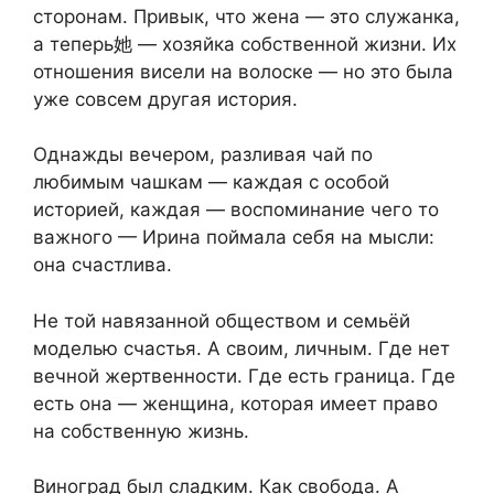
сторонам. Привык, что жена — это служанка,
а теперь她 — хозяйка собственной жизни. Их
отношения висели на волоске — но это была
уже совсем другая история.
Однажды вечером, разливая чай по
любимым чашкам — каждая с особой
историей, каждая — воспоминание чего то
важного — Ирина поймала себя на мысли:
она счастлива.
Не той навязанной обществом и семьёй
моделью счастья. А своим, личным. Где нет
вечной жертвенности. Где есть граница. Где
есть она — женщина, которая имеет право
на собственную жизнь.
Виноград был сладким. Как свобода. А