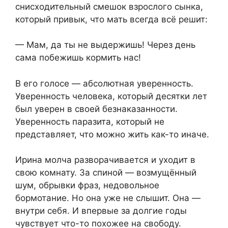
снисходительный смешок взрослого сынка,
который привык, что мать всегда всё решит:
— Мам, да ты не выдержишь! Через день
сама побежишь кормить нас!
В его голосе — абсолютная уверенность.
Уверенность человека, который десятки лет
был уверен в своей безнаказанности.
Уверенность паразита, который не
представляет, что можно жить как-то иначе.
Ирина молча разворачивается и уходит в
свою комнату. За спиной — возмущённый
шум, обрывки фраз, недовольное
бормотание. Но она уже не слышит. Она —
внутри себя. И впервые за долгие годы
чувствует что-то похожее на свободу.