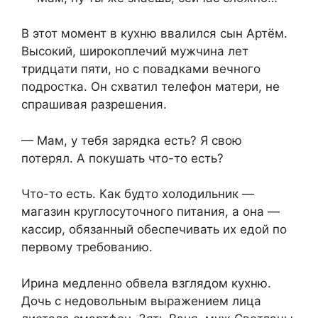
В этот момент в кухню ввалился сын Артём.
Высокий, широкоплечий мужчина лет
тридцати пяти, но с повадками вечного
подростка. Он схватил телефон матери, не
спрашивая разрешения.
— Мам, у тебя зарядка есть? Я свою
потерял. А покушать что-то есть?
Что-то есть. Как будто холодильник —
магазин круглосуточного питания, а она —
кассир, обязанный обеспечивать их едой по
первому требованию.
Ирина медленно обвела взглядом кухню.
Дочь с недовольным выражением лица