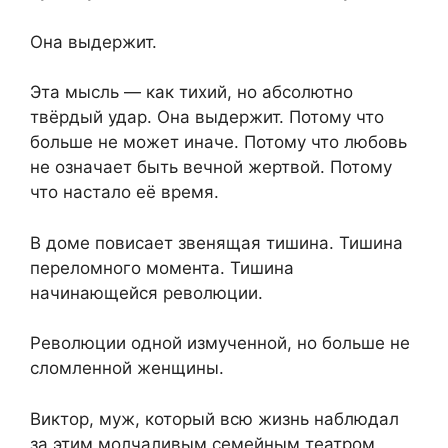
Она выдержит.
Эта мысль — как тихий, но абсолютно
твёрдый удар. Она выдержит. Потому что
больше не может иначе. Потому что любовь
не означает быть вечной жертвой. Потому
что настало её время.
В доме повисает звенящая тишина. Тишина
переломного момента. Тишина
начинающейся революции.
Революции одной измученной, но больше не
сломленной женщины.
Виктор, муж, который всю жизнь наблюдал
за этим молчаливым семейным театром,