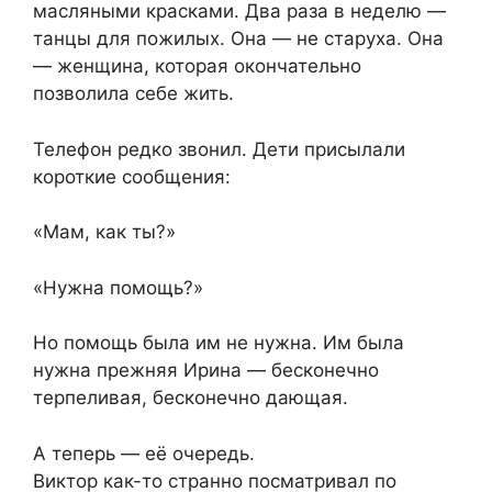
масляными красками. Два раза в неделю —
танцы для пожилых. Она — не старуха. Она
— женщина, которая окончательно
позволила себе жить.
Телефон редко звонил. Дети присылали
короткие сообщения:
«Мам, как ты?»
«Нужна помощь?»
Но помощь была им не нужна. Им была
нужна прежняя Ирина — бесконечно
терпеливая, бесконечно дающая.
А теперь — её очередь.
Виктор как-то странно посматривал по