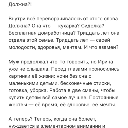
Должна?!
Внутри всё переворачивалось от этого слова.
Должна? Она что — кухарка? Сиделка?
Бесплатная домработница? Тридцать лет она
отдала этой семье. Тридцать лет — своей
молодости, здоровья, мечтам. И что взамен?
Муж продолжал что-то говорить, но Ирина
уже не слышала. Перед глазами проносились
картинки её жизни: ночи без сна с
маленькими детьми, бесконечные стирки,
готовка, уборка. Работа в две смены, чтобы
купить детям всё самое лучшее. Постоянные
жертвы — её время, её здоровье, её мечты.
А теперь? Теперь, когда она болеет,
нуждается в элементарном внимании и