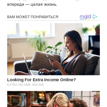
впереди — целая жизнь.