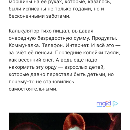
морщины на её руках, которые, казалось,
были исписаны не только годами, но и
бесконечными заботами.
Калькулятор тихо пищал, выдавая
очередную безрадостную сумму. Продукты.
Коммуналка. Телефон. Интернет. И всё это —
за счёт её пенсии. Последние копейки таяли,
как весенний снег. А ведь ещё надо
накормить эту орду — взрослых детей,
которые давно перестали быть детьми, но
почему-то не становились
самостоятельными.