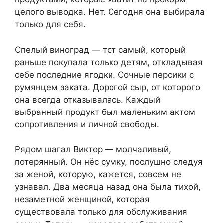
целого выводка. Нет. Сегодня она выбирала
только для себя.
Спелый виноград — тот самый, который
раньше покупала только детям, откладывая
себе последние ягодки. Сочные персики с
румянцем заката. Дорогой сыр, от которого
она всегда отказывалась. Каждый
выбранный продукт был маленьким актом
сопротивления и личной свободы.
Рядом шагал Виктор — молчаливый,
потерянный. Он нёс сумку, послушно следуя
за женой, которую, кажется, совсем не
узнавал. Два месяца назад она была тихой,
незаметной женщиной, которая
существовала только для обслуживания