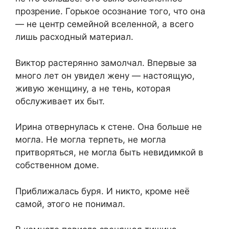
прозрение. Горькое осознание того, что она
— не центр семейной вселенной, а всего
лишь расходный материал.
Виктор растерянно замолчал. Впервые за
много лет он увидел жену — настоящую,
живую женщину, а не тень, которая
обслуживает их быт.
Ирина отвернулась к стене. Она больше не
могла. Не могла терпеть, не могла
притворяться, не могла быть невидимкой в
собственном доме.
Приближалась буря. И никто, кроме неё
самой, этого не понимал.