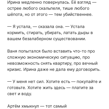
Ирина медленно повернулась. Её взгляд —
острее любого скальпеля, тише любого
шёпота, но от этого — тем убийственнее.
— Я устала, — сказала она. — Устала
кормить, стирать, убирать, латать дыры в
вашем безалаберном существовании.
Ваня попытался было вставить что-то про
сложную экономическую ситуацию, про
невозможность снять квартиру, про вечный
кризис. Ирина даже не дала ему договорить.
— У меня нет сил. Хотите есть — покупайте и
готовьте. Хотите жить здесь — платите за
свет и воду.
Артём хмыкнул — тот самый