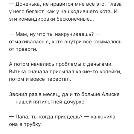
— Доченька, не нравится мне всё это. Глаза
у него бегают, как у нашкодившего кота. И
эти командировки бесконечные…
— Мам, ну что ты накручиваешь? —
отмахивалась я, хотя внутри всё сжималось
от тревоги.
А потом начались проблемы с деньгами.
Витька сначала присылал какие-то копейки,
потом и вовсе перестал.
Звонил раз в месяц, да и то больше Алиске
— нашей пятилетней дочурке.
— Папа, ты когда приедешь? — канючила
она в трубку.