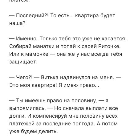
— Последний?! То есть… квартира будет
наша?
— Именно. Только тебя это уже не касается.
Собирай манатки и топай к своей Риточке.
Или к мамочке — она же у нас всегда тебя
защищает.
— Чего?! — Витька надвинулся на меня. —
Это моя квартира! Я имею право…
— Ты имеешь право на половину, — я
выпрямилась. — Но сначала выплати все
долги. И компенсируй мне половину всех
платежей за последние полгода. А потом
уже будем делить.