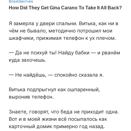
Я замерла у двери спальни. Витька, как ни в
чём не бывало, методично потрошил мои
шкафчики, прижимая телефон к ух плечом.
— Да не психуй ты! Найду бабки — и рванём
куда захочешь.
— Не найдёшь, — спокойно сказала я.
Витька подпрыгнул как ошпаренный,
выронив телефон.
Знаете, говорят, что беда не приходит одна.
Вот и в моей жизни всё посыпалось как
карточный домик примерно год назад.