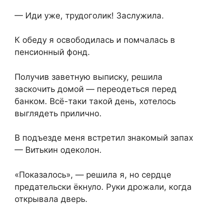
— Иди уже, трудоголик! Заслужила.
К обеду я освободилась и помчалась в
пенсионный фонд.
Получив заветную выписку, решила
заскочить домой — переодеться перед
банком. Всё-таки такой день, хотелось
выглядеть прилично.
В подъезде меня встретил знакомый запах
— Витькин одеколон.
«Показалось», — решила я, но сердце
предательски ёкнуло. Руки дрожали, когда
открывала дверь.