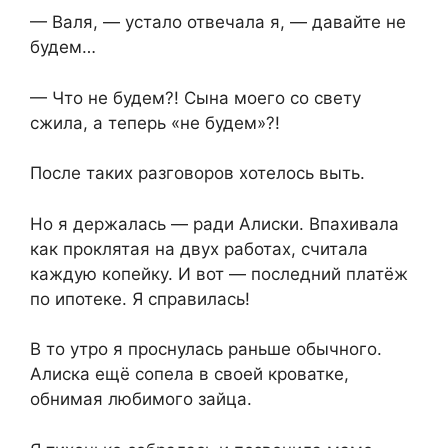
— Валя, — устало отвечала я, — давайте не
будем…
— Что не будем?! Сына моего со свету
сжила, а теперь «не будем»?!
После таких разговоров хотелось выть.
Но я держалась — ради Алиски. Впахивала
как проклятая на двух работах, считала
каждую копейку. И вот — последний платёж
по ипотеке. Я справилась!
В то утро я проснулась раньше обычного.
Алиска ещё сопела в своей кроватке,
обнимая любимого зайца.