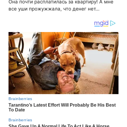
Она почти расплатилась за квартиру! А мне
все уши прожужжала, что денег нет…