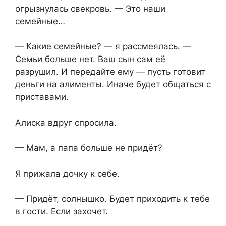
огрызнулась свекровь. — Это наши
семейные…
— Какие семейные? — я рассмеялась. —
Семьи больше нет. Ваш сын сам её
разрушил. И передайте ему — пусть готовит
деньги на алименты. Иначе будет общаться с
приставами.
Алиска вдруг спросила.
— Мам, а папа больше не придёт?
Я прижала дочку к себе.
— Придёт, солнышко. Будет приходить к тебе
в гости. Если захочет.