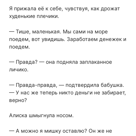
Я прижала её к себе, чувствуя, как дрожат
худенькие плечики.
— Тише, маленькая. Мы сами на море
поедем, вот увидишь. Заработаем денежек и
поедем.
— Правда? — она подняла заплаканное
личико.
— Правда-правда, — подтвердила бабушка.
— У нас же теперь никто деньги не забирает,
верно?
Алиска шмыгнула носом.
— А можно я мишку оставлю? Он же не