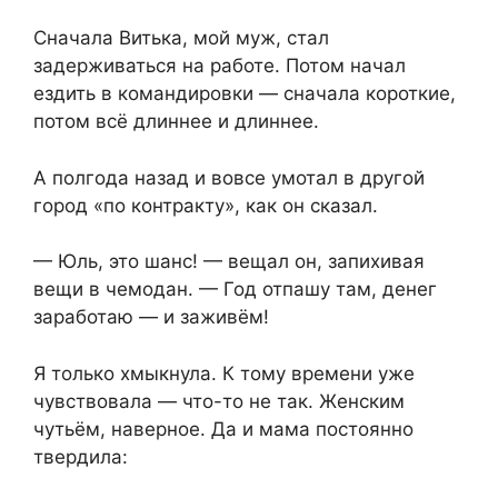
Сначала Витька, мой муж, стал
задерживаться на работе. Потом начал
ездить в командировки — сначала короткие,
потом всё длиннее и длиннее.
А полгода назад и вовсе умотал в другой
город «по контракту», как он сказал.
— Юль, это шанс! — вещал он, запихивая
вещи в чемодан. — Год отпашу там, денег
заработаю — и заживём!
Я только хмыкнула. К тому времени уже
чувствовала — что-то не так. Женским
чутьём, наверное. Да и мама постоянно
твердила: