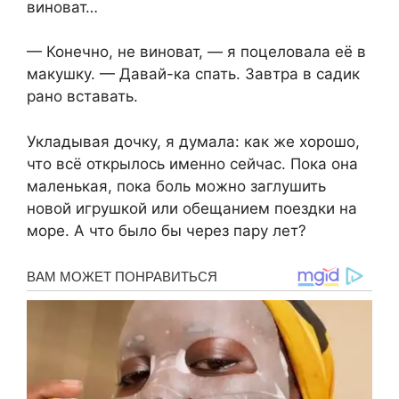
виноват…
— Конечно, не виноват, — я поцеловала её в
макушку. — Давай-ка спать. Завтра в садик
рано вставать.
Укладывая дочку, я думала: как же хорошо,
что всё открылось именно сейчас. Пока она
маленькая, пока боль можно заглушить
новой игрушкой или обещанием поездки на
море. А что было бы через пару лет?