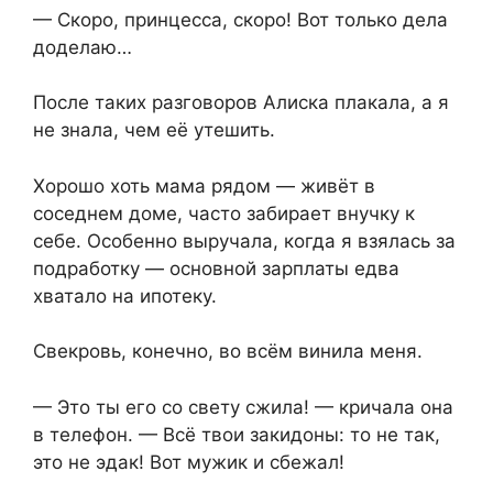
— Скоро, принцесса, скоро! Вот только дела
доделаю…
После таких разговоров Алиска плакала, а я
не знала, чем её утешить.
Хорошо хоть мама рядом — живёт в
соседнем доме, часто забирает внучку к
себе. Особенно выручала, когда я взялась за
подработку — основной зарплаты едва
хватало на ипотеку.
Свекровь, конечно, во всём винила меня.
— Это ты его со свету сжила! — кричала она
в телефон. — Всё твои закидоны: то не так,
это не эдак! Вот мужик и сбежал!