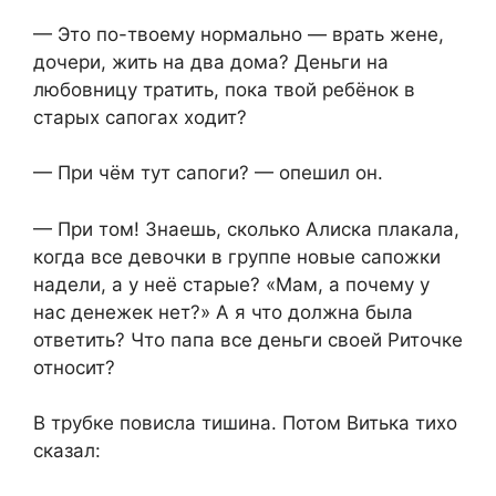
— Это по-твоему нормально — врать жене,
дочери, жить на два дома? Деньги на
любовницу тратить, пока твой ребёнок в
старых сапогах ходит?
— При чём тут сапоги? — опешил он.
— При том! Знаешь, сколько Алиска плакала,
когда все девочки в группе новые сапожки
надели, а у неё старые? «Мам, а почему у
нас денежек нет?» А я что должна была
ответить? Что папа все деньги своей Риточке
относит?
В трубке повисла тишина. Потом Витька тихо
сказал: