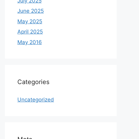
July 2025
June 2025
May 2025
April 2025
May 2016
Categories
Uncategorized