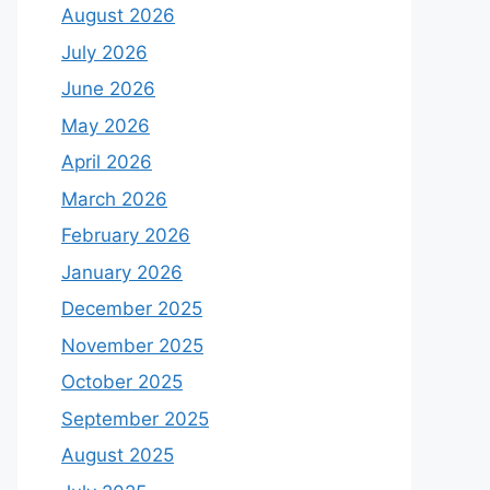
August 2026
July 2026
June 2026
May 2026
April 2026
March 2026
February 2026
January 2026
December 2025
November 2025
October 2025
September 2025
August 2025