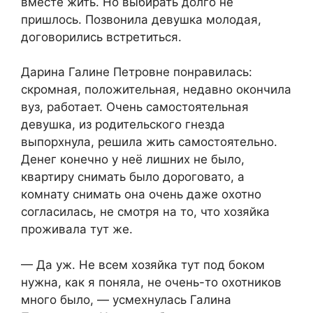
вместе жить. Но выбирать долго не
пришлось. Позвонила девушка молодая,
договорились встретиться.
Дарина Галине Петровне понравилась:
скромная, положительная, недавно окончила
вуз, работает. Очень самостоятельная
девушка, из родительского гнезда
выпорхнула, решила жить самостоятельно.
Денег конечно у неё лишних не было,
квартиру снимать было дороговато, а
комнату снимать она очень даже охотно
согласилась, не смотря на то, что хозяйка
проживала тут же.
— Да уж. Не всем хозяйка тут под боком
нужна, как я поняла, не очень-то охотников
много было, — усмехнулась Галина