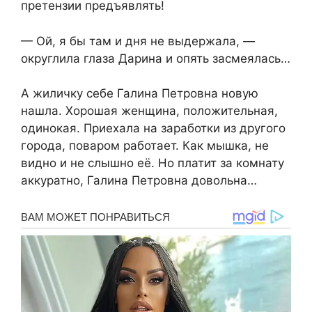
претензии предъявлять!
— Ой, я бы там и дня не выдержала, —
округлила глаза Дарина и опять засмеялась…
А жиличку себе Галина Петровна новую
нашла. Хорошая женщина, положительная,
одинокая. Приехала на заработки из другого
города, поваром работает. Как мышка, не
видно и не слышно её. Но платит за комнату
аккуратно, Галина Петровна довольна…