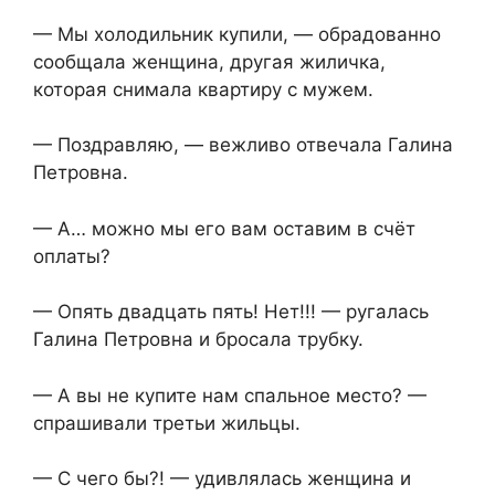
— Мы холодильник купили, — обрадованно
сообщала женщина, другая жиличка,
которая снимала квартиру с мужем.
— Поздравляю, — вежливо отвечала Галина
Петровна.
— А… можно мы его вам оставим в счёт
оплаты?
— Опять двадцать пять! Нет!!! — ругалась
Галина Петровна и бросала трубку.
— А вы не купите нам спальное место? —
спрашивали третьи жильцы.
— С чего бы?! — удивлялась женщина и