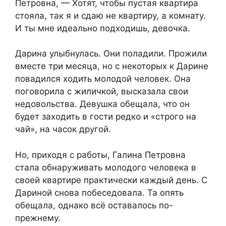
Петровна, — Хотят, чтобы пустая квартира
стояла, так я и сдаю не квартиру, а комнату.
И ты мне идеально подходишь, девочка.
Дарина улыбнулась. Они поладили. Прожили
вместе три месяца, но с некоторых к Дарине
повадился ходить молодой человек. Она
поговорила с жиличкой, высказала свои
недовольства. Девушка обещала, что он
будет заходить в гости редко и «строго на
чай», на часок другой.
Но, приходя с работы, Галина Петровна
стала обнаруживать молодого человека в
своей квартире практически каждый день. С
Дариной снова побеседовала. Та опять
обещала, однако всё оставалось по-
прежнему.