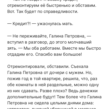
отремонтируем её быстренько и обставим.
Вот. Так будет по справедливости.
— Кредит?! — ужаснулась мать.
— Не переживайте, Галина Петровна, —
вступил в разговор, до этого молчавший
зять. — Мы оба работаем. Вместе мы быстро
отдадим его. Спасибо вам большое!
Отремонтировали, обставили. Съехала
Галина Петровна от дочери с мужем. Но,
пожив год в той квартире, решила, что, раз
обе комнаты в ней раздельные, можно одну
из них сдавать. Разве плохо? Ведь денежки
дополнительные будут! Тем более что Галина
Петровна не сидела целыми днями дома: