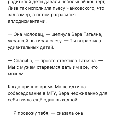
родителей дети давали небольшой концерт,
Лиза так исполнила пьесу Чайковского, что
зал замер, а потом разразился
аплодисментами.
— Она молодец, — шепнула Вера Татьяне,
украдкой вытирая слезу. — Ты вырастила
удивительных детей.
— Спасибо, — просто ответила Татьяна. —
Мы с мужем стараемся дать им всё, что
можем.
Когда пришло время Маше идти на
собеседование в МГУ, Вера неожиданно для
себя взяла ещё один выходной.
— Я провожу тебя, — сказала она