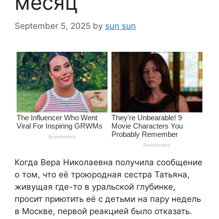
месяц
September 5, 2025
by
sun sun
Когда Вера Николаевна получила сообщение
о том, что её троюродная сестра Татьяна,
живущая где-то в уральской глубинке,
просит приютить её с детьми на пару недель
в Москве, первой реакцией было отказать.