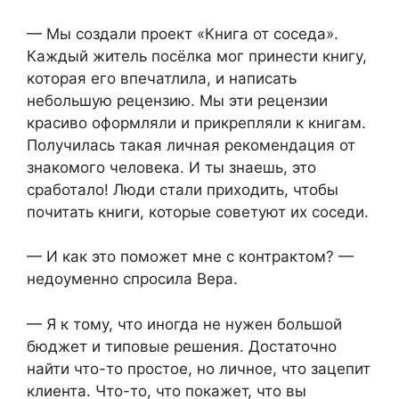
— Мы создали проект «Книга от соседа».
Каждый житель посёлка мог принести книгу,
которая его впечатлила, и написать
небольшую рецензию. Мы эти рецензии
красиво оформляли и прикрепляли к книгам.
Получилась такая личная рекомендация от
знакомого человека. И ты знаешь, это
сработало! Люди стали приходить, чтобы
почитать книги, которые советуют их соседи.
— И как это поможет мне с контрактом? —
недоуменно спросила Вера.
— Я к тому, что иногда не нужен большой
бюджет и типовые решения. Достаточно
найти что-то простое, но личное, что зацепит
клиента. Что-то, что покажет, что вы