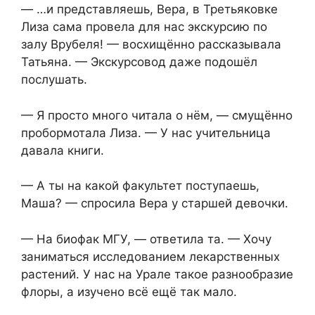
— …и представляешь, Вера, в Третьяковке
Лиза сама провела для нас экскурсию по
залу Врубеля! — восхищённо рассказывала
Татьяна. — Экскурсовод даже подошёл
послушать.
— Я просто много читала о нём, — смущённо
пробормотала Лиза. — У нас учительница
давала книги.
— А ты на какой факультет поступаешь,
Маша? — спросила Вера у старшей девочки.
— На биофак МГУ, — ответила та. — Хочу
заниматься исследованием лекарственных
растений. У нас на Урале такое разнообразие
флоры, а изучено всё ещё так мало.