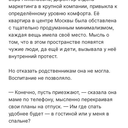
маркетинга в крупной компании, привыкла к
определённому уровню комфорта. Её
квартира в центре Москвы была обставлена
с тщательно продуманным минимализмом,
каждая вещь имела своё место. Мысль о
том, что в этом пространстве появятся
чужие люди, да ещё и дети, вызывала у неё
внутренний протест.
Но отказать родственникам она не могла.
Воспитание не позволяло.
— Конечно, пусть приезжают, — сказала она
маме по телефону, мысленно перекраивая
свои планы на отпуск. — Им где спать
удобнее будет — в гостиной или у меня в
спальне?