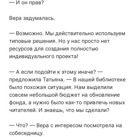
— И он прав?
Вера задумалась.
— Возможно. Мы действительно используем
типовые решения. Но у нас просто нет
ресурсов для создания полностью
индивидуального проекта!
— А если подойти к этому иначе? —
предложила Татьяна. — В нашей библиотеке
было похожая ситуация. Нам выделили
совсем небольшой бюджет на обновление
фонда, а нужно было как-то привлечь новых
читателей. И знаешь, что мы сделали?
— Что? — Вера с интересом посмотрела на
собеседницу.