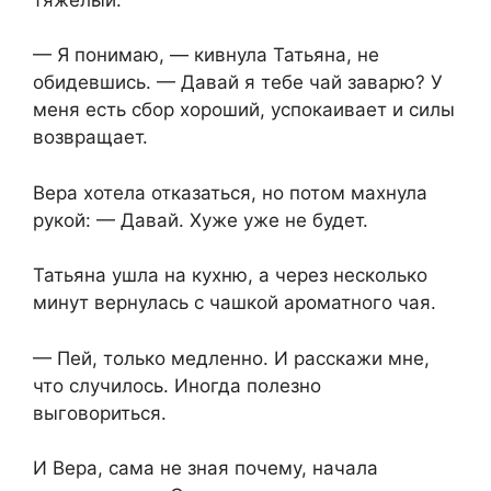
— Я понимаю, — кивнула Татьяна, не
обидевшись. — Давай я тебе чай заварю? У
меня есть сбор хороший, успокаивает и силы
возвращает.
Вера хотела отказаться, но потом махнула
рукой: — Давай. Хуже уже не будет.
Татьяна ушла на кухню, а через несколько
минут вернулась с чашкой ароматного чая.
— Пей, только медленно. И расскажи мне,
что случилось. Иногда полезно
выговориться.
И Вера, сама не зная почему, начала