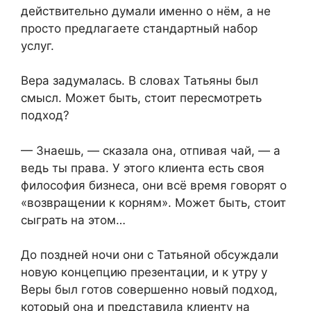
действительно думали именно о нём, а не
просто предлагаете стандартный набор
услуг.
Вера задумалась. В словах Татьяны был
смысл. Может быть, стоит пересмотреть
подход?
— Знаешь, — сказала она, отпивая чай, — а
ведь ты права. У этого клиента есть своя
философия бизнеса, они всё время говорят о
«возвращении к корням». Может быть, стоит
сыграть на этом…
До поздней ночи они с Татьяной обсуждали
новую концепцию презентации, и к утру у
Веры был готов совершенно новый подход,
который она и представила клиенту на