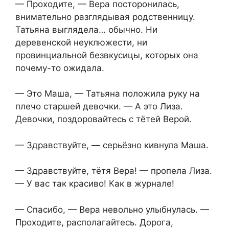
— Проходите, — Вера посторонилась,
внимательно разглядывая родственницу.
Татьяна выглядела… обычно. Ни
деревенской неуклюжести, ни
провинциальной безвкусицы, которых она
почему-то ожидала.
— Это Маша, — Татьяна положила руку на
плечо старшей девочки. — А это Лиза.
Девочки, поздоровайтесь с тётей Верой.
— Здравствуйте, — серьёзно кивнула Маша.
— Здравствуйте, тётя Вера! — пропела Лиза.
— У вас так красиво! Как в журнале!
— Спасибо, — Вера невольно улыбнулась. —
Проходите, располагайтесь. Дорога,