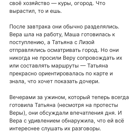
своё хозяйство — куры, огород. Что
вырастил, то и ешь.
После завтрака они обычно разделялись.
Вера шла на работу, Маша готовилась к
поступлению, а Татьяна с Лизой
отправлялись осматривать город. Но они
никогда не просили Веру сопровождать их
или составлять маршруты — Татьяна
прекрасно ориентировалась по карте и
знала, что хочет показать дочери.
Вечерами за ужином, который теперь всегда
готовила Татьяна (несмотря на протесты
Веры), они обсуждали впечатления дня. И
Вера с удивлением обнаружила, что ей всё
интереснее слушать их разговоры.