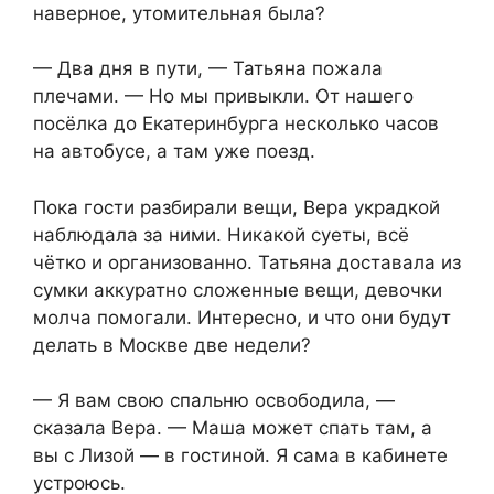
наверное, утомительная была?
— Два дня в пути, — Татьяна пожала
плечами. — Но мы привыкли. От нашего
посёлка до Екатеринбурга несколько часов
на автобусе, а там уже поезд.
Пока гости разбирали вещи, Вера украдкой
наблюдала за ними. Никакой суеты, всё
чётко и организованно. Татьяна доставала из
сумки аккуратно сложенные вещи, девочки
молча помогали. Интересно, и что они будут
делать в Москве две недели?
— Я вам свою спальню освободила, —
сказала Вера. — Маша может спать там, а
вы с Лизой — в гостиной. Я сама в кабинете
устроюсь.