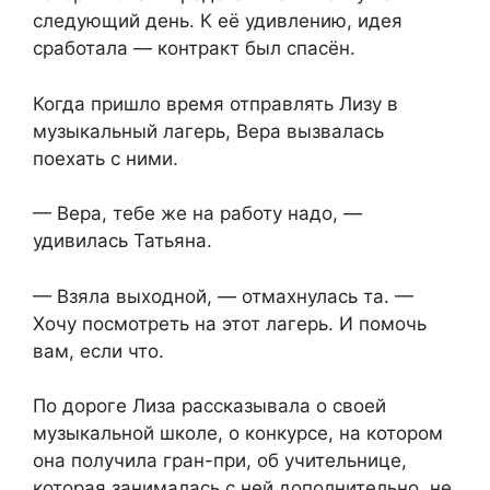
следующий день. К её удивлению, идея
сработала — контракт был спасён.
Когда пришло время отправлять Лизу в
музыкальный лагерь, Вера вызвалась
поехать с ними.
— Вера, тебе же на работу надо, —
удивилась Татьяна.
— Взяла выходной, — отмахнулась та. —
Хочу посмотреть на этот лагерь. И помочь
вам, если что.
По дороге Лиза рассказывала о своей
музыкальной школе, о конкурсе, на котором
она получила гран-при, об учительнице,
которая занималась с ней дополнительно, не