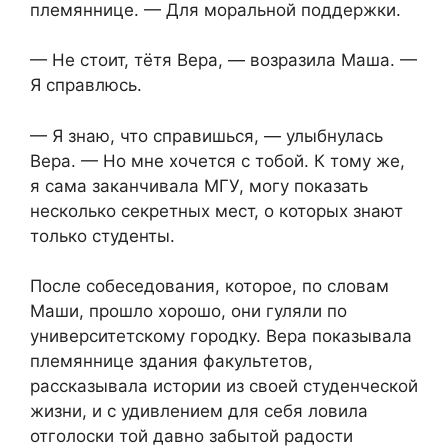
племяннице. — Для моральной поддержки.
— Не стоит, тётя Вера, — возразила Маша. —
Я справлюсь.
— Я знаю, что справишься, — улыбнулась
Вера. — Но мне хочется с тобой. К тому же,
я сама заканчивала МГУ, могу показать
несколько секретных мест, о которых знают
только студенты.
После собеседования, которое, по словам
Маши, прошло хорошо, они гуляли по
университетскому городку. Вера показывала
племяннице здания факультетов,
рассказывала истории из своей студенческой
жизни, и с удивлением для себя ловила
отголоски той давно забытой радости