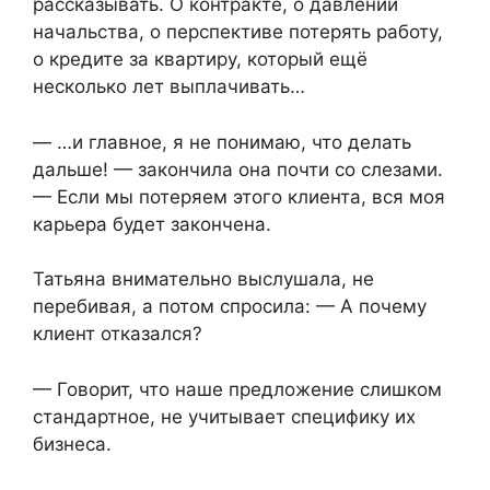
рассказывать. О контракте, о давлении
начальства, о перспективе потерять работу,
о кредите за квартиру, который ещё
несколько лет выплачивать…
— …и главное, я не понимаю, что делать
дальше! — закончила она почти со слезами.
— Если мы потеряем этого клиента, вся моя
карьера будет закончена.
Татьяна внимательно выслушала, не
перебивая, а потом спросила: — А почему
клиент отказался?
— Говорит, что наше предложение слишком
стандартное, не учитывает специфику их
бизнеса.