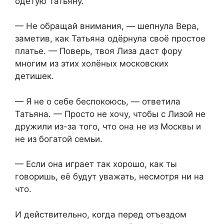
одетую Татьяну.
— Не обращай внимания, — шепнула Вера,
заметив, как Татьяна одёрнула своё простое
платье. — Поверь, твоя Лиза даст фору
многим из этих холёных московских
детишек.
— Я не о себе беспокоюсь, — ответила
Татьяна. — Просто не хочу, чтобы с Лизой не
дружили из-за того, что она не из Москвы и
не из богатой семьи.
— Если она играет так хорошо, как ты
говоришь, её будут уважать, несмотря ни на
что.
И действительно, когда перед отъездом