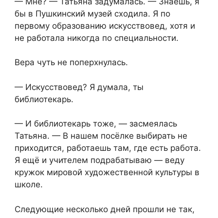
— Мне? — Татьяна задумалась. — Знаешь, я
бы в Пушкинский музей сходила. Я по
первому образованию искусствовед, хотя и
не работала никогда по специальности.
Вера чуть не поперхнулась.
— Искусствовед? Я думала, ты
библиотекарь.
— И библиотекарь тоже, — засмеялась
Татьяна. — В нашем посёлке выбирать не
приходится, работаешь там, где есть работа.
Я ещё и учителем подрабатываю — веду
кружок мировой художественной культуры в
школе.
Следующие несколько дней прошли не так,