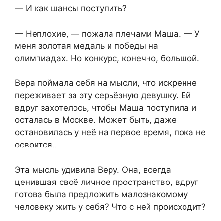
— И как шансы поступить?
— Неплохие, — пожала плечами Маша. — У
меня золотая медаль и победы на
олимпиадах. Но конкурс, конечно, большой.
Вера поймала себя на мысли, что искренне
переживает за эту серьёзную девушку. Ей
вдруг захотелось, чтобы Маша поступила и
осталась в Москве. Может быть, даже
остановилась у неё на первое время, пока не
освоится…
Эта мысль удивила Веру. Она, всегда
ценившая своё личное пространство, вдруг
готова была предложить малознакомому
человеку жить у себя? Что с ней происходит?