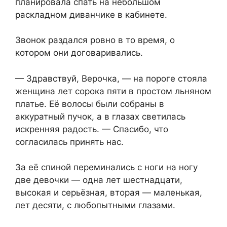
планировала спать на небольшом
раскладном диванчике в кабинете.
Звонок раздался ровно в то время, о
котором они договаривались.
— Здравствуй, Верочка, — на пороге стояла
женщина лет сорока пяти в простом льняном
платье. Её волосы были собраны в
аккуратный пучок, а в глазах светилась
искренняя радость. — Спасибо, что
согласилась принять нас.
За её спиной переминались с ноги на ногу
две девочки — одна лет шестнадцати,
высокая и серьёзная, вторая — маленькая,
лет десяти, с любопытными глазами.