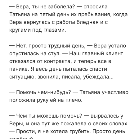
— Вера, ты не заболела? — спросила
Татьяна на пятый день их пребывания, когда
Вера вернулась с работы бледная и с
кругами под глазами.
— Нет, просто трудный день, — Вера устало
опустилась на стул. — Наш главный клиент
отказался от контракта, и теперь все в
панике. Я весь день пыталась спасти
ситуацию, звонила, писала, убеждала…
— Помочь чем-нибудь? — Татьяна участливо
положила руку ей на плечо.
— Чем ты можешь помочь? — вырвалось у
Веры, и она тут же пожалела о своих словах.
— Прости, я не хотела грубить. Просто день
тяжёлый.