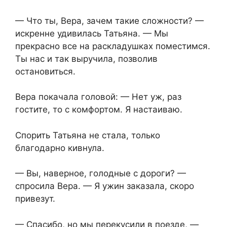
— Что ты, Вера, зачем такие сложности? —
искренне удивилась Татьяна. — Мы
прекрасно все на раскладушках поместимся.
Ты нас и так выручила, позволив
остановиться.
Вера покачала головой: — Нет уж, раз
гостите, то с комфортом. Я настаиваю.
Спорить Татьяна не стала, только
благодарно кивнула.
— Вы, наверное, голодные с дороги? —
спросила Вера. — Я ужин заказала, скоро
привезут.
— Спасибо, но мы перекусили в поезде, —