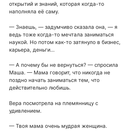
открытий и знаний, которая когда-то
наполняла её саму.
— Знаешь, — задумчиво сказала она, — я
ведь тоже когда-то мечтала заниматься
наукой. Но потом как-то затянуло в бизнес,
карьера, деньги…
— А почему бы не вернуться? — спросила
Маша. — Мама говорит, что никогда не
поздно начать заниматься тем, что
действительно любишь.
Вера посмотрела на племянницу с
удивлением.
— Твоя мама очень мудрая женщина.