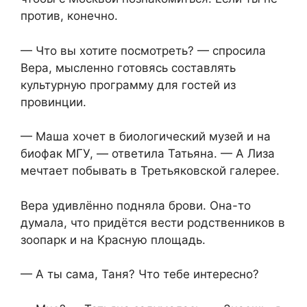
против, конечно.
— Что вы хотите посмотреть? — спросила
Вера, мысленно готовясь составлять
культурную программу для гостей из
провинции.
— Маша хочет в биологический музей и на
биофак МГУ, — ответила Татьяна. — А Лиза
мечтает побывать в Третьяковской галерее.
Вера удивлённо подняла брови. Она-то
думала, что придётся вести родственников в
зоопарк и на Красную площадь.
— А ты сама, Таня? Что тебе интересно?