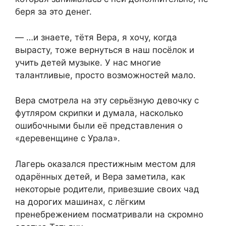
беря за это денег.
— …и знаете, тётя Вера, я хочу, когда
вырасту, тоже вернуться в наш посёлок и
учить детей музыке. У нас многие
талантливые, просто возможностей мало.
Вера смотрела на эту серьёзную девочку с
футляром скрипки и думала, насколько
ошибочными были её представления о
«деревенщине с Урала».
Лагерь оказался престижным местом для
одарённых детей, и Вера заметила, как
некоторые родители, привезшие своих чад
на дорогих машинах, с лёгким
пренебрежением посматривали на скромно