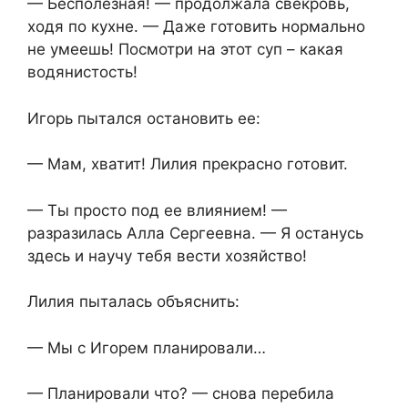
— Бесполезная! — продолжала свекровь,
ходя по кухне. — Даже готовить нормально
не умеешь! Посмотри на этот суп – какая
водянистость!
Игорь пытался остановить ее:
— Мам, хватит! Лилия прекрасно готовит.
— Ты просто под ее влиянием! —
разразилась Алла Сергеевна. — Я останусь
здесь и научу тебя вести хозяйство!
Лилия пыталась объяснить:
— Мы с Игорем планировали…
— Планировали что? — снова перебила