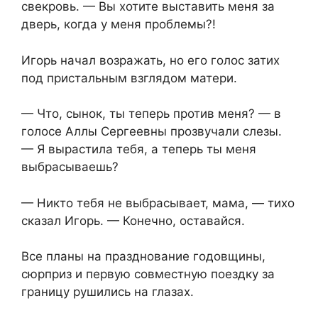
свекровь. — Вы хотите выставить меня за
дверь, когда у меня проблемы?!
Игорь начал возражать, но его голос затих
под пристальным взглядом матери.
— Что, сынок, ты теперь против меня? — в
голосе Аллы Сергеевны прозвучали слезы.
— Я вырастила тебя, а теперь ты меня
выбрасываешь?
— Никто тебя не выбрасывает, мама, — тихо
сказал Игорь. — Конечно, оставайся.
Все планы на празднование годовщины,
сюрприз и первую совместную поездку за
границу рушились на глазах.