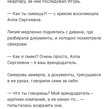
квартиру, за ней последовал Игорь.
— Как ты смеешь?! — с криком воскликнула
Алла Сергеевна.
Лилия медленно поднялась с дивана, где
разбирала документы, и холодно посмотрела
свекрови:
— Как я смею? Очень просто, Алла
Сергеевна – я ваш арендодатель.
Свекровь замерла, а документы, трясущиеся
в ее руках, говорили сами за себя.
— Что ты говоришь? Мой арендодатель –
крупная компания, а не какая-то… —
попыталась возразить она.