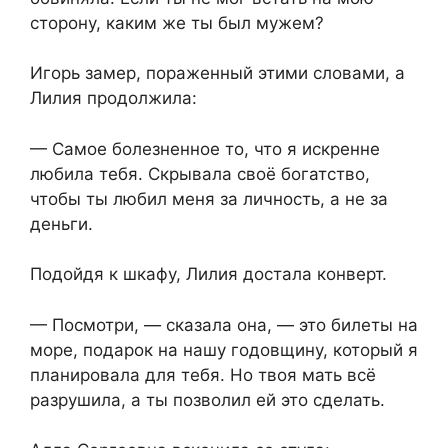
сторону, каким же ты был мужем?
Игорь замер, пораженный этими словами, а
Лилия продолжила:
— Самое болезненное то, что я искренне
любила тебя. Скрывала своё богатство,
чтобы ты любил меня за личность, а не за
деньги.
Подойдя к шкафу, Лилия достала конверт.
— Посмотри, — сказала она, — это билеты на
море, подарок на нашу годовщину, который я
планировала для тебя. Но твоя мать всё
разрушила, а ты позволил ей это сделать.