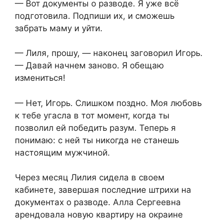
— Вот документы о разводе. Я уже всё
подготовила. Подпиши их, и сможешь
забрать маму и уйти.
— Лиля, прошу, — наконец заговорил Игорь.
— Давай начнем заново. Я обещаю
измениться!
— Нет, Игорь. Слишком поздно. Моя любовь
к тебе угасла в тот момент, когда ты
позволил ей победить разум. Теперь я
понимаю: с ней ты никогда не станешь
настоящим мужчиной.
Через месяц Лилия сидела в своем
кабинете, завершая последние штрихи на
документах о разводе. Алла Сергеевна
арендовала новую квартиру на окраине