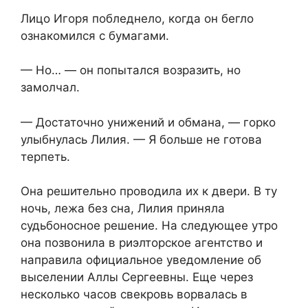
Лицо Игоря побледнело, когда он бегло
ознакомился с бумагами.
— Но… — он попытался возразить, но
замолчал.
— Достаточно унижений и обмана, — горко
улыбнулась Лилия. — Я больше не готова
терпеть.
Она решительно проводила их к двери. В ту
ночь, лежа без сна, Лилия приняла
судьбоносное решение. На следующее утро
она позвонила в риэлторское агентство и
направила официальное уведомление об
выселении Аллы Сергеевны. Еще через
несколько часов свекровь ворвалась в