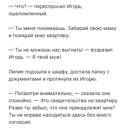
— Что? — переспросил Игорь,
ошеломленный.
— Ты меня понимаешь. Забирай свою маму
и покидай мою квартиру.
— Ты не можешь нас выгнать! — возразил
Игорь. — Я твой муж!
Лилия подошла к шкафу, достала папку с
документами и протянула их Игорю.
— Посмотри внимательно, — сказала она
спокойно. — Это свидетельства на квартиру.
Разве ты забыл, что она принадлежит мне?
Ты не вправе находиться здесь без моего
согласия.