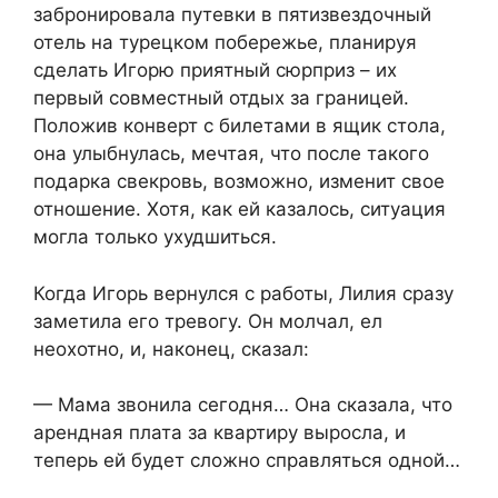
забронировала путевки в пятизвездочный
отель на турецком побережье, планируя
сделать Игорю приятный сюрприз – их
первый совместный отдых за границей.
Положив конверт с билетами в ящик стола,
она улыбнулась, мечтая, что после такого
подарка свекровь, возможно, изменит свое
отношение. Хотя, как ей казалось, ситуация
могла только ухудшиться.
Когда Игорь вернулся с работы, Лилия сразу
заметила его тревогу. Он молчал, ел
неохотно, и, наконец, сказал:
— Мама звонила сегодня… Она сказала, что
арендная плата за квартиру выросла, и
теперь ей будет сложно справляться одной…