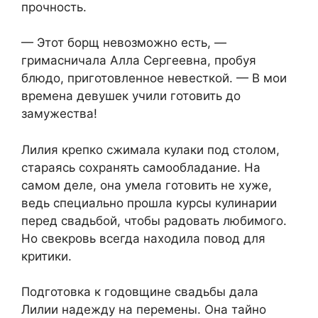
прочность.
— Этот борщ невозможно есть, —
гримасничала Алла Сергеевна, пробуя
блюдо, приготовленное невесткой. — В мои
времена девушек учили готовить до
замужества!
Лилия крепко сжимала кулаки под столом,
стараясь сохранять самообладание. На
самом деле, она умела готовить не хуже,
ведь специально прошла курсы кулинарии
перед свадьбой, чтобы радовать любимого.
Но свекровь всегда находила повод для
критики.
Подготовка к годовщине свадьбы дала
Лилии надежду на перемены. Она тайно