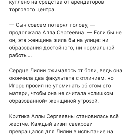
куплено на средства от арендаторов
торгового центра.
— Сын совсем потерял голову, —
продолжала Алла Сергеевна. — Если бы не
он, эта женщина жила бы на улице: ни
образования достойного, ни нормальной
работы…
Сердце Лилии сжималось от боли, ведь она
окончила два факультета с отличием, но
Игорь просил не упоминать об этом его
матери, чтобы она не считала «слишком
образованной» женщиной угрозой.
Критика Аллы Сергеевны становилась всё
жестче. Каждый визит свекрови
превращался для Лилии в испытание на