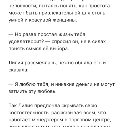
неловкости, пытаясь понять, как простота
может быть привлекательной для столь
умной и красивой женщины.
— Но разве простая жизнь тебя
удовлетворит? — спросил он, не в силах
понять смысл её выбора.
Лилия рассмеялась, нежно обняла его и
сказала:
— Я люблю тебя, и никакие деньги не могут
затмить эту любовь.
Так Лилия предпочла скрывать свою
состоятельность, рассказывая всем, что
работает менеджером в торговом центре,
умалчивая о том, что именно она владеет