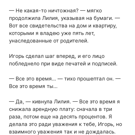
— Не какая-то ничтожная? — мягко
продолжила Лилия, указывая на бумаги. —
Вот все свидетельства на дом и квартиру,
которыми я владею уже пять лет,
унаследованные от родителей.
Игорь сделал шаг вперед, и его лицо
побледнело при виде печатей и подписей.
— Все это время… — тихо прошептал он. —
Все это время ты…
— Да, — кивнула Лилия. — Все это время я
снижала арендную плату: сначала в три
раза, потом еще на десять процентов. Я
делала это ради уважения к тебе, Игорь, но
взаимного уважения так и не дождалась.