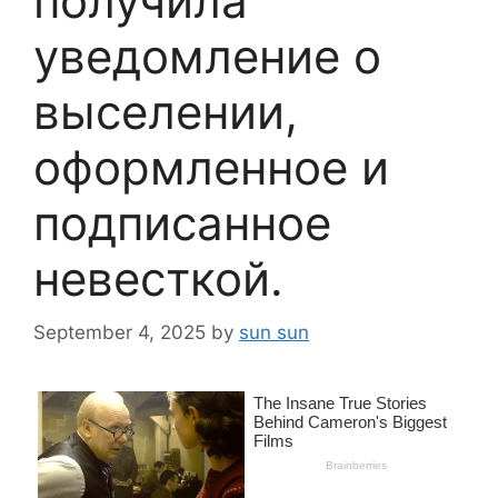
получила
уведомление о
выселении,
оформленное и
подписанное
невесткой.
September 4, 2025
by
sun sun