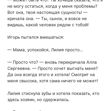
не могу остаться, когда у меня проблемы?
Вот она, твоя настоящая сущность! —
кричала она. — Ты, сынок, и вовсе не
видишь, какой человек рядом с тобой!
Игорь пытался вмешаться:
— Мама, успокойся, Лилия просто…
— Просто что? — вновь перекричала Алла
Сергеевна. — Просто хочет выгнать меня?
Да она всегда этого и хотела! Смотрит на
меня свысока, хотя сама ничего не может!
Лилия стиснула зубы и хотела показать, кто
здесь хозяин, но сдержалась.