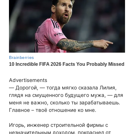
Advertisements
— Дорогой, — тогда мягко сказала Лилия,
глядя на смущенного будущего мужа, — для
меня не важно, сколько ты зарабатываешь.
Главное – твоё отношение ко мне.
Игорь, инженер строительной фирмы с
незначительным доходом, покраснел от