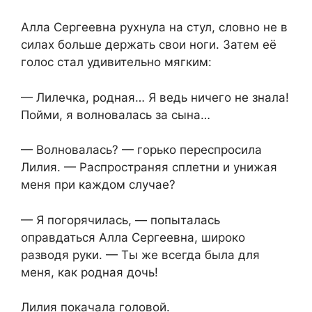
Алла Сергеевна рухнула на стул, словно не в
силах больше держать свои ноги. Затем её
голос стал удивительно мягким:
— Лилечка, родная… Я ведь ничего не знала!
Пойми, я волновалась за сына…
— Волновалась? — горько переспросила
Лилия. — Распространяя сплетни и унижая
меня при каждом случае?
— Я погорячилась, — попыталась
оправдаться Алла Сергеевна, широко
разводя руки. — Ты же всегда была для
меня, как родная дочь!
Лилия покачала головой.