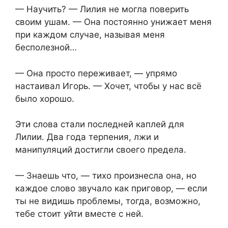
— Научить? — Лилия не могла поверить
своим ушам. — Она постоянно унижает меня
при каждом случае, называя меня
бесполезной…
— Она просто переживает, — упрямо
настаивал Игорь. — Хочет, чтобы у нас всё
было хорошо.
Эти слова стали последней каплей для
Лилии. Два года терпения, лжи и
манипуляций достигли своего предела.
— Знаешь что, — тихо произнесла она, но
каждое слово звучало как приговор, — если
ты не видишь проблемы, тогда, возможно,
тебе стоит уйти вместе с ней.