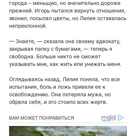
города – меньшую, но значительно дороже
прежней. Игорь пытался вернуть отношения,
звонил, посылал цветы, но Лилия оставалась
непреклонной.
— Знаете, — сказала она своему адвокату,
закрывая папку с бумагами, — теперь я
свободна. Больше никто не сможет
указывать мне, как жить или унижать меня.
Оглядываясь назад, Лилия поняла, что все
испытания, боль и ложь привели ее к
освобождению. Она потеряла мужа, но
обрела себя, и это стоило всех жертв.