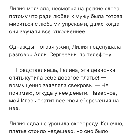
Лилия молчала, несмотря на резкие слова,
потому что ради любви к мужу была готова
мириться с любыми упреками, даже когда
они звучали все откровеннее.
Однажды, готовя ужин, Лилия подслушала
разговор Аллы Сергеевны по телефону:
— Представляешь, Галина, эта девчонка
опять купила себе дорогое платье! —
возмущенно заявляла свекровь. — Не
понимаю, откуда у нее деньги. Наверное,
мой Игорь тратит все свои сбережения на
нее.
Лилия едва не уронила сковороду. Конечно,
платье стоило недешево, но оно было