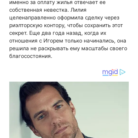
именно за оплату жилья отвечает ее
собственная невестка. Лилия
целенаправленно оформила сделку через
риэлторскую контору, чтобы сохранить этот
секрет. Еще два года назад, когда их
отношения с Игорем только начинались, она
решила не раскрывать ему масштабы своего
благосостояния.