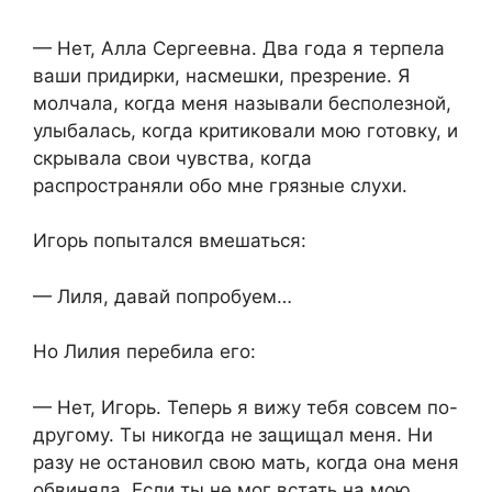
— Нет, Алла Сергеевна. Два года я терпела
ваши придирки, насмешки, презрение. Я
молчала, когда меня называли бесполезной,
улыбалась, когда критиковали мою готовку, и
скрывала свои чувства, когда
распространяли обо мне грязные слухи.
Игорь попытался вмешаться:
— Лиля, давай попробуем…
Но Лилия перебила его:
— Нет, Игорь. Теперь я вижу тебя совсем по-
другому. Ты никогда не защищал меня. Ни
разу не остановил свою мать, когда она меня
обвиняла. Если ты не мог встать на мою