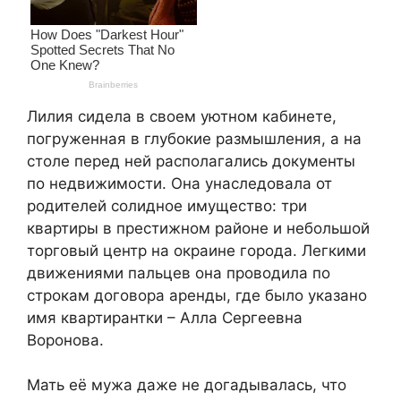
Лилия сидела в своем уютном кабинете,
погруженная в глубокие размышления, а на
столе перед ней располагались документы
по недвижимости. Она унаследовала от
родителей солидное имущество: три
квартиры в престижном районе и небольшой
торговый центр на окраине города. Легкими
движениями пальцев она проводила по
строкам договора аренды, где было указано
имя квартирантки – Алла Сергеевна
Воронова.
Мать её мужа даже не догадывалась, что