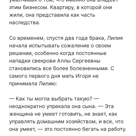
этим бизнесом. Квартиру, в которой они
жили, она представила как часть
наследства.
Со временем, спустя два года брака, Лилия
начала испытывать сожаление о своем
решении, особенно когда постоянные
нападки свекрови Аллы Сергеевны
становились все более болезненными. С
самого первого дня мать Игоря не
принимала Лилию:
— Как ты могла выбрать такую? —
неоднократно упрекала она сына. — Эта
женщина не умеет готовить, не знает, как
управлять домашним хозяйством, и все, что
она умеет, — это постоянно бегать на работу.