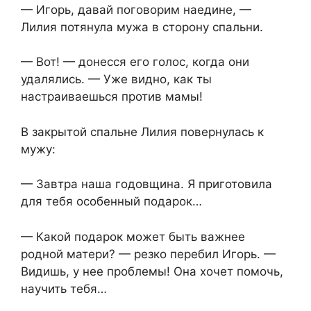
— Игорь, давай поговорим наедине, —
Лилия потянула мужа в сторону спальни.
— Вот! — донесся его голос, когда они
удалялись. — Уже видно, как ты
настраиваешься против мамы!
В закрытой спальне Лилия повернулась к
мужу:
— Завтра наша годовщина. Я приготовила
для тебя особенный подарок…
— Какой подарок может быть важнее
родной матери? — резко перебил Игорь. —
Видишь, у нее проблемы! Она хочет помочь,
научить тебя…