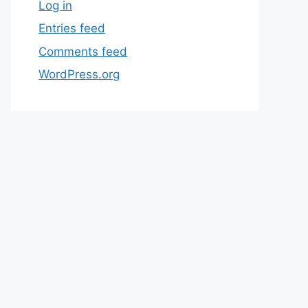
Log in
Entries feed
Comments feed
WordPress.org