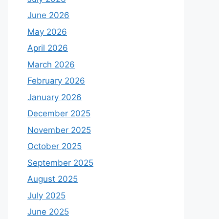
June 2026
May 2026
April 2026
March 2026
February 2026
January 2026
December 2025
November 2025
October 2025
September 2025
August 2025
July 2025
June 2025