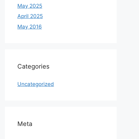
May 2025
April 2025
May 2016
Categories
Uncategorized
Meta