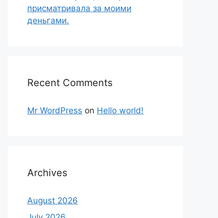
присматривала за моими
деньгами.
Recent Comments
Mr WordPress
on
Hello world!
Archives
August 2026
July 2026