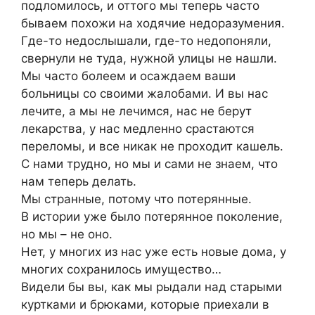
подломилось, и оттого мы теперь часто
бываем похожи на ходячие недоразумения.
Где-то недослышали, где-то недопоняли,
свернули не туда, нужной улицы не нашли.
Мы часто болеем и осаждаем ваши
больницы со своими жалобами. И вы нас
лечите, а мы не лечимся, нас не берут
лекарства, у нас медленно срастаются
переломы, и все никак не проходит кашель.
С нами трудно, но мы и сами не знаем, что
нам теперь делать.
Мы странные, потому что потерянные.
В истории уже было потерянное поколение,
но мы – не оно.
Нет, у многих из нас уже есть новые дома, у
многих сохранилось имущество…
Видели бы вы, как мы рыдали над старыми
куртками и брюками, которые приехали в