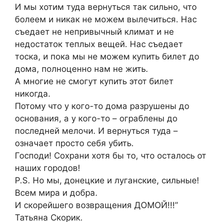
И мы хотим туда вернуться так сильно, что
болеем и никак не можем вылечиться. Нас
съедает не непривычный климат и не
недостаток теплых вещей. Нас съедает
тоска, и пока мы не можем купить билет до
дома, полноценно нам не жить.
А многие не смогут купить этот билет
никогда.
Потому что у кого-то дома разрушены до
основания, а у кого-то – ограблены до
последней мелочи. И вернуться туда –
означает просто себя убить.
Господи! Сохрани хотя бы то, что осталось от
наших городов!
P.S. Но мы, донецкие и луганские, сильные!
Всем мира и добра.
И скорейшего возвращения ДОМОЙ!!!”
Татьяна Скорик.