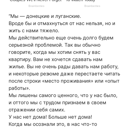
“Мы — донецкие и луганские.
Вроде бы и отмахнуться от нас нельзя, но и
жить с нами тяжело.
Мы действительно еще очень долго будем
серьезной проблемой. Так вы обычно
говорите, когда мы хотим снять у вас
квартиру. Вам не хочется сдавать нам
жилье. Вы не очень рады давать нам работу,
и некоторые резюме даже перестаете читать
после строки «место проживания» или «опыт
работы».
Мы лишены самого ценного, что у нас было,
и оттого мы с трудом признаем в своем
отражении себя самих.
У нас нет дома! Больше нет дома!
Когда мы осознали это, в нас что-то