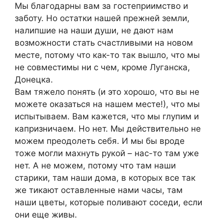
Мы благодарны вам за гостеприимство и
заботу. Но остатки нашей прежней земли,
налипшие на наши души, не дают нам
возможности стать счастливыми на новом
месте, потому что как-то так вышло, что мы
не совместимы ни с чем, кроме Луганска,
Донецка.
Вам тяжело понять (и это хорошо, что вы не
можете оказаться на нашем месте!), что мы
испытываем. Вам кажется, что мы глупим и
капризничаем. Но нет. Мы действительно не
можем преодолеть себя. И мы бы вроде
тоже могли махнуть рукой – нас-то там уже
нет. А не можем, потому что там наши
старики, там наши дома, в которых все так
же тикают оставленные нами часы, там
наши цветы, которые поливают соседи, если
они еще живы.