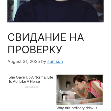
СВИДАНИЕ НА
ПРОВЕРКУ
August 31, 2025
by
sun sun