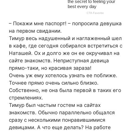
– Покажи мне паспорт! – попросила девушка
на первом свидании.
Тимур весь надушенный и наглаженный шел
в кафе, где сегодня собирался встретиться с
Наташей. Ох и долго же он ее окручивал на
сайте знакомств. Неприступная девица
прямо-таки, но красивая зараза!
Очень уж ему хотелось узнать ее поближе.
Точнее прямо очень сильно близко.
Собственно, не она была первой в таких его
стремлениях.
Тимур был частым гостем на сайтах
знакомств. Обычно параллельно общался
сразу с несколькими понравившимися
девицами. А что еще делать? На работе