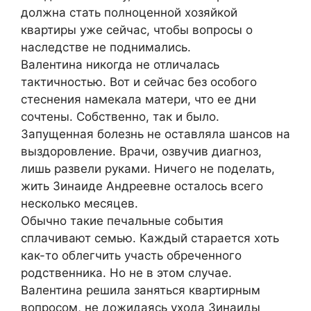
должна стать полноценной хозяйкой
квартиры уже сейчас, чтобы вопросы о
наследстве не поднимались.
Валентина никогда не отличалась
тактичностью. Вот и сейчас без особого
стеснения намекала матери, что ее дни
сочтены. Собственно, так и было.
Запущенная болезнь не оставляла шансов на
выздоровление. Врачи, озвучив диагноз,
лишь развели руками. Ничего не поделать,
жить Зинаиде Андреевне осталось всего
несколько месяцев.
Обычно такие печальные события
сплачивают семью. Каждый старается хоть
как-то облегчить участь обреченного
родственника. Но не в этом случае.
Валентина решила заняться квартирным
вопросом, не дожидаясь ухода Зинаиды