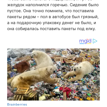
желудок наполнился горечью. Сидение было
пустое. Она точно помнила, что поставила
пакеты рядом – пол в автобусе был грязный,
а на подарочную упаковку денег не было, и
она собиралась поставить пакеты под елку.