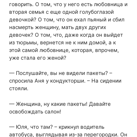
говорить. О том, что у него есть любовница и
вторая семья с еще одной голубоглазой
девочкой? О том, что он ехал пьяный и сбил
насмерть женщину, мать двух других
девочек? О том, что, даже когда он выйдет
из тюрьмы, вернется не к ним домой, а к
этой самой любовнице, которая, впрочем,
уже стала его женой?
— Послушайте, вы не видели пакеты? –
спросила Аня у кондукторши. – На сидении
стояли.
— Женщина, ну какие пакеты! Давайте
освобождать салон!
— Юля, что там? – крикнул водитель
автобуса, выглядывая из-за перегородки. Он