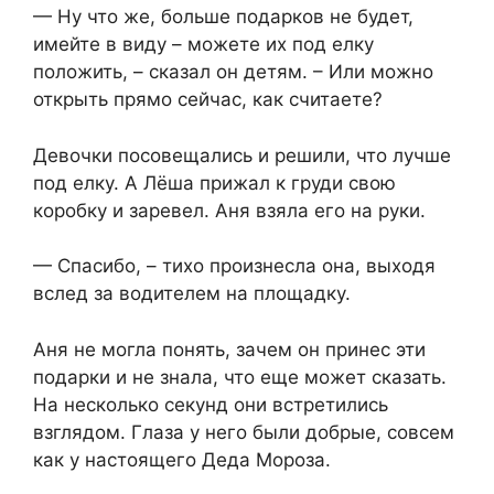
— Ну что же, больше подарков не будет,
имейте в виду – можете их под елку
положить, – сказал он детям. – Или можно
открыть прямо сейчас, как считаете?
Девочки посовещались и решили, что лучше
под елку. А Лёша прижал к груди свою
коробку и заревел. Аня взяла его на руки.
— Спасибо, – тихо произнесла она, выходя
вслед за водителем на площадку.
Аня не могла понять, зачем он принес эти
подарки и не знала, что еще может сказать.
На несколько секунд они встретились
взглядом. Глаза у него были добрые, совсем
как у настоящего Деда Мороза.