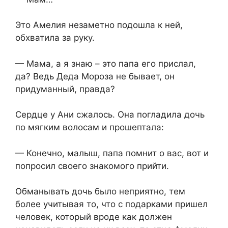
Это Амелия незаметно подошла к ней,
обхватила за руку.
— Мама, а я знаю – это папа его прислал,
да? Ведь Деда Мороза не бывает, он
придуманный, правда?
Сердце у Ани сжалось. Она погладила дочь
по мягким волосам и прошептала:
— Конечно, малыш, папа помнит о вас, вот и
попросил своего знакомого прийти.
Обманывать дочь было неприятно, тем
более учитывая то, что с подарками пришел
человек, который вроде как должен