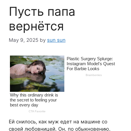
Пусть папа
вернётся
May 9, 2025
by
sun sun
Ей снилось, как муж едет на машине со
своей любовницей. Он, по обыкновению,