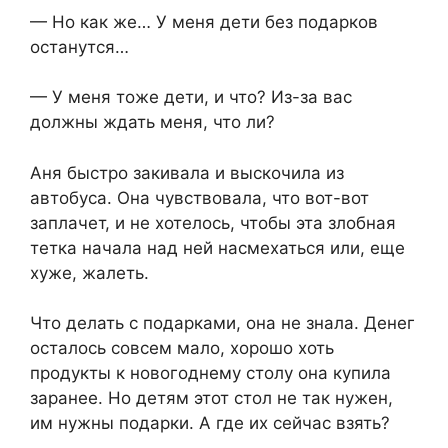
— Но как же… У меня дети без подарков
останутся…
— У меня тоже дети, и что? Из-за вас
должны ждать меня, что ли?
Аня быстро закивала и выскочила из
автобуса. Она чувствовала, что вот-вот
заплачет, и не хотелось, чтобы эта злобная
тетка начала над ней насмехаться или, еще
хуже, жалеть.
Что делать с подарками, она не знала. Денег
осталось совсем мало, хорошо хоть
продукты к новогоднему столу она купила
заранее. Но детям этот стол не так нужен,
им нужны подарки. А где их сейчас взять?