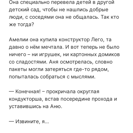
Она специально перевела детей в другой
детский сад, чтобы не нашлись добрые
люди, с соседями она не общалась. Так кто
же тогда?
Амелии она купила конструктор Лего, та
давно о нём мечтала. И вот теперь не было
ничего – ни игрушек, ни картонных домиков
со сладостями. Аня осмотрелась, словно
пакеты могли затеряться где-то рядом,
попыталась собраться с мыслями.
— Конечная! – прокричала округлая
кондукторша, встав посередине прохода и
уставившись на Аню.
— Извините, я…