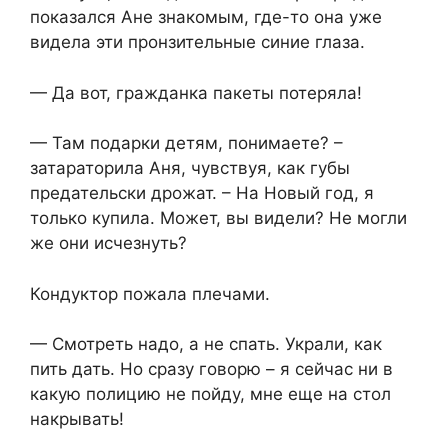
показался Ане знакомым, где-то она уже
видела эти пронзительные синие глаза.
— Да вот, гражданка пакеты потеряла!
— Там подарки детям, понимаете? –
затараторила Аня, чувствуя, как губы
предательски дрожат. – На Новый год, я
только купила. Может, вы видели? Не могли
же они исчезнуть?
Кондуктор пожала плечами.
— Смотреть надо, а не спать. Украли, как
пить дать. Но сразу говорю – я сейчас ни в
какую полицию не пойду, мне еще на стол
накрывать!