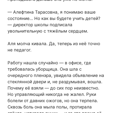
— Алефтина Тарасовна, я понимаю ваше
состояние… Но как вы будете учить детей?
— директор школы подписала
увольнительную с тяжёлым сердцем.
Аля молча кивала. Да, теперь из неё точно
не педагог.
Работу нашла случайно — в офисе, где
требовалась уборщица. Она шла с
очередного пленэра, увидела объявление на
стеклянной двери и, не раздумывая, вошла.
Почему её взяли — до сих пор неизвестно.
Но управляющий никогда не жалел. Руки
болели от давних ожогов, но она терпела.
Сквозь боль она мыла полы, протирала