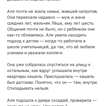
Аля почти не знала семьи, жившей напротив.
Они переехали недавно — муж и жена
средних лет, мальчик Лёша, ему лет шесть.
Общения почти не было, но с ребёнком они
как-то сблизились. Аля умела находить
подход к детям — когда-то работала в
школе учительницей, да так, что её любили
ученики и уважали коллеги.
Она уже собралась спуститься на улицу к
остальным, как вдруг услышала внутри
квартиры кашель. Прислушалась — кашель
был детским. Понятно, что он — там, внутри.
Откладывать нельзя.
Аля подошла к двери соседей, проверила —