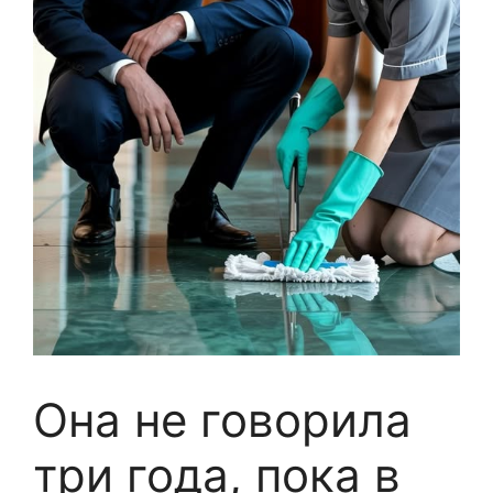
Она не говорила
три года, пока в