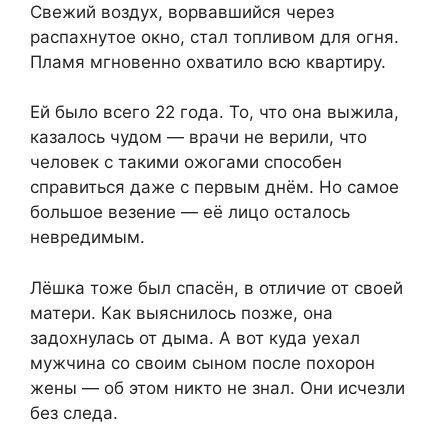
Свежий воздух, ворвавшийся через
распахнутое окно, стал топливом для огня.
Пламя мгновенно охватило всю квартиру.
Ей было всего 22 года. То, что она выжила,
казалось чудом — врачи не верили, что
человек с такими ожогами способен
справиться даже с первым днём. Но самое
большое везение — её лицо осталось
невредимым.
Лёшка тоже был спасён, в отличие от своей
матери. Как выяснилось позже, она
задохнулась от дыма. А вот куда уехал
мужчина со своим сыном после похорон
жены — об этом никто не знал. Они исчезли
без следа.