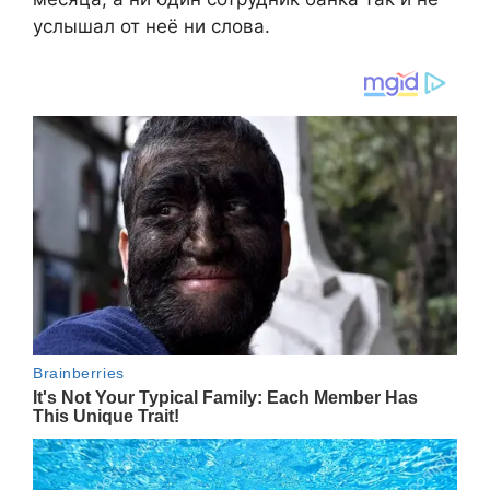
услышал от неё ни слова.