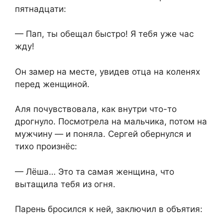
пятнадцати:
— Пап, ты обещал быстро! Я тебя уже час
жду!
Он замер на месте, увидев отца на коленях
перед женщиной.
Аля почувствовала, как внутри что-то
дрогнуло. Посмотрела на мальчика, потом на
мужчину — и поняла. Сергей обернулся и
тихо произнёс:
— Лёша… Это та самая женщина, что
вытащила тебя из огня.
Парень бросился к ней, заключил в объятия: