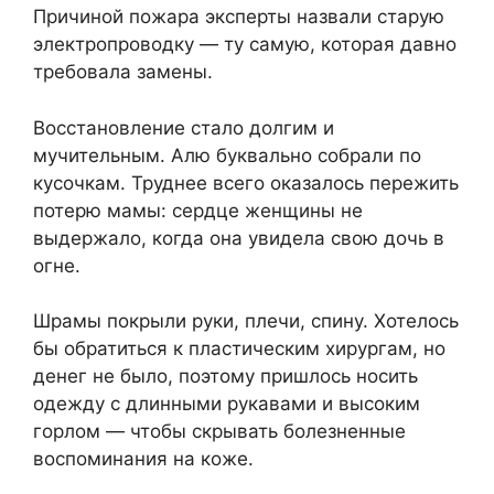
Причиной пожара эксперты назвали старую
электропроводку — ту самую, которая давно
требовала замены.
Восстановление стало долгим и
мучительным. Алю буквально собрали по
кусочкам. Труднее всего оказалось пережить
потерю мамы: сердце женщины не
выдержало, когда она увидела свою дочь в
огне.
Шрамы покрыли руки, плечи, спину. Хотелось
бы обратиться к пластическим хирургам, но
денег не было, поэтому пришлось носить
одежду с длинными рукавами и высоким
горлом — чтобы скрывать болезненные
воспоминания на коже.