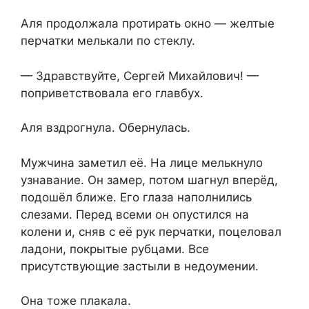
Аля продолжала протирать окно — желтые
перчатки мелькали по стеклу.
— Здравствуйте, Сергей Михайлович! —
поприветствовала его главбух.
Аля вздрогнула. Обернулась.
Мужчина заметил её. На лице мелькнуло
узнавание. Он замер, потом шагнул вперёд,
подошёл ближе. Его глаза наполнились
слезами. Перед всеми он опустился на
колени и, сняв с её рук перчатки, поцеловал
ладони, покрытые рубцами. Все
присутствующие застыли в недоумении.
Она тоже плакала.