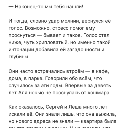
— Наконец-то мы тебя нашли!
И тогда, словно удар молнии, вернулся её
голос. Возможно, стресс помог ему
проснуться — бывает и такое. Голос стал
ниже, чуть хрипловатый, но именно такой
интонации добавила ей загадочности и
глубины.
Они часто встречались втроём — в кафе,
дома, в парке. Говорили обо всём, что
случилось за эти годы. Впервые за девять
лет Аля ночью не проснулась от кошмара.
Как оказалось, Сергей и Лёша много лет
искали её. Они знали лишь, что она выжила,
но нового адреса не знали — квартира была