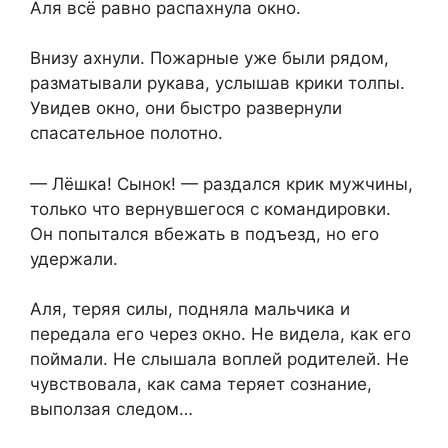
Аля всё равно распахнула окно.
Внизу ахнули. Пожарные уже были рядом,
разматывали рукава, услышав крики толпы.
Увидев окно, они быстро развернули
спасательное полотно.
— Лёшка! Сынок! — раздался крик мужчины,
только что вернувшегося с командировки.
Он попытался вбежать в подъезд, но его
удержали.
Аля, теряя силы, подняла мальчика и
передала его через окно. Не видела, как его
поймали. Не слышала воплей родителей. Не
чувствовала, как сама теряет сознание,
выползая следом…