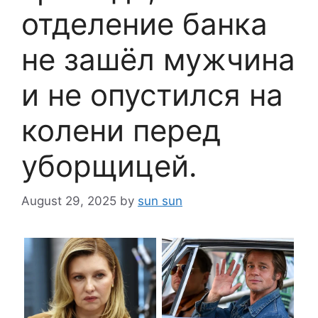
отделение банка
не зашёл мужчина
и не опустился на
колени перед
уборщицей.
August 29, 2025
by
sun sun