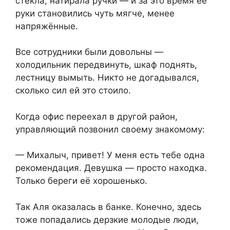
стёкла, натирала ручки — и за это время её
руки становились чуть мягче, менее
напряжённые.
Все сотрудники были довольны —
холодильник передвинуть, шкаф поднять,
лестницу вымыть. Никто не догадывался,
сколько сил ей это стоило.
Когда офис переехал в другой район,
управляющий позвонил своему знакомому:
— Михалыч, привет! У меня есть тебе одна
рекомендация. Девушка — просто находка.
Только береги её хорошенько.
Так Аля оказалась в банке. Конечно, здесь
тоже попадались дерзкие молодые люди,