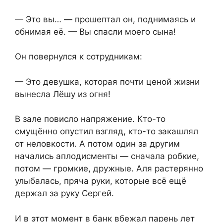
— Это вы… — прошептал он, поднимаясь и
обнимая её. — Вы спасли моего сына!
Он повернулся к сотрудникам:
— Это девушка, которая почти ценой жизни
вынесла Лёшу из огня!
В зале повисло напряжение. Кто-то
смущённо опустил взгляд, кто-то закашлял
от неловкости. А потом один за другим
начались аплодисменты — сначала робкие,
потом — громкие, дружные. Аля растерянно
улыбалась, пряча руки, которые всё ещё
держал за руку Сергей.
И в этот момент в банк вбежал парень лет