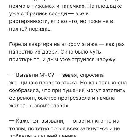
прямо в пижамах и тапочках. На площадке
уже собрались соседи — все в
растерянности, кто во что, но тоже не в
полной порядке.
Горела квартира на втором этаже — как раз
напротив их двери. Окно было чуть
приоткрыто, и дым уже струился наружу.
— Вызвали МЧС? — зевая, спросила
женщина с первого этажа. Но как только она
сообразила, что при тушении могут затопить
её ремонт, быстро протрезвела и начала
жалеть о своих словах.
— Кажется, вызвали, — ответил кто-то из
толпы, попутно прося всех заткнуться и не
добавлять лишней паники.