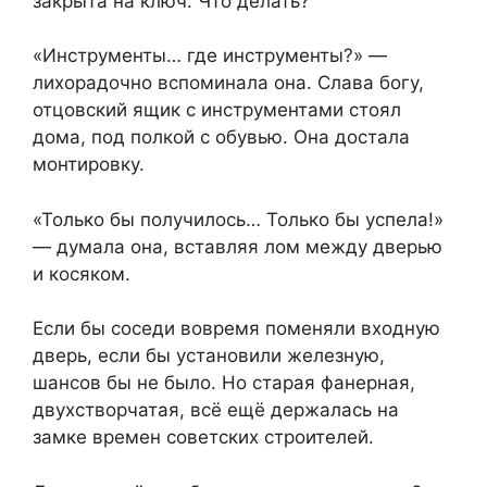
закрыта на ключ. Что делать?
«Инструменты… где инструменты?» —
лихорадочно вспоминала она. Слава богу,
отцовский ящик с инструментами стоял
дома, под полкой с обувью. Она достала
монтировку.
«Только бы получилось… Только бы успела!»
— думала она, вставляя лом между дверью
и косяком.
Если бы соседи вовремя поменяли входную
дверь, если бы установили железную,
шансов бы не было. Но старая фанерная,
двухстворчатая, всё ещё держалась на
замке времен советских строителей.