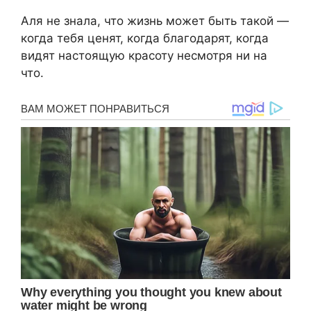
Аля не знала, что жизнь может быть такой —
когда тебя ценят, когда благодарят, когда
видят настоящую красоту несмотря ни на
что.