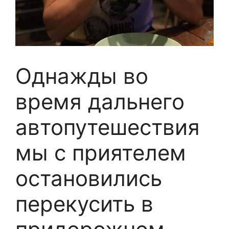
Однажды во
время дальнего
автопутешествия
мы с приятелем
остановились
перекусить в