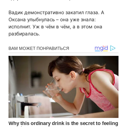
Вадик демонстративно закатил глаза. А
Оксана улыбнулась – она уже знала:
исполнит. Уж в чём в чём, а в этом она
разбиралась.