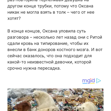
другом конце трубки, потому что Оксана
никак не могла взять в толк – чего от нее
хотят?
В конце концов, Оксана уловила суть
разговора – несколько лет назад они с Ритой
сдали кровь на типирование, чтобы их
внесли в банк доноров костного мозга. И вот
сейчас оказалось, что она подходит для
какой-то неизвестной девочки, которой
срочно нужна пересадка.