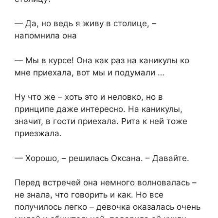
— Да, но ведь я живу в столице, –
напомнила она
— Мы в курсе! Она как раз на каникулы ко
мне приехала, вот мы и подумали …
Ну что же – хоть это и неловко, но в
принципе даже интересно. На каникулы,
значит, в гости приехала. Рита к ней тоже
приезжала.
— Хорошо, – решилась Оксана. – Давайте.
Перед встречей она немного волновалась –
не знала, что говорить и как. Но все
получилось легко – девочка оказалась очень