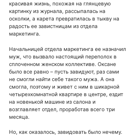
красивая жизнь, похожая на глянцевую
картинку из журнала, рассыпалась на
осколки, а карета превратилась в тыкву на
радость ее завистницам из отдела
маркетинга.
Начальницей отдела маркетинга ее назначил
муж, что вызвало настоящий переполох в
сплоченном женском коллективе. Оксане
было все равно – пусть завидуют, раз сами
не смогли найти себе такого мужа. А она
смогла, поэтому и живет с ним в шикарной
четырехкомнатной квартире в центре, ездит
на новенькой машине из салона и
возглавляет отдел, проработав всего три
месяца.
Но, как оказалось, завидовать было нечему.