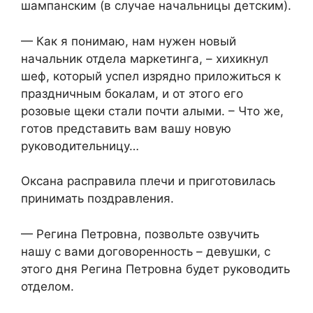
шампанским (в случае начальницы детским).
— Как я понимаю, нам нужен новый
начальник отдела маркетинга, – хихикнул
шеф, который успел изрядно приложиться к
праздничным бокалам, и от этого его
розовые щеки стали почти алыми. – Что же,
готов представить вам вашу новую
руководительницу…
Оксана расправила плечи и приготовилась
принимать поздравления.
— Регина Петровна, позвольте озвучить
нашу с вами договоренность – девушки, с
этого дня Регина Петровна будет руководить
отделом.