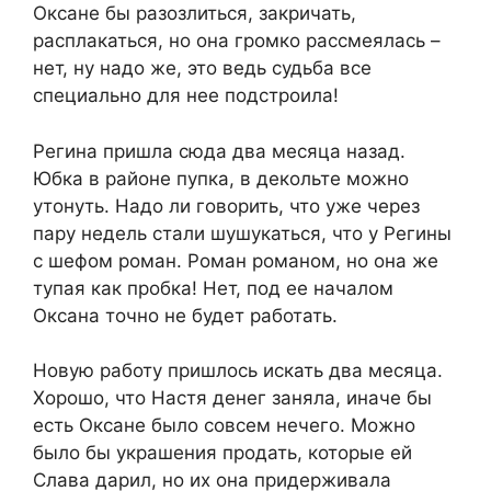
Оксане бы разозлиться, закричать,
расплакаться, но она громко рассмеялась –
нет, ну надо же, это ведь судьба все
специально для нее подстроила!
Регина пришла сюда два месяца назад.
Юбка в районе пупка, в декольте можно
утонуть. Надо ли говорить, что уже через
пару недель стали шушукаться, что у Регины
с шефом роман. Роман романом, но она же
тупая как пробка! Нет, под ее началом
Оксана точно не будет работать.
Новую работу пришлось искать два месяца.
Хорошо, что Настя денег заняла, иначе бы
есть Оксане было совсем нечего. Можно
было бы украшения продать, которые ей
Слава дарил, но их она придерживала