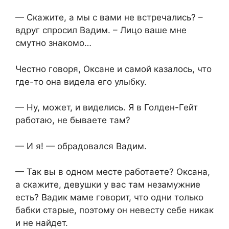
— Скажите, а мы с вами не встречались? –
вдруг спросил Вадим. – Лицо ваше мне
смутно знакомо…
Честно говоря, Оксане и самой казалось, что
где-то она видела его улыбку.
— Ну, может, и виделись. Я в Голден-Гейт
работаю, не бываете там?
— И я! — обрадовался Вадим.
— Так вы в одном месте работаете? Оксана,
а скажите, девушки у вас там незамужние
есть? Вадик маме говорит, что одни только
бабки старые, поэтому он невесту себе никак
и не найдет.