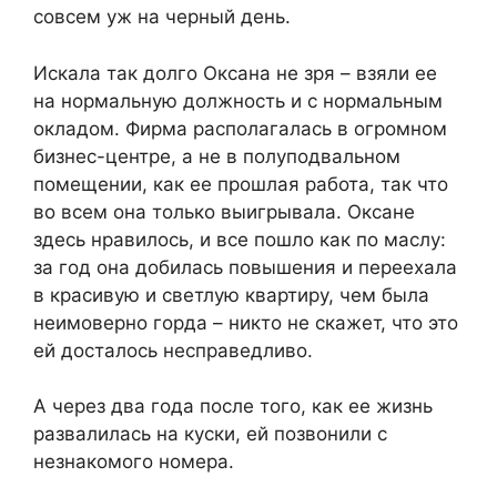
совсем уж на черный день.
Искала так долго Оксана не зря – взяли ее
на нормальную должность и с нормальным
окладом. Фирма располагалась в огромном
бизнес-центре, а не в полуподвальном
помещении, как ее прошлая работа, так что
во всем она только выигрывала. Оксане
здесь нравилось, и все пошло как по маслу:
за год она добилась повышения и переехала
в красивую и светлую квартиру, чем была
неимоверно горда – никто не скажет, что это
ей досталось несправедливо.
А через два года после того, как ее жизнь
развалилась на куски, ей позвонили с
незнакомого номера.