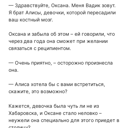
— Здравствуйте, Оксана. Меня Вадик зовут.
Я брат Алисы, девочки, которой пересадили
ваш костный мозг.
Оксана и забыла об этом – ей говорили, что
через два года она сможет при желании
связаться с реципиентом.
— Очень приятно, – осторожно произнесла
она.
— Алиса хотела бы с вами встретиться,
скажите, это возможно?
Кажется, девочка была чуть ли не из
Хабаровска, и Оксане стало неловко –
неужели она специально для этого приедет в
столицу?