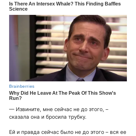
— Извините, мне сейчас не до этого, –
сказала она и бросила трубку.
Ей и правда сейчас было не до этого – вся ее