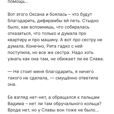
помощь…
Вот этого Оксана и боялась – что будут
благодарить, дифирамбы ей петь. Стыдно
было, как вспомнишь, что собиралась
отказаться, что только и думала про
квартиру и про машину. А вот про сестру не
думала. Конечно, Рита гадко с ней
поступила, но все же сестра. Надо хоть
узнать как она там, не обижает ли ее Слава.
— Не стоит меня благодарить, я ничего
такого не сделала, — смущённо ответила
она.
Ее взгляд нет-нет, а обращался к пальцам
Вадима – нет ли там обручального кольца?
Вроде нет, но у Славы вон тоже не было…