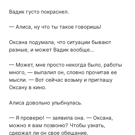
Вадик густо покраснел.
— Алиса, ну что ты такое говоришь!
Оксана подумала, что ситуации бывают
разные, и может Вадик вообще…
— Может, мне просто некогда было, работы
много, — выпалил он, словно прочитав ее
мысли. — Вот сейчас возьму и приглашу
Оксану в кино.
Алиса довольно улыбнулась.
— Я проверю! — заявила она. — Оксана,
можно я вам позвоню? Чтобы узнать,
сдержал ли он свое обещание.