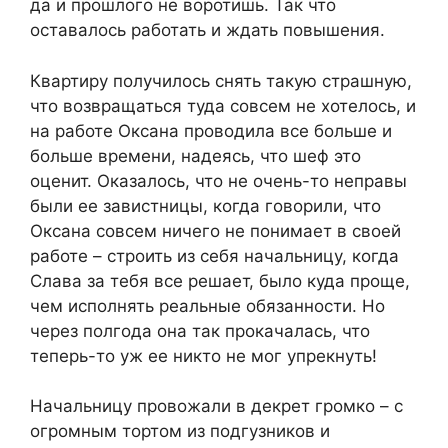
да и прошлого не воротишь. Так что
оставалось работать и ждать повышения.
Квартиру получилось снять такую страшную,
что возвращаться туда совсем не хотелось, и
на работе Оксана проводила все больше и
больше времени, надеясь, что шеф это
оценит. Оказалось, что не очень-то неправы
были ее завистницы, когда говорили, что
Оксана совсем ничего не понимает в своей
работе – строить из себя начальницу, когда
Слава за тебя все решает, было куда проще,
чем исполнять реальные обязанности. Но
через полгода она так прокачалась, что
теперь-то уж ее никто не мог упрекнуть!
Начальницу провожали в декрет громко – с
огромным тортом из подгузников и