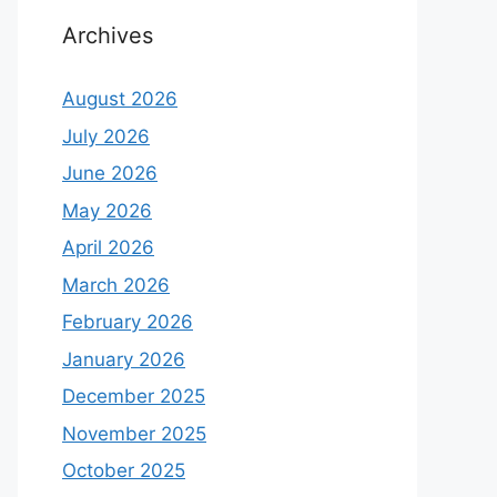
Archives
August 2026
July 2026
June 2026
May 2026
April 2026
March 2026
February 2026
January 2026
December 2025
November 2025
October 2025