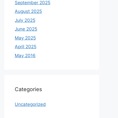
September 2025
August 2025
July 2025
June 2025
May 2025
April 2025
May 2016
Categories
Uncategorized