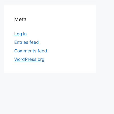
Meta
Log in
Entries feed
Comments feed
WordPress.org