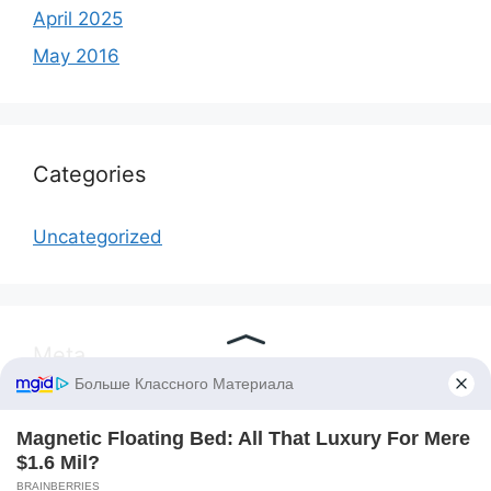
April 2025
May 2016
Categories
Uncategorized
Meta
Log in
Entries feed
Comments feed