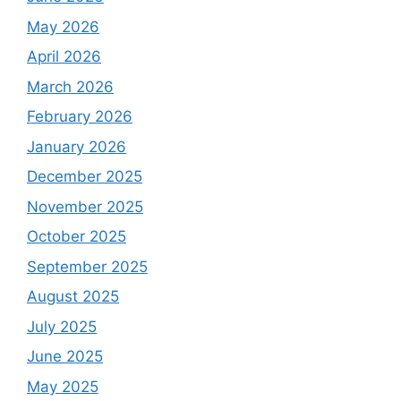
May 2026
April 2026
March 2026
February 2026
January 2026
December 2025
November 2025
October 2025
September 2025
August 2025
July 2025
June 2025
May 2025