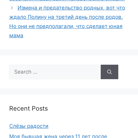
Измена и предательство родных, вот что
ждало Полину на третий день после родов.
Но они не предполагали, что сделает юная
мама
Search
for:
Recent Posts
Слёзы радости
Моя бывшая жена через 11 лет после