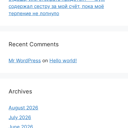
содержал сестру за мой счёт, пока моё
терпение не лопнуло
Recent Comments
Mr WordPress
on
Hello world!
Archives
August 2026
July 2026
June 2026