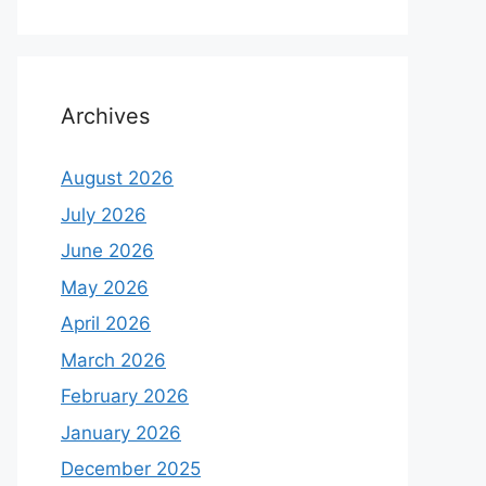
Archives
August 2026
July 2026
June 2026
May 2026
April 2026
March 2026
February 2026
January 2026
December 2025