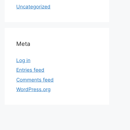
Uncategorized
Meta
Log in
Entries feed
Comments feed
WordPress.org