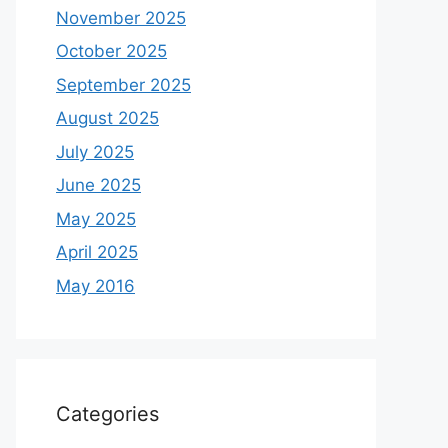
November 2025
October 2025
September 2025
August 2025
July 2025
June 2025
May 2025
April 2025
May 2016
Categories