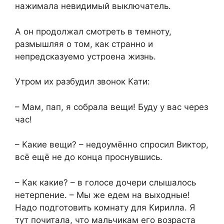
нажимала невидимый выключатель.
А он продолжал смотреть в темноту,
размышляя о том, как странно и
непредсказуемо устроена жизнь.
Утром их разбудил звонок Кати:
– Мам, пап, я собрала вещи! Буду у вас через
час!
– Какие вещи? – недоумённо спросил Виктор,
всё ещё не до конца проснувшись.
– Как какие? – в голосе дочери слышалось
нетерпение. – Мы же едем на выходные!
Надо подготовить комнату для Кирилла. Я
тут почитала, что мальчикам его возраста