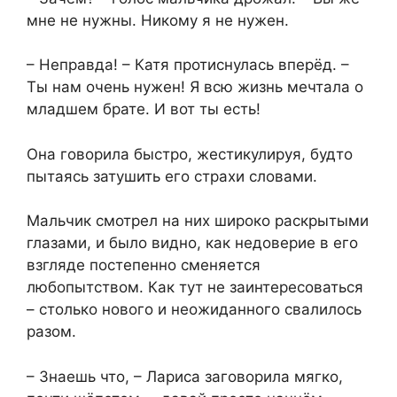
мне не нужны. Никому я не нужен.
– Неправда! – Катя протиснулась вперёд. –
Ты нам очень нужен! Я всю жизнь мечтала о
младшем брате. И вот ты есть!
Она говорила быстро, жестикулируя, будто
пытаясь затушить его страхи словами.
Мальчик смотрел на них широко раскрытыми
глазами, и было видно, как недоверие в его
взгляде постепенно сменяется
любопытством. Как тут не заинтересоваться
– столько нового и неожиданного свалилось
разом.
– Знаешь что, – Лариса заговорила мягко,