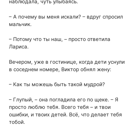
наблюдала, чуть улыбаясь.
– А почему вы меня искали? – вдруг спросил
мальчик.
– Потому что ты наш, – просто ответила
Лариса.
Вечером, уже в гостинице, когда дети уснули
в соседнем номере, Виктор обнял жену:
– Как ты можешь быть такой мудрой?
– Глупый, – она погладила его по щеке. – Я
просто люблю тебя. Всего тебя – и твои
ошибки, и твоих детей. Всё, что делает тебя
тобой.