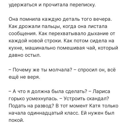
удержаться и прочитала переписку.
Она помнила каждую деталь того вечера.
Как дрожали пальцы, когда она листала
сообщения. Как перехватывало дыхание от
каждой новой строки. Как потом сидела на
кухне, машинально помешивая чай, который
давно остыл.
– Почему же ты молчала? – спросил он, всё
ещё не веря.
– А что я должна была сделать? – Лариса
горько усмехнулась. – Устроить скандал?
Подать на развод? В тот момент Катя только
начала одиннадцатый класс. Ей нужен был
покой.