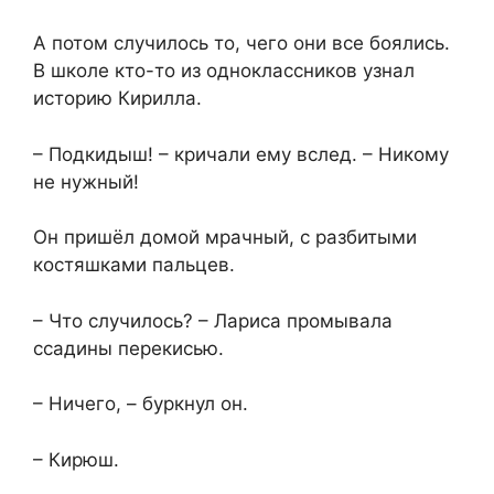
А потом случилось то, чего они все боялись.
В школе кто-то из одноклассников узнал
историю Кирилла.
– Подкидыш! – кричали ему вслед. – Никому
не нужный!
Он пришёл домой мрачный, с разбитыми
костяшками пальцев.
– Что случилось? – Лариса промывала
ссадины перекисью.
– Ничего, – буркнул он.
– Кирюш.