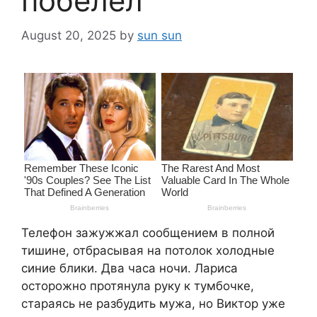
побелел
August 20, 2025
by
sun sun
Телефон зажужжал сообщением в полной
тишине, отбрасывая на потолок холодные
синие блики. Два часа ночи. Лариса
осторожно протянула руку к тумбочке,
стараясь не разбудить мужа, но Виктор уже