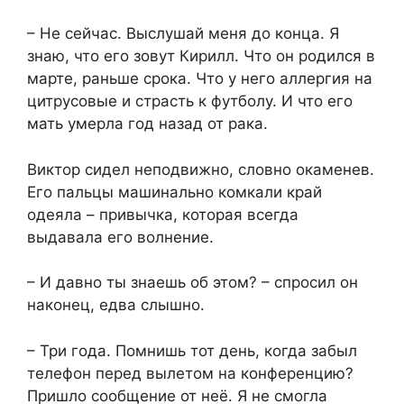
– Не сейчас. Выслушай меня до конца. Я
знаю, что его зовут Кирилл. Что он родился в
марте, раньше срока. Что у него аллергия на
цитрусовые и страсть к футболу. И что его
мать умерла год назад от рака.
Виктор сидел неподвижно, словно окаменев.
Его пальцы машинально комкали край
одеяла – привычка, которая всегда
выдавала его волнение.
– И давно ты знаешь об этом? – спросил он
наконец, едва слышно.
– Три года. Помнишь тот день, когда забыл
телефон перед вылетом на конференцию?
Пришло сообщение от неё. Я не смогла