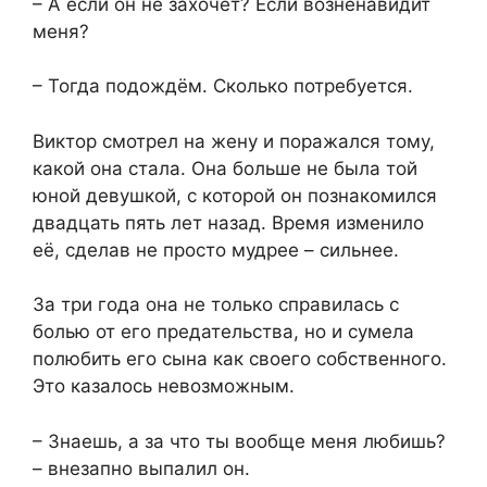
– А если он не захочет? Если возненавидит
меня?
– Тогда подождём. Сколько потребуется.
Виктор смотрел на жену и поражался тому,
какой она стала. Она больше не была той
юной девушкой, с которой он познакомился
двадцать пять лет назад. Время изменило
её, сделав не просто мудрее – сильнее.
За три года она не только справилась с
болью от его предательства, но и сумела
полюбить его сына как своего собственного.
Это казалось невозможным.
– Знаешь, а за что ты вообще меня любишь?
– внезапно выпалил он.