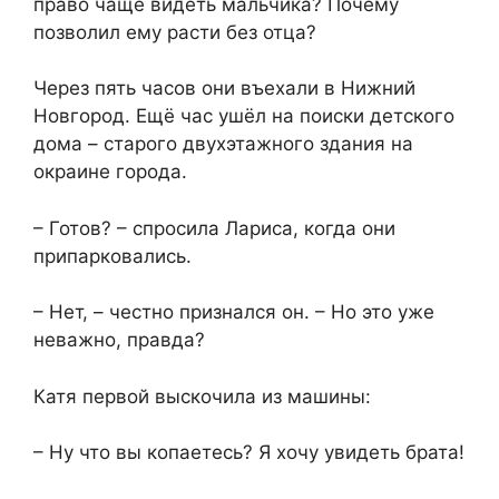
право чаще видеть мальчика? Почему
позволил ему расти без отца?
Через пять часов они въехали в Нижний
Новгород. Ещё час ушёл на поиски детского
дома – старого двухэтажного здания на
окраине города.
– Готов? – спросила Лариса, когда они
припарковались.
– Нет, – честно признался он. – Но это уже
неважно, правда?
Катя первой выскочила из машины:
– Ну что вы копаетесь? Я хочу увидеть брата!