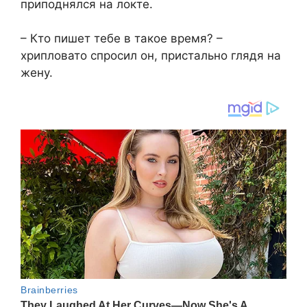
приподнялся на локте.
– Кто пишет тебе в такое время? –
хрипловато спросил он, пристально глядя на
жену.