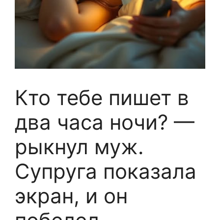
Кто тебе пишет в
два часа ночи? —
рыкнул муж.
Супруга показала
экран, и он