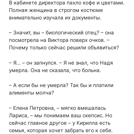
В кабинете директора пахло кофе и цветами.
Полная женщина в строгом костюме
внимательно изучала их документы.
– Значит, вы – биологический отец? – она
посмотрела на Виктора поверх очков. –
Почему только сейчас решили объявиться?
– Я… – он запнулся. – Я не знал, что Надя
умерла. Она не сказала, что больна.
– А если бы не умерла? Так бы и платили
алименты молча?
– Елена Петровна, – мягко вмешалась
Лариса, – мы понимаем ваш скепсис. Но
сейчас главное другое – у Кирилла есть
семья, которая хочет забрать его к себе.