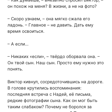
он похож на меня? В жизни, а не на фото?
– Скоро узнаем, – она мягко сжала его
ладонь. – Главное – не давить. Дать ему
время освоиться.
– А если…
– Никаких «если», – твёрдо оборвала она. –
Он твой сын. Наш сын. Просто ему нужно это
понять.
Виктор кивнул, сосредоточившись на дороге.
В голове крутились воспоминания:
последняя встреча с Надей, её письма,
редкие фотографии сына. Как он мог быть
таким слабаком? Почему не боролся за