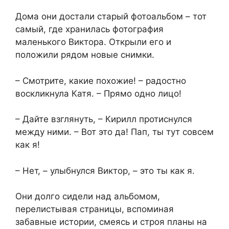
Дома они достали старый фотоальбом – тот
самый, где хранилась фотография
маленького Виктора. Открыли его и
положили рядом новые снимки.
– Смотрите, какие похожие! – радостно
воскликнула Катя. – Прямо одно лицо!
– Дайте взглянуть, – Кирилл протиснулся
между ними. – Вот это да! Пап, ты тут совсем
как я!
– Нет, – улыбнулся Виктор, – это ты как я.
Они долго сидели над альбомом,
перелистывая страницы, вспоминая
забавные истории, смеясь и строя планы на