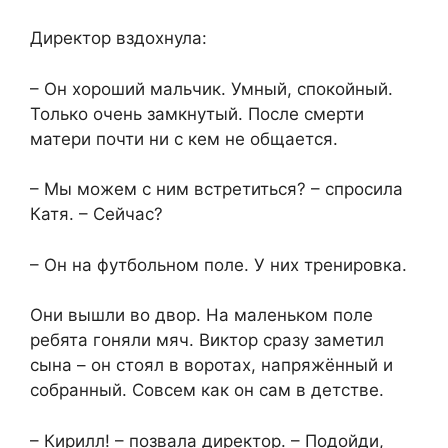
Директор вздохнула:
– Он хороший мальчик. Умный, спокойный.
Только очень замкнутый. После смерти
матери почти ни с кем не общается.
– Мы можем с ним встретиться? – спросила
Катя. – Сейчас?
– Он на футбольном поле. У них тренировка.
Они вышли во двор. На маленьком поле
ребята гоняли мяч. Виктор сразу заметил
сына – он стоял в воротах, напряжённый и
собранный. Совсем как он сам в детстве.
– Кирилл! – позвала директор. – Подойди,