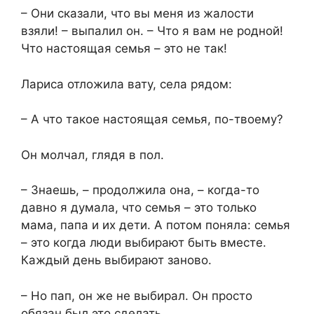
– Они сказали, что вы меня из жалости
взяли! – выпалил он. – Что я вам не родной!
Что настоящая семья – это не так!
Лариса отложила вату, села рядом:
– А что такое настоящая семья, по-твоему?
Он молчал, глядя в пол.
– Знаешь, – продолжила она, – когда-то
давно я думала, что семья – это только
мама, папа и их дети. А потом поняла: семья
– это когда люди выбирают быть вместе.
Каждый день выбирают заново.
– Но пап, он же не выбирал. Он просто
обязан был это сделать.