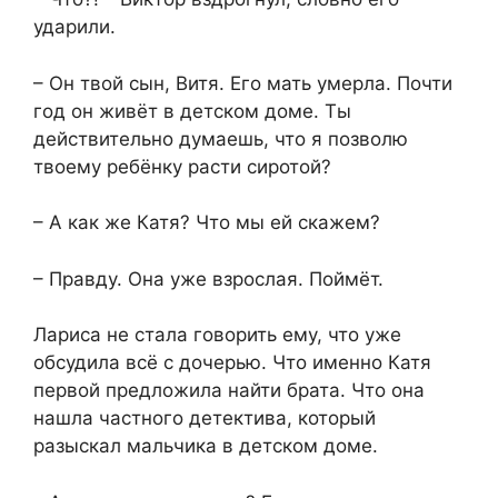
ударили.
– Он твой сын, Витя. Его мать умерла. Почти
год он живёт в детском доме. Ты
действительно думаешь, что я позволю
твоему ребёнку расти сиротой?
– А как же Катя? Что мы ей скажем?
– Правду. Она уже взрослая. Поймёт.
Лариса не стала говорить ему, что уже
обсудила всё с дочерью. Что именно Катя
первой предложила найти брата. Что она
нашла частного детектива, который
разыскал мальчика в детском доме.