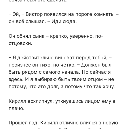
– Эй, – Виктор появился на пороге комнаты –
он всё слышал. – Иди сюда.
Он обнял сына – крепко, уверенно, по-
отцовски.
– Я действительно виноват перед тобой, –
произнёс он тихо, но чётко. – Должен был
быть рядом с самого начала. Но сейчас я
здесь. И я выбираю быть твоим отцом – не
потому, что это долг, а потому что так хочу.
Кирилл всхлипнул, уткнувшись лицом ему в
плечо.
Прошёл год. Кирилл отлично влился в новую