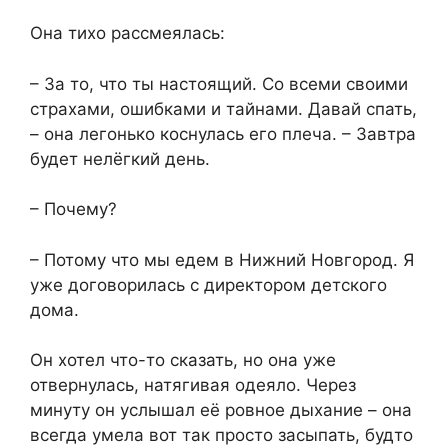
Она тихо рассмеялась:
– За то, что ты настоящий. Со всеми своими
страхами, ошибками и тайнами. Давай спать,
– она легонько коснулась его плеча. – Завтра
будет нелёгкий день.
– Почему?
– Потому что мы едем в Нижний Новгород. Я
уже договорилась с директором детского
дома.
Он хотел что-то сказать, но она уже
отвернулась, натягивая одеяло. Через
минуту он услышал её ровное дыхание – она
всегда умела вот так просто засыпать, будто