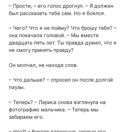
– Прости, – его голос дрогнул. – Я должен
был рассказать тебе сам. Но я боялся.
– Чего? Что я не пойму? Что брошу тебя? –
она покачала головой. – Мы вместе
двадцать пять лет. Ты правда думал, что я
не смогу принять правду?
Он молчал, не находя слов.
– Что дальше? – спросил он после долгой
паузы.
– Теперь? – Лариса снова взглянула на
фотографию мальчика. – Теперь мы
забираем его.
– Что?! – Виктор вздрогнул, словно его