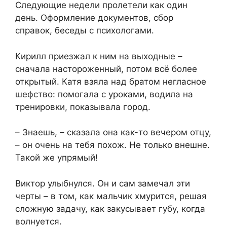
Следующие недели пролетели как один
день. Оформление документов, сбор
справок, беседы с психологами.
Кирилл приезжал к ним на выходные –
сначала настороженный, потом всё более
открытый. Катя взяла над братом негласное
шефство: помогала с уроками, водила на
тренировки, показывала город.
– Знаешь, – сказала она как-то вечером отцу,
– он очень на тебя похож. Не только внешне.
Такой же упрямый!
Виктор улыбнулся. Он и сам замечал эти
черты – в том, как мальчик хмурится, решая
сложную задачу, как закусывает губу, когда
волнуется.