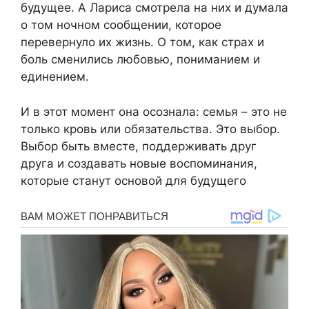
будущее. А Лариса смотрела на них и думала
о том ночном сообщении, которое
перевернуло их жизнь. О том, как страх и
боль сменились любовью, пониманием и
единением.
И в этот момент она осознала: семья – это не
только кровь или обязательства. Это выбор.
Выбор быть вместе, поддерживать друг
друга и создавать новые воспоминания,
которые станут основой для будущего