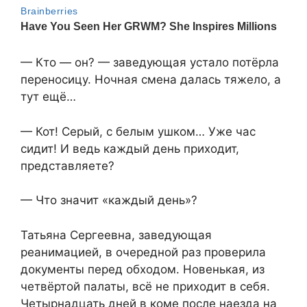
— Кто — он? — заведующая устало потёрла
переносицу. Ночная смена далась тяжело, а
тут ещё…
— Кот! Серый, с белым ушком… Уже час
сидит! И ведь каждый день приходит,
представляете?
— Что значит «каждый день»?
Татьяна Сергеевна, заведующая
реанимацией, в очередной раз проверила
документы перед обходом. Новенькая, из
четвёртой палаты, всё не приходит в себя.
Четырнадцать дней в коме после наезда на