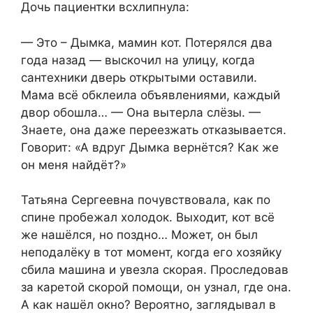
Дочь пациентки всхлипнула:
— Это – Дымка, мамин кот. Потерялся два
года назад — выскочил на улицу, когда
сантехники дверь открытыми оставили.
Мама всё обклеила объявлениями, каждый
двор обошла… — Она вытерла слёзы. —
Знаете, она даже переезжать отказывается.
Говорит: «А вдруг Дымка вернётся? Как же
он меня найдёт?»
Татьяна Сергеевна почувствовала, как по
спине пробежал холодок. Выходит, кот всё
же нашёлся, но поздно… Может, он был
неподалёку в тот момент, когда его хозяйку
сбила машина и увезла скорая. Проследовав
за каретой скорой помощи, он узнал, где она.
А как нашёл окно? Вероятно, заглядывал в