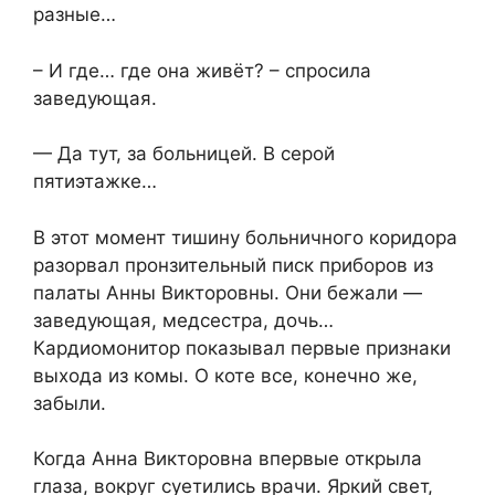
разные…
– И где… где она живёт? – спросила
заведующая.
— Да тут, за больницей. В серой
пятиэтажке…
В этот момент тишину больничного коридора
разорвал пронзительный писк приборов из
палаты Анны Викторовны. Они бежали —
заведующая, медсестра, дочь…
Кардиомонитор показывал первые признаки
выхода из комы. О коте все, конечно же,
забыли.
Когда Анна Викторовна впервые открыла
глаза, вокруг суетились врачи. Яркий свет,