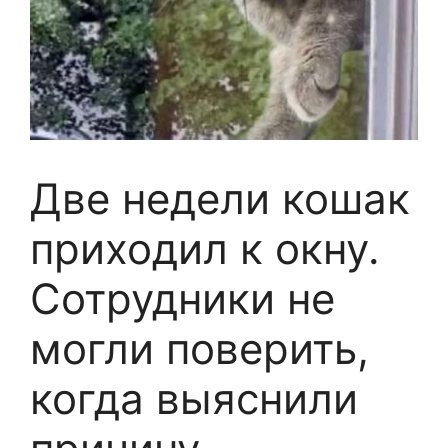
Две недели кошак
приходил к окну.
Сотрудники не
могли поверить,
когда выяснили