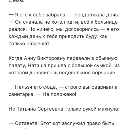
слёзы.
— Я его к себе забрала, — продолжала дочь.
— Он сначала не хотел идти, всё к больнице
рвался. Но ничего, мы договорились — я его
каждый день к тебе приводить буду, как
только разрешат…
Когда Анну Викторовну перевели в обычную
палату, Наташа пришла с большой сумкой, из
которой доносилось недовольное ворчание.
— Нельзя его сюда, — строго выговаривала
санитарка. — Не положено!
Но Татьяна Сергеевна только рукой махнула:
— Оставьте! Этот кот заслужил право быть