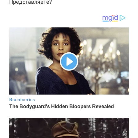
Представляете?