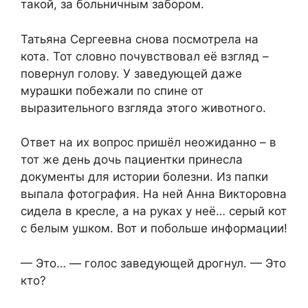
такой, за больничным забором.
Татьяна Сергеевна снова посмотрела на
кота. Тот словно почувствовал её взгляд –
повернул голову. У заведующей даже
мурашки побежали по спине от
выразительного взгляда этого животного.
Ответ на их вопрос пришёл неожиданно – в
тот же день дочь пациентки принесла
документы для истории болезни. Из папки
выпала фотография. На ней Анна Викторовна
сидела в кресле, а на руках у неё… серый кот
с белым ушком. Вот и побольше информации!
— Это… — голос заведующей дрогнул. — Это
кто?