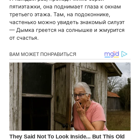
пятиэтажки, она поднимает глаза к окнам
третьего этажа. Там, на подоконнике,
частенько можно увидеть знакомый силуэт
— Дымка греется на солнышке и жмурится
от счастья.