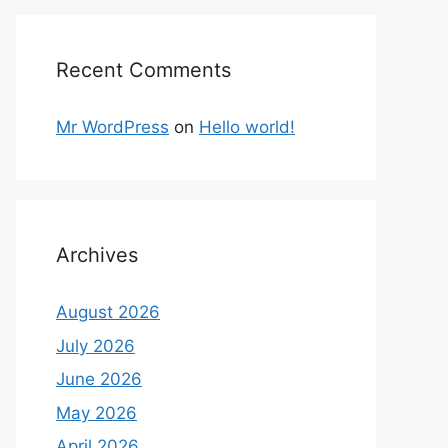
Recent Comments
Mr WordPress
on
Hello world!
Archives
August 2026
July 2026
June 2026
May 2026
April 2026