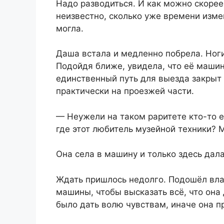
Надо разводиться. И как можно скорее,
неизвестно, сколько уже времени изме
могла.
Даша встала и медленно побрела. Ноги
Подойдя ближе, увидела, что её маши
единственный путь для выезда закрыт 
практически на проезжей части.
— Неужели на таком раритете кто-то е
где этот любитель музейной техники? М
Она села в машину и только здесь дал
Ждать пришлось недолго. Подошёл вла
машины, чтобы высказать всё, что она 
было дать волю чувствам, иначе она п