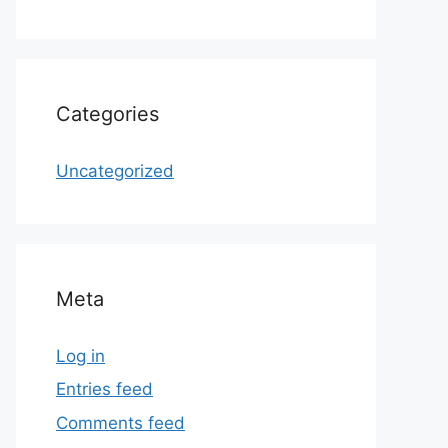
Categories
Uncategorized
Meta
Log in
Entries feed
Comments feed