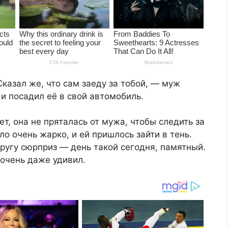
казал же, что сам заеду за тобой, — муж
и посадил её в свой автомобиль.
ет, она не пряталась от мужа, чтобы следить за
о очень жарко, и ей пришлось зайти в тень.
ругу сюрприз — день такой сегодня, памятный.
 очень даже удивил.