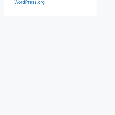
WordPress.org