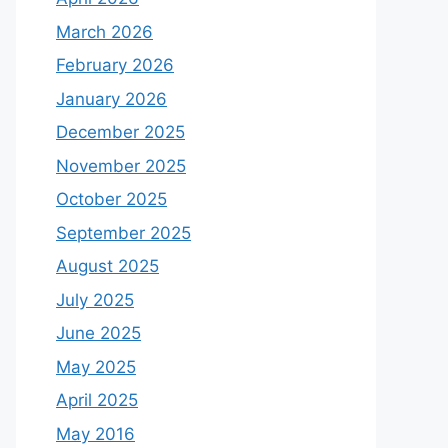
March 2026
February 2026
January 2026
December 2025
November 2025
October 2025
September 2025
August 2025
July 2025
June 2025
May 2025
April 2025
May 2016