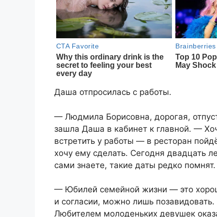
Даша отпросилась с работы.
— Людмила Борисовна, дорогая, отпус
зашла Даша в кабинет к главной. — Хо
встретить у работы — в ресторан пойд
хочу ему сделать. Сегодня двадцать л
сами знаете, такие даты редко помнят.
— Юбилей семейной жизни — это хоро
и согласии, можно лишь позавидовать. 
Любителем молоденьких девушек оказал