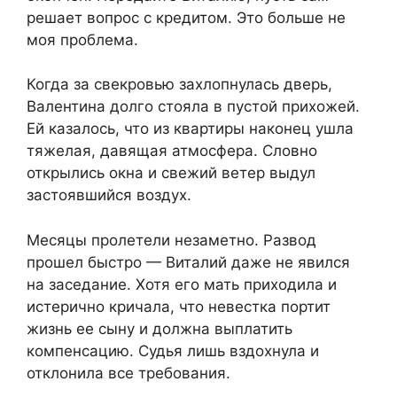
решает вопрос с кредитом. Это больше не
моя проблема.
Когда за свекровью захлопнулась дверь,
Валентина долго стояла в пустой прихожей.
Ей казалось, что из квартиры наконец ушла
тяжелая, давящая атмосфера. Словно
открылись окна и свежий ветер выдул
застоявшийся воздух.
Месяцы пролетели незаметно. Развод
прошел быстро — Виталий даже не явился
на заседание. Хотя его мать приходила и
истерично кричала, что невестка портит
жизнь ее сыну и должна выплатить
компенсацию. Судья лишь вздохнула и
отклонила все требования.