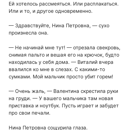
Ей хотелось рассмеяться. Или расплакаться.
Или и то, и другое одновременно.
— Здравствуйте, Нина Петровна, — сухо
произнесла она.
— Не начинай мне тут! — отрезала свекровь,
снимая пальто и вешая его на крючок, будто
находилась у себя дома. — Виталий вчера
ввалился ко мне в слезах. С какими-то
сумками. Мой мальчик просто убит горем!
— Очень жаль, — Валентина скрестила руки
на груди. — У вашего мальчика там новая
приставка и ноутбук. Пусть играет и забудет
про свои печали.
Нина Петровна сощурила глаза.