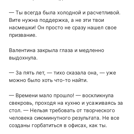
— Ты всегда была холодной и расчетливой.
Вите нужна поддержка, а не эти твои
насмешки! Он просто не сразу нашел свое
призвание.
Валентина закрыла глаза и медленно
выдохнула.
— За пять лет, — тихо сказала она, — уже
можно было хоть что-то найти.
— Времени мало прошло! — воскликнула
свекровь, проходя на кухню и усаживаясь за
стол. — Нельзя требовать от творческого
человека сиюминутного результата. Не все
созданы горбатиться в офисах, как ты.