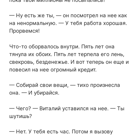
— Ну есть же ты, — он посмотрел на нее как
на ненормальную. — У тебя работа хорошая.
Прорвемся!
Что-то оборвалось внутри. Пять лет она
тянула их обоих. Пять лет терпела его лень,
свекровь, безденежье. И вот теперь он еще и
повесил на нее огромный кредит.
— Собирай свои вещи, — тихо произнесла
она. — И убирайся.
— Чего? — Виталий уставился на нее. — Ты
шутишь?
— Нет. У тебя есть час. Потом я вызову