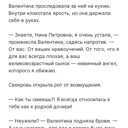
Валентина проследовала за ней на кухню.
Внутри клокотала ярость, но она держала
себя в руках.
— Знаете, Нина Петровна, я очень устала, —
произнесла Валентина, садясь напротив. —
От вас. От ваших нравоучений. От того, что я
для вас всегда плохая, а ваш
великовозрастный сынок — невинный ангел,
которого я обижаю.
Свекровь открыла рот от возмущения.
— Как ты смеешь?! Я всегда относилась к
тебе как к родной дочери!
— Неужели? — Валентина подняла брови. —