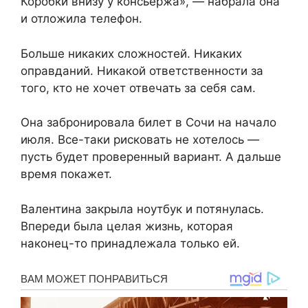
Коробки внизу у консьержа», — набрала она
и отложила телефон.
Больше никаких сложностей. Никаких
оправданий. Никакой ответственности за
того, кто не хочет отвечать за себя сам.
Она забронировала билет в Сочи на начало
июля. Все-таки рисковать не хотелось —
пусть будет проверенный вариант. А дальше
время покажет.
Валентина закрыла ноутбук и потянулась.
Впереди была целая жизнь, которая
наконец-то принадлежала только ей.