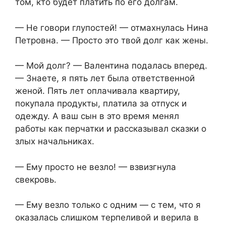
том, кто будет платить по его долгам.
— Не говори глупостей! — отмахнулась Нина
Петровна. — Просто это твой долг как жены.
— Мой долг? — Валентина подалась вперед.
— Знаете, я пять лет была ответственной
женой. Пять лет оплачивала квартиру,
покупала продукты, платила за отпуск и
одежду. А ваш сын в это время менял
работы как перчатки и рассказывал сказки о
злых начальниках.
— Ему просто не везло! — взвизгнула
свекровь.
— Ему везло только с одним — с тем, что я
оказалась слишком терпеливой и верила в