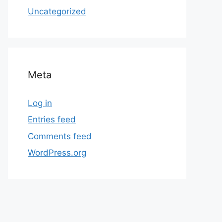
Uncategorized
Meta
Log in
Entries feed
Comments feed
WordPress.org