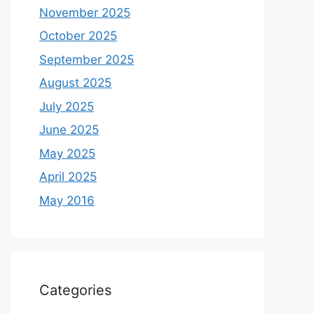
November 2025
October 2025
September 2025
August 2025
July 2025
June 2025
May 2025
April 2025
May 2016
Categories