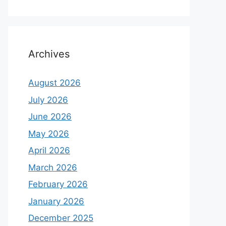
Archives
August 2026
July 2026
June 2026
May 2026
April 2026
March 2026
February 2026
January 2026
December 2025