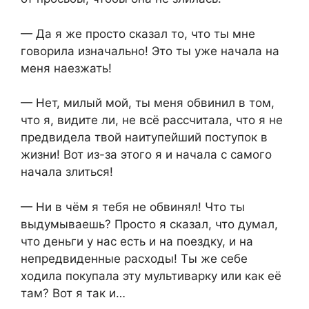
— Да я же просто сказал то, что ты мне
говорила изначально! Это ты уже начала на
меня наезжать!
— Нет, милый мой, ты меня обвинил в том,
что я, видите ли, не всё рассчитала, что я не
предвидела твой наитупейший поступок в
жизни! Вот из-за этого я и начала с самого
начала злиться!
— Ни в чём я тебя не обвинял! Что ты
выдумываешь? Просто я сказал, что думал,
что деньги у нас есть и на поездку, и на
непредвиденные расходы! Ты же себе
ходила покупала эту мультиварку или как её
там? Вот я так и…