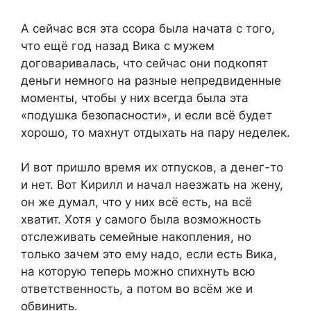
А сейчас вся эта ссора была начата с того,
что ещё год назад Вика с мужем
договаривалась, что сейчас они подкопят
деньги немного на разные непредвиденные
моменты, чтобы у них всегда была эта
«подушка безопасности», и если всё будет
хорошо, то махнут отдыхать на пару неделек.
И вот пришло время их отпусков, а денег-то
и нет. Вот Кирилл и начал наезжать на жену,
он же думал, что у них всё есть, на всё
хватит. Хотя у самого была возможность
отслеживать семейные накопления, но
только зачем это ему надо, если есть Вика,
на которую теперь можно спихнуть всю
ответственность, а потом во всём же и
обвинить.