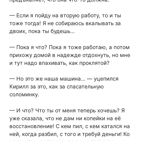
— Если я пойду на вторую работу, то и ты
тоже тогда! Я не собираюсь вкалывать за
двоих, пока ты будешь…
— Пока я что? Пока я тоже работаю, а потом
прихожу домой в надежде отдохнуть, но мне
и тут надо впахивать, как проклятой?
— Но это же наша машина… — уцепился
Кирилл за это, как за спасательную
соломинку.
— И что? Что ты от меня теперь хочешь? Я
уже сказала, что не дам ни копейки на её
восстановление! С кем пил, с кем катался на
ней, когда разбил, с того и требуй деньги! Ко