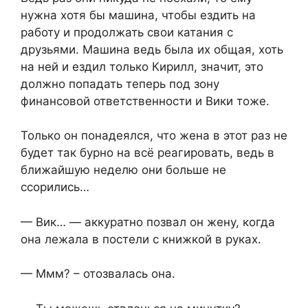
нужна хотя бы машина, чтобы ездить на
работу и продолжать свои катания с
друзьями. Машина ведь была их общая, хоть
на ней и ездил только Кирилл, значит, это
должно попадать теперь под зону
финансовой ответственности и Вики тоже.
Только он понадеялся, что жена в этот раз не
будет так бурно на всё реагировать, ведь в
ближайшую неделю они больше не
ссорились…
— Вик… — аккуратно позвал он жену, когда
она лежала в постели с книжкой в руках.
— Ммм? – отозвалась она.