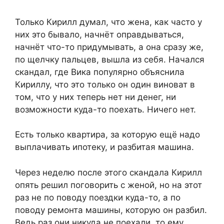
Только Кирилл думал, что жена, как часто у
них это бывало, начнёт оправдываться,
начнёт что-то придумывать, а она сразу же,
по щелчку пальцев, вышла из себя. Начался
скандал, где Вика популярно объяснила
Кириллу, что это только он один виноват в
том, что у них теперь нет ни денег, ни
возможности куда-то поехать. Ничего нет.
Есть только квартира, за которую ещё надо
выплачивать ипотеку, и разбитая машина.
Через неделю после этого скандала Кирилл
опять решил поговорить с женой, но на этот
раз не по поводу поездки куда-то, а по
поводу ремонта машины, которую он разбил.
Ведь раз они никуда не поехали, то ему