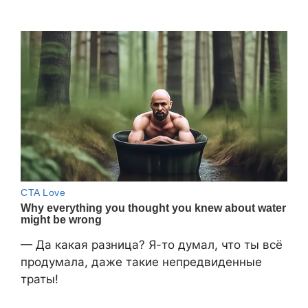
— Да какая разница? Я-то думал, что ты всё
продумала, даже такие непредвиденные
траты!