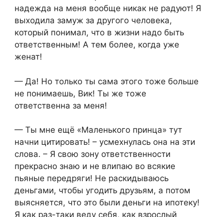
надежда на меня вообще никак не радуют! Я
выходила замуж за другого человека,
который понимал, что в жизни надо быть
ответственным! А тем более, когда уже
женат!
— Да! Но только ты сама этого тоже больше
не понимаешь, Вик! Ты же тоже
ответственна за меня!
— Ты мне ещё «Маленького принца» тут
начни цитировать! – усмехнулась она на эти
слова. – Я свою зону ответственности
прекрасно знаю и не влипаю во всякие
пьяные передряги! Не раскидываюсь
деньгами, чтобы угодить друзьям, а потом
выясняется, что это были деньги на ипотеку!
Я как раз-таки веду себя, как взрослый