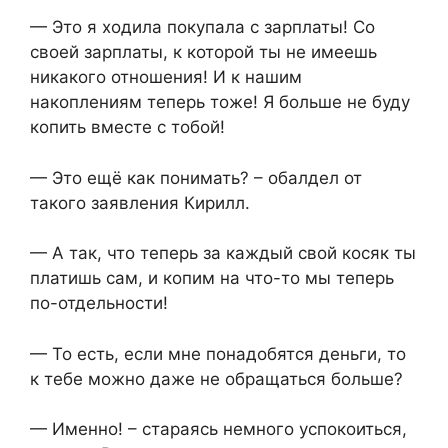
— Это я ходила покупала с зарплаты! Со
своей зарплаты, к которой ты не имеешь
никакого отношения! И к нашим
накоплениям теперь тоже! Я больше не буду
копить вместе с тобой!
— Это ещё как понимать? – обалдел от
такого заявления Кирилл.
— А так, что теперь за каждый свой косяк ты
платишь сам, и копим на что-то мы теперь
по-отдельности!
— То есть, если мне понадобятся деньги, то
к тебе можно даже не обращаться больше?
— Именно! – стараясь немного успокоиться,