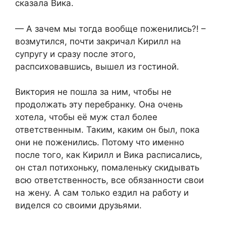
сказала Вика.
— А зачем мы тогда вообще поженились?! –
возмутился, почти закричал Кирилл на
супругу и сразу после этого,
распсиховавшись, вышел из гостиной.
Виктория не пошла за ним, чтобы не
продолжать эту перебранку. Она очень
хотела, чтобы её муж стал более
ответственным. Таким, каким он был, пока
они не поженились. Потому что именно
после того, как Кирилл и Вика расписались,
он стал потихоньку, помаленьку скидывать
всю ответственность, все обязанности свои
на жену. А сам только ездил на работу и
виделся со своими друзьями.