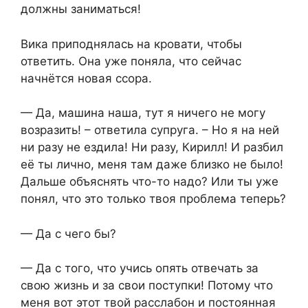
должны заниматься!
Вика приподнялась на кровати, чтобы
ответить. Она уже поняла, что сейчас
начнётся новая ссора.
— Да, машина наша, тут я ничего не могу
возразить! – ответила супруга. – Но я на ней
ни разу не ездила! Ни разу, Кирилл! И разбил
её ты лично, меня там даже близко не было!
Дальше объяснять что-то надо? Или ты уже
понял, что это только твоя проблема теперь?
— Да с чего бы?
— Да с того, что учись опять отвечать за
свою жизнь и за свои поступки! Потому что
меня вот этот твой расслабон и постоянная