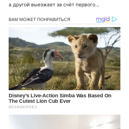
а другой выезжает за счёт первого…