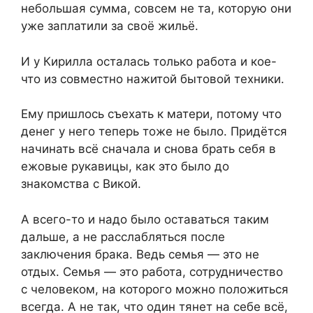
небольшая сумма, совсем не та, которую они
уже заплатили за своё жильё.
И у Кирилла осталась только работа и кое-
что из совместно нажитой бытовой техники.
Ему пришлось съехать к матери, потому что
денег у него теперь тоже не было. Придётся
начинать всё сначала и снова брать себя в
ежовые рукавицы, как это было до
знакомства с Викой.
А всего-то и надо было оставаться таким
дальше, а не расслабляться после
заключения брака. Ведь семья — это не
отдых. Семья — это работа, сотрудничество
с человеком, на которого можно положиться
всегда. А не так, что один тянет на себе всё,