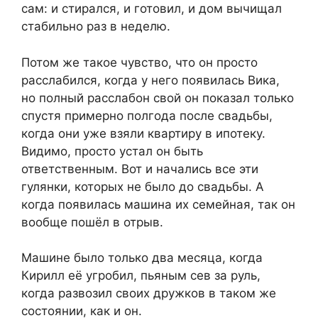
сам: и стирался, и готовил, и дом вычищал
стабильно раз в неделю.
Потом же такое чувство, что он просто
расслабился, когда у него появилась Вика,
но полный расслабон свой он показал только
спустя примерно полгода после свадьбы,
когда они уже взяли квартиру в ипотеку.
Видимо, просто устал он быть
ответственным. Вот и начались все эти
гулянки, которых не было до свадьбы. А
когда появилась машина их семейная, так он
вообще пошёл в отрыв.
Машине было только два месяца, когда
Кирилл её угробил, пьяным сев за руль,
когда развозил своих дружков в таком же
состоянии, как и он.