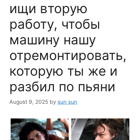
ищи вторую
работу, чтобы
машину нашу
отремонтировать,
которую ты же и
разбил по пьяни
August 9, 2025
by
sun sun