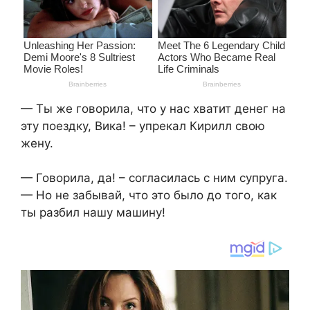
— Ты же говорила, что у нас хватит денег на
эту поездку, Вика! – упрекал Кирилл свою
жену.
— Говорила, да! – согласилась с ним супруга.
— Но не забывай, что это было до того, как
ты разбил нашу машину!