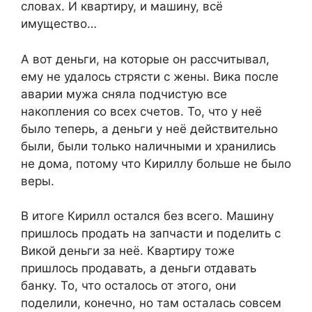
словах. И квартиру, и машину, всё
имущество…
А вот деньги, на которые он рассчитывал,
ему не удалось стрясти с жены. Вика после
аварии мужа сняла подчистую все
накопления со всех счетов. То, что у неё
было теперь, а деньги у неё действительно
были, были только наличными и хранились
не дома, потому что Кириллу больше не было
веры.
В итоге Кирилл остался без всего. Машину
пришлось продать на запчасти и поделить с
Викой деньги за неё. Квартиру тоже
пришлось продавать, а деньги отдавать
банку. То, что осталось от этого, они
поделили, конечно, но там осталась совсем