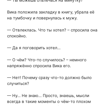
— Ты можешь отвлечься на минутку?
Вика положила закладку в книгу, убрала её
на тумбочку и повернулась к мужу.
— Отвлеклась. Что ты хотел? – спросила она
спокойно.
— Да я поговорить хотел…
— О чём? Что-то случилось? – немного
напряжённо спросила Вика его.
— Нет! Почему сразу что-то должно было
случиться?
— Ну… Не знаю… Просто, знаешь, мысли
всегда в такие моменты о чём-то плохом