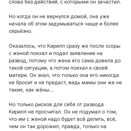
слова без действий, с которыми он зачастил.
Но когда он не вернулся домой, она уже
начала об этом задумываться чаще и более
серьёзно.
Оказалось, что Кирилл сразу же после ссоры
с женой поехал и подал заявление на
развод, потому что жена его сама довела до
такой ситуации, а потом поехал к своей
матери. Он знал, что только она его никогда
не бросит и не предаст, ведь мамы они же не
такие, как жёны…
Но только рисков для себя от развода
Кирилл не просчитал. Он не подумал о том,
что им с женой надо будет всё делить, всё,
чем он так дорожил, правда, только на