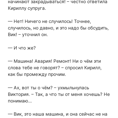
начинают закрадываться! – честно ответила
Кириллу супруга.
— Нет! Ничего не случилось! Точнее,
случилось, но давно, и это надо бы обсудить,
Вик! – уточнил он.
— И что же?
— Машина! Авария! Ремонт! Ни о чём эти
слова тебе не говорят? – спросил Кирилл,
как бы промежду прочим.
— Ах, вот ты о чём? – ухмыльнулась
Виктория. – Так, а что ты от меня хочешь? Не
понимаю…
— Вик, это наша машина, и она сейчас не на