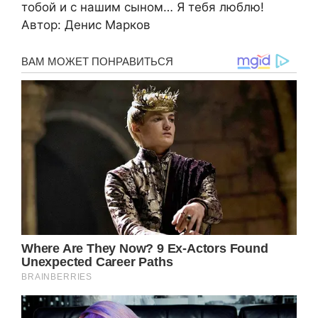
тобой и с нашим сыном… Я тебя люблю!
Автор: Денис Марков