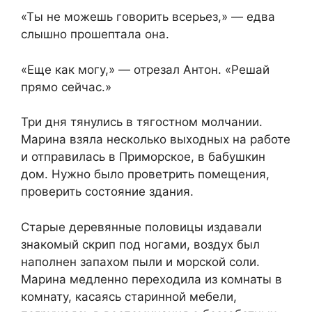
«Ты не можешь говорить всерьез,» — едва
слышно прошептала она.
«Еще как могу,» — отрезал Антон. «Решай
прямо сейчас.»
Три дня тянулись в тягостном молчании.
Марина взяла несколько выходных на работе
и отправилась в Приморское, в бабушкин
дом. Нужно было проветрить помещения,
проверить состояние здания.
Старые деревянные половицы издавали
знакомый скрип под ногами, воздух был
наполнен запахом пыли и морской соли.
Марина медленно переходила из комнаты в
комнату, касаясь старинной мебели,