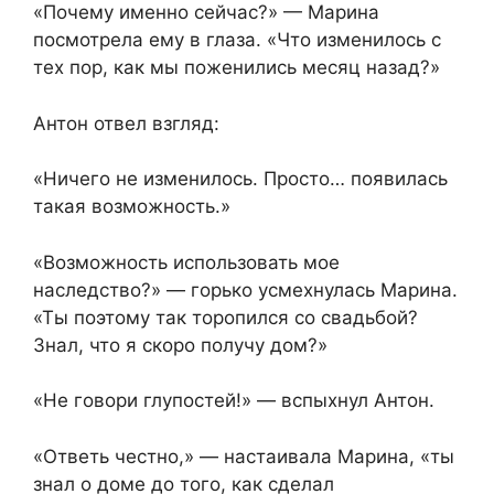
«Почему именно сейчас?» — Марина
посмотрела ему в глаза. «Что изменилось с
тех пор, как мы поженились месяц назад?»
Антон отвел взгляд:
«Ничего не изменилось. Просто… появилась
такая возможность.»
«Возможность использовать мое
наследство?» — горько усмехнулась Марина.
«Ты поэтому так торопился со свадьбой?
Знал, что я скоро получу дом?»
«Не говори глупостей!» — вспыхнул Антон.
«Ответь честно,» — настаивала Марина, «ты
знал о доме до того, как сделал