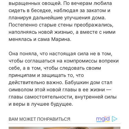
выращенных овощей. По вечерам любила
сидеть в беседке, наблюдая за закатом и
планируя дальнейшие улучшения дома.
Постепенно старые стены преображались,
наполняясь новой жизнью, а вместе с ними
менялась и сама Марина.
Она поняла, что настоящая сила не в том,
чтобы соглашаться на компромиссы вопреки
себе, а в том, чтобы следовать своим
принципам и защищать то, что
действительно важно. Бабушкин дом стал
символом этой новой главы в ее жизни —
главы самостоятельности, внутренней силы
и веры в лучшее будущее.