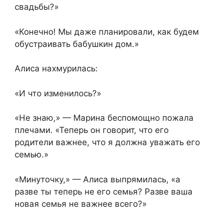
свадьбы?»
«Конечно! Мы даже планировали, как будем
обустраивать бабушкин дом.»
Алиса нахмурилась:
«И что изменилось?»
«Не знаю,» — Марина беспомощно пожала
плечами. «Теперь он говорит, что его
родители важнее, что я должна уважать его
семью.»
«Минуточку,» — Алиса выпрямилась, «а
разве ты теперь не его семья? Разве ваша
новая семья не важнее всего?»