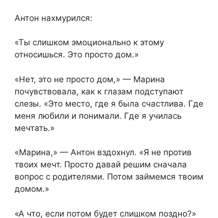
Антон нахмурился:
«Ты слишком эмоционально к этому
относишься. Это просто дом.»
«Нет, это не просто дом,» — Марина
почувствовала, как к глазам подступают
слезы. «Это место, где я была счастлива. Где
меня любили и понимали. Где я училась
мечтать.»
«Марина,» — Антон вздохнул. «Я не против
твоих мечт. Просто давай решим сначала
вопрос с родителями. Потом займемся твоим
домом.»
«А что, если потом будет слишком поздно?»