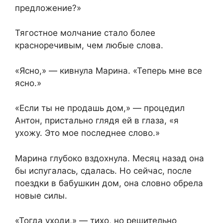
предложение?»
Тягостное молчание стало более
красноречивым, чем любые слова.
«Ясно,» — кивнула Марина. «Теперь мне все
ясно.»
«Если ты не продашь дом,» — процедил
Антон, пристально глядя ей в глаза, «я
ухожу. Это мое последнее слово.»
Марина глубоко вздохнула. Месяц назад она
бы испугалась, сдалась. Но сейчас, после
поездки в бабушкин дом, она словно обрела
новые силы.
«Тогда уходи,» — тихо, но решительно