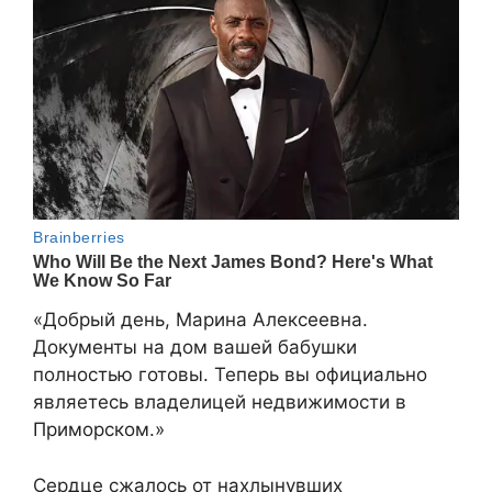
«Добрый день, Марина Алексеевна.
Документы на дом вашей бабушки
полностью готовы. Теперь вы официально
являетесь владелицей недвижимости в
Приморском.»
Сердце сжалось от нахлынувших