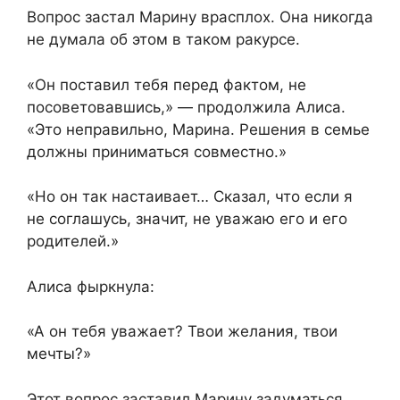
Вопрос застал Марину врасплох. Она никогда
не думала об этом в таком ракурсе.
«Он поставил тебя перед фактом, не
посоветовавшись,» — продолжила Алиса.
«Это неправильно, Марина. Решения в семье
должны приниматься совместно.»
«Но он так настаивает… Сказал, что если я
не соглашусь, значит, не уважаю его и его
родителей.»
Алиса фыркнула:
«А он тебя уважает? Твои желания, твои
мечты?»
Этот вопрос заставил Марину задуматься.