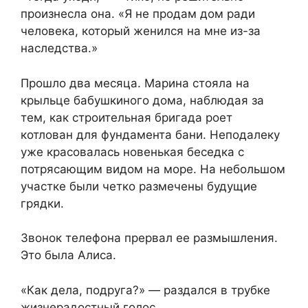
произнесла она. «Я не продам дом ради
человека, который женился на мне из-за
наследства.»
Прошло два месяца. Марина стояла на
крыльце бабушкиного дома, наблюдая за
тем, как строительная бригада роет
котлован для фундамента бани. Неподалеку
уже красовалась новенькая беседка с
потрясающим видом на море. На небольшом
участке были четко размечены будущие
грядки.
Звонок телефона прервал ее размышления.
Это была Алиса.
«Как дела, подруга?» — раздался в трубке
жизнерадостный голос.