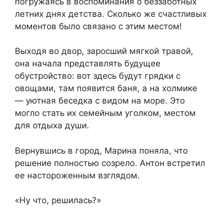
погружаясь в воспоминания о беззаботных
летних днях детства. Сколько же счастливых
моментов было связано с этим местом!
Выходя во двор, заросший мягкой травой,
она начала представлять будущее
обустройство: вот здесь будут грядки с
овощами, там появится баня, а на холмике
— уютная беседка с видом на море. Это
могло стать их семейным уголком, местом
для отдыха души.
Вернувшись в город, Марина поняла, что
решение полностью созрело. Антон встретил
ее настороженным взглядом.
«Ну что, решилась?»