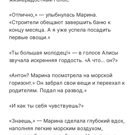
«Отлично,» — улыбнулась Марина.
«Строители обещают завершить баню к
концу месяца. А я уже успела посадить
первые овощи.»
«Ты большая молодец!» — в голосе Алисы
звучала искренняя гордость. «А что… он?»
«Антон? Марина посмотрела на морской
горизонт.» Он забрал свои вещи и переехал к
родителям. Подал на развод.»
«И как ты себя чувствуешь?»
«Знаешь,» — Марина сделала глубокий вдох,
наполняя легкие морским воздухом,