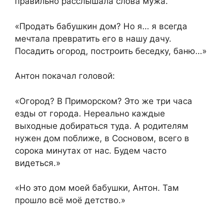
правильно расслышала слова мужа.
«Продать бабушкин дом? Но я… я всегда
мечтала превратить его в нашу дачу.
Посадить огород, построить беседку, баню…»
Антон покачал головой:
«Огород? В Приморском? Это же три часа
езды от города. Нереально каждые
выходные добираться туда. А родителям
нужен дом поближе, в Сосновом, всего в
сорока минутах от нас. Будем часто
видеться.»
«Но это дом моей бабушки, Антон. Там
прошло всё моё детство.»