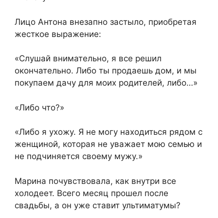
Лицо Антона внезапно застыло, приобретая
жесткое выражение:
«Слушай внимательно, я все решил
окончательно. Либо ты продаешь дом, и мы
покупаем дачу для моих родителей, либо…»
«Либо что?»
«Либо я ухожу. Я не могу находиться рядом с
женщиной, которая не уважает мою семью и
не подчиняется своему мужу.»
Марина почувствовала, как внутри все
холодеет. Всего месяц прошел после
свадьбы, а он уже ставит ультиматумы?