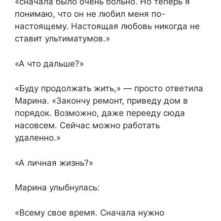
«сначала было очень больно. Но теперь я
понимаю, что он не любил меня по-
настоящему. Настоящая любовь никогда не
ставит ультиматумов.»
«А что дальше?»
«Буду продолжать жить,» — просто ответила
Марина. «Закончу ремонт, приведу дом в
порядок. Возможно, даже перееду сюда
насовсем. Сейчас можно работать
удаленно.»
«А личная жизнь?»
Марина улыбнулась:
«Всему свое время. Сначала нужно