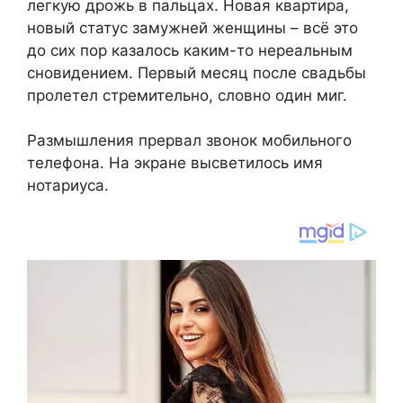
легкую дрожь в пальцах. Новая квартира,
новый статус замужней женщины – всё это
до сих пор казалось каким-то нереальным
сновидением. Первый месяц после свадьбы
пролетел стремительно, словно один миг.
Размышления прервал звонок мобильного
телефона. На экране высветилось имя
нотариуса.