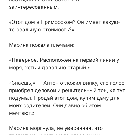
заинтересованным.
«Этот дом в Приморском? Он имеет какую-
то реальную стоимость?»
Марина пожала плечами:
«Наверное. Расположен на первой линии у
моря, хоть и довольно старый.»
«Знаешь,» — Антон отложил вилку, его голос
приобрел деловой и решительный тон, «я тут
подумал. Продай этот дом, купим дачу для
моих родителей. Они давно об этом
мечтают.»
Марина моргнула, не уверенная, что