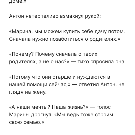
доме.»
Антон нетерпеливо взмахнул рукой:
«Марина, мы можем купить себе дачу потом.
Сначала нужно позаботиться о родителях.»
«Почему? Почему сначала о твоих
родителях, а не о нас?» — тихо спросила она.
«Потому что они старше и нуждаются в
нашей помощи сейчас,» — ответил Антон, не
глядя на жену.
«А наши мечты? Наша жизнь?» — голос
Марины дрогнул. «Мы ведь тоже строим
свою семью.»