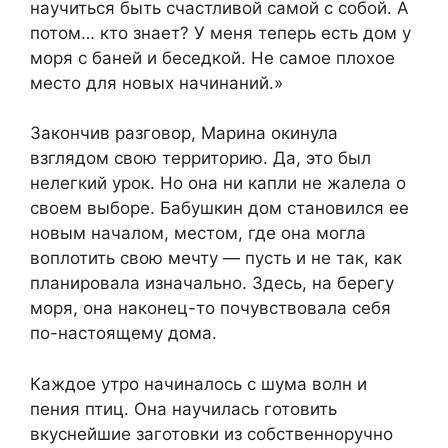
научиться быть счастливой самой с собой. А
потом… кто знает? У меня теперь есть дом у
моря с баней и беседкой. Не самое плохое
место для новых начинаний.»
Закончив разговор, Марина окинула
взглядом свою территорию. Да, это был
нелегкий урок. Но она ни капли не жалела о
своем выборе. Бабушкин дом становился ее
новым началом, местом, где она могла
воплотить свою мечту — пусть и не так, как
планировала изначально. Здесь, на берегу
моря, она наконец-то почувствовала себя
по-настоящему дома.
Каждое утро начиналось с шума волн и
пения птиц. Она научилась готовить
вкуснейшие заготовки из собственноручно