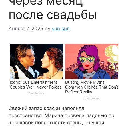
через месяц
после свадьбы
August 7, 2025
by
sun sun
Свежий запах краски наполнял
пространство. Марина провела ладонью по
шершавой поверхности стены, ощущая