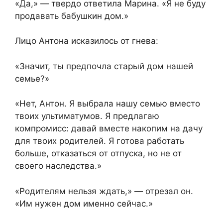
«Да,» — твердо ответила Марина. «Я не буду
продавать бабушкин дом.»
Лицо Антона исказилось от гнева:
«Значит, ты предпочла старый дом нашей
семье?»
«Нет, Антон. Я выбрала нашу семью вместо
твоих ультиматумов. Я предлагаю
компромисс: давай вместе накопим на дачу
для твоих родителей. Я готова работать
больше, отказаться от отпуска, но не от
своего наследства.»
«Родителям нельзя ждать,» — отрезал он.
«Им нужен дом именно сейчас.»