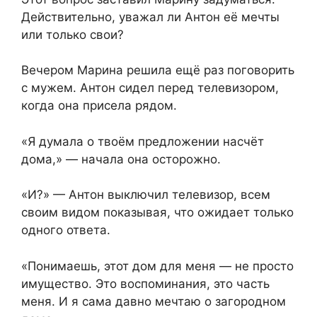
Действительно, уважал ли Антон её мечты
или только свои?
Вечером Марина решила ещё раз поговорить
с мужем. Антон сидел перед телевизором,
когда она присела рядом.
«Я думала о твоём предложении насчёт
дома,» — начала она осторожно.
«И?» — Антон выключил телевизор, всем
своим видом показывая, что ожидает только
одного ответа.
«Понимаешь, этот дом для меня — не просто
имущество. Это воспоминания, это часть
меня. И я сама давно мечтаю о загородном