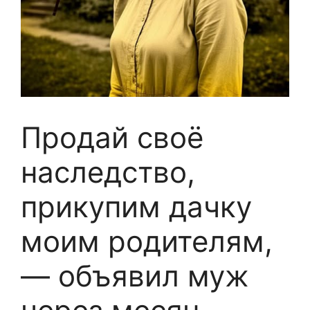
Продай своё
наследство,
прикупим дачку
моим родителям,
— объявил муж