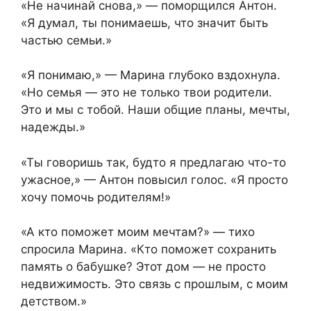
«Не начинай снова,» — поморщился Антон.
«Я думал, ты понимаешь, что значит быть
частью семьи.»
«Я понимаю,» — Марина глубоко вздохнула.
«Но семья — это не только твои родители.
Это и мы с тобой. Наши общие планы, мечты,
надежды.»
«Ты говоришь так, будто я предлагаю что-то
ужасное,» — Антон повысил голос. «Я просто
хочу помочь родителям!»
«А кто поможет моим мечтам?» — тихо
спросила Марина. «Кто поможет сохранить
память о бабушке? Этот дом — не просто
недвижимость. Это связь с прошлым, с моим
детством.»