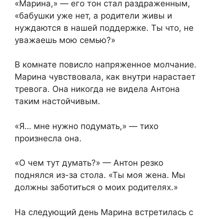
«Марина,» — его тон стал раздраженным,
«бабушки уже нет, а родители живы и
нуждаются в нашей поддержке. Ты что, не
уважаешь мою семью?»
В комнате повисло напряженное молчание.
Марина чувствовала, как внутри нарастает
тревога. Она никогда не видела Антона
таким настойчивым.
«Я… мне нужно подумать,» — тихо
произнесла она.
«О чем тут думать?» — Антон резко
поднялся из-за стола. «Ты моя жена. Мы
должны заботиться о моих родителях.»
На следующий день Марина встретилась с