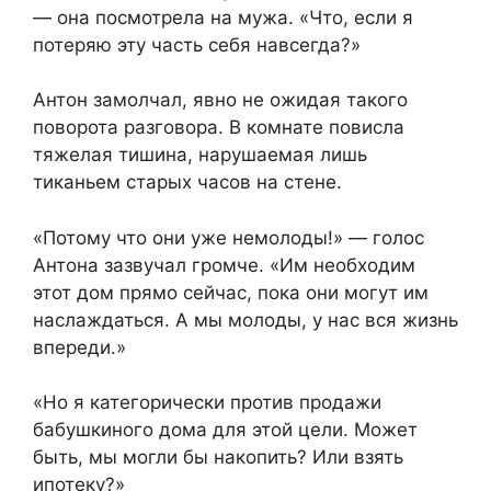
— она посмотрела на мужа. «Что, если я
потеряю эту часть себя навсегда?»
Антон замолчал, явно не ожидая такого
поворота разговора. В комнате повисла
тяжелая тишина, нарушаемая лишь
тиканьем старых часов на стене.
«Потому что они уже немолоды!» — голос
Антона зазвучал громче. «Им необходим
этот дом прямо сейчас, пока они могут им
наслаждаться. А мы молоды, у нас вся жизнь
впереди.»
«Но я категорически против продажи
бабушкиного дома для этой цели. Может
быть, мы могли бы накопить? Или взять
ипотеку?»