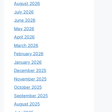
August 2026
July 2026
June 2026
May 2026
April 2026
March 2026
February 2026
January 2026
December 2025
November 2025
October 2025
September 2025
August 2025