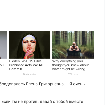
обрадовалась Елена Григорьевна. – Я очень
 Если ты не против, давай с тобой вместе