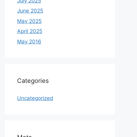
July 2025
June 2025
May 2025
April 2025
May 2016
Categories
Uncategorized