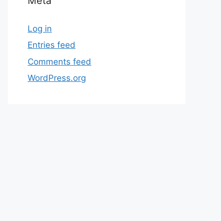
Meta
Log in
Entries feed
Comments feed
WordPress.org