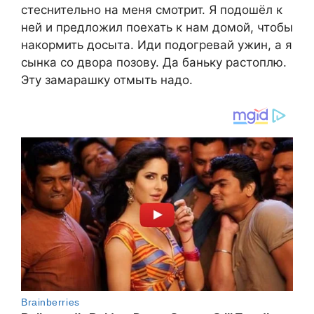
стеснительно на меня смотрит. Я подошёл к
ней и предложил поехать к нам домой, чтобы
накормить досыта. Иди подогревай ужин, а я
сынка со двора позову. Да баньку растоплю.
Эту замарашку отмыть надо.