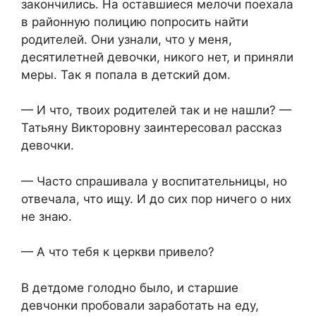
закончились. На оставшиеся мелочи поехала
в районную полицию попросить найти
родителей. Они узнали, что у меня,
десятилетней девочки, никого нет, и приняли
меры. Так я попала в детский дом.
— И что, твоих родителей так и не нашли? —
Татьяну Викторовну заинтересовал рассказ
девочки.
— Часто спрашивала у воспитательницы, но
отвечала, что ищу. И до сих пор ничего о них
не знаю.
— А что тебя к церкви привело?
В детдоме голодно было, и старшие
девчонки пробовали заработать на еду,