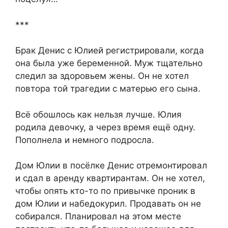
***
Брак Денис с Юлией регистрировали, когда
она была уже беременной. Муж тщательно
следил за здоровьем жены. Он не хотел
повтора той трагедии с матерью его сына.
Всё обошлось как нельзя лучше. Юлия
родила девочку, а через время ещё одну.
Пополнела и немного подросла.
Дом Юлии в посёлке Денис отремонтировал
и сдал в аренду квартирантам. Он не хотел,
чтобы опять кто-то по привычке проник в
дом Юлии и набедокурил. Продавать он не
собирался. Планировал на этом месте