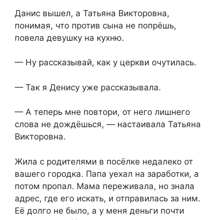
Данис вышел, а Татьяна Викторовна,
понимая, что против сына не попрёшь,
повела девушку на кухню.
— Ну рассказывай, как у церкви очутилась.
— Так я Денису уже рассказывала.
— А теперь мне повтори, от него лишнего
слова не дождёшься, — настаивала Татьяна
Викторовна.
Жила с родителями в посёлке недалеко от
вашего городка. Папа уехал на заработки, а
потом пропал. Мама переживала, но знала
адрес, где его искать, и отправилась за ним.
Её долго не было, а у меня деньги почти