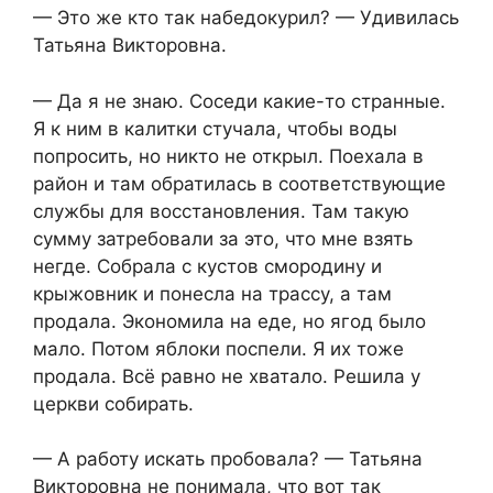
— Это же кто так набедокурил? — Удивилась
Татьяна Викторовна.
— Да я не знаю. Соседи какие-то странные.
Я к ним в калитки стучала, чтобы воды
попросить, но никто не открыл. Поехала в
район и там обратилась в соответствующие
службы для восстановления. Там такую
сумму затребовали за это, что мне взять
негде. Собрала с кустов смородину и
крыжовник и понесла на трассу, а там
продала. Экономила на еде, но ягод было
мало. Потом яблоки поспели. Я их тоже
продала. Всё равно не хватало. Решила у
церкви собирать.
— А работу искать пробовала? — Татьяна
Викторовна не понимала, что вот так