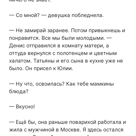
— Со мной? — девушка побледнела.
— Не замирай заранее. Потом привыкнешь и
понравится. Все мы были молодыми. —
Денис отправился в комнату матери, а
оттуда вернулся с полотенцем и цветным
халатом. Татьяны и его сына в кухне уже не
было. Он присел к Юлии.
— Ну что, освоилась? Как тебе мамкины
блюда?
— Вкусно!
— Ещё бы, она раньше поварихой работала и
жила с мужчиной в Москве. Я здесь остался