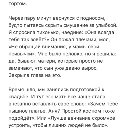
тортом.
Через пару минут вернулся с подносом,
будто пытаясь скрыть смущение за улыбкой.
Я спросила тихонько, наедине: «Она всегда
тебя так зовёт?» Он пожал плечами, мол,
«Не обращай внимания, у мамы свои
привычки». Мне было неловко, но я решила:
да, бывают матери, которые просто не
замечают, что сын уже давно вырос.
Закрыла глаза на это.
Время шло, мы занялись подготовкой к
свадьбе. И тут его мать всё чаще стала
внезапно вставлять своё слово: «Зачем тебе
пышное платье, Аня? Простой костюм тоже
подойдёт». Или «Лучше венчание скромное
устроить, чтобы лишних людей не было».