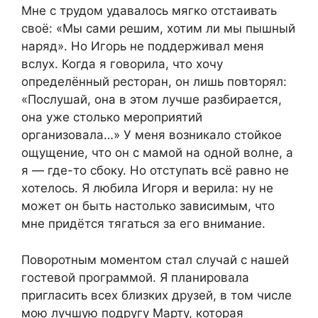
Мне с трудом удавалось мягко отстаивать
своё: «Мы сами решим, хотим ли мы пышный
наряд». Но Игорь не поддерживал меня
вслух. Когда я говорила, что хочу
определённый ресторан, он лишь повторял:
«Послушай, она в этом лучше разбирается,
она уже столько мероприятий
организовала…» У меня возникало стойкое
ощущение, что он с мамой на одной волне, а
я — где-то сбоку. Но отступать всё равно не
хотелось. Я любила Игоря и верила: ну не
может он быть настолько зависимым, что
мне придётся тягаться за его внимание.
Поворотным моментом стал случай с нашей
гостевой программой. Я планировала
пригласить всех близких друзей, в том числе
мою лучшую подругу Марту, которая