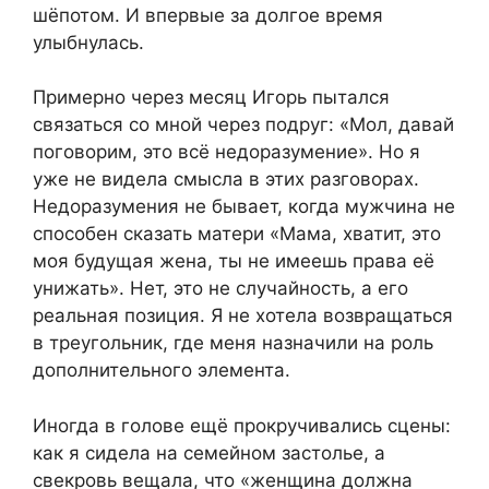
шёпотом. И впервые за долгое время
улыбнулась.
Примерно через месяц Игорь пытался
связаться со мной через подруг: «Мол, давай
поговорим, это всё недоразумение». Но я
уже не видела смысла в этих разговорах.
Недоразумения не бывает, когда мужчина не
способен сказать матери «Мама, хватит, это
моя будущая жена, ты не имеешь права её
унижать». Нет, это не случайность, а его
реальная позиция. Я не хотела возвращаться
в треугольник, где меня назначили на роль
дополнительного элемента.
Иногда в голове ещё прокручивались сцены:
как я сидела на семейном застолье, а
свекровь вещала, что «женщина должна