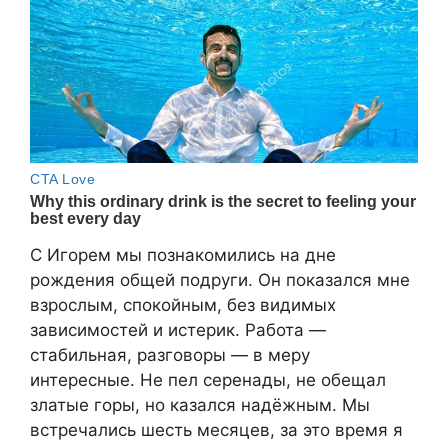
С Игорем мы познакомились на дне
рождения общей подруги. Он показался мне
взрослым, спокойным, без видимых
зависимостей и истерик. Работа —
стабильная, разговоры — в меру
интересные. Не пел серенады, не обещал
златые горы, но казался надёжным. Мы
встречались шесть месяцев, за это время я