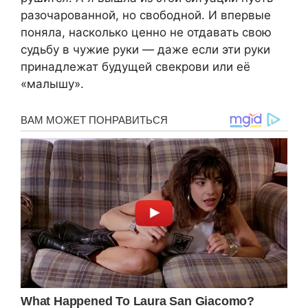
разочарованной, но свободной. И впервые
поняла, насколько ценно не отдавать свою
судьбу в чужие руки — даже если эти руки
принадлежат будущей свекрови или её
«малышу».