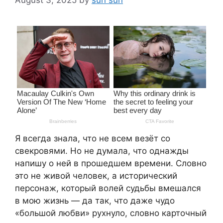
Я всегда знала, что не всем везёт со
свекровями. Но не думала, что однажды
напишу о ней в прошедшем времени. Словно
это не живой человек, а исторический
персонаж, который волей судьбы вмешался
в мою жизнь — да так, что даже чудо
«большой любви» рухнуло, словно карточный