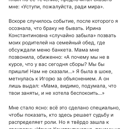
мне: «Уступи, пожалуйста, ради мира».
Вскоре случилось событие, после которого я
осознала, что браку не бывать. Ирина
Константиновна «случайно забыла» позвать
моих родителей на семейный обед, где
обсуждали меню банкета. Мама мне
позвонила, обиженно: «А почему мы не в
курсе, что у вас сегодня сборы? Мы бы
пришли! Нам не сказали…» Я была в шоке,
метнулась к Игорю за объяснением. А он
лишь выдал: «Мама, видимо, подумала, что
твои заняты, и не хотела беспокоить…»
Мне стало ясно: всё это сделано специально,
чтобы показать, кто здесь решает судьбу и
распределяет роли. Но я твёрдо зашла к