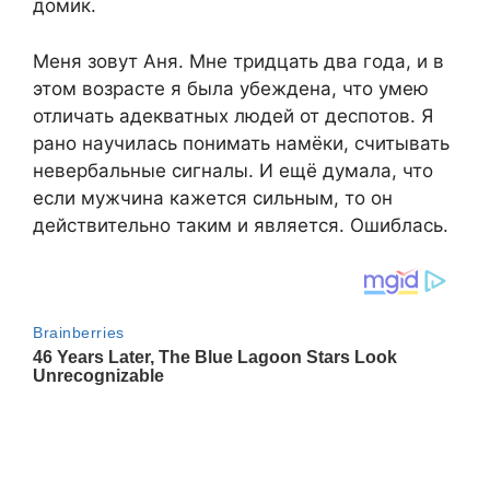
домик.
Меня зовут Аня. Мне тридцать два года, и в
этом возрасте я была убеждена, что умею
отличать адекватных людей от деспотов. Я
рано научилась понимать намёки, считывать
невербальные сигналы. И ещё думала, что
если мужчина кажется сильным, то он
действительно таким и является. Ошиблась.