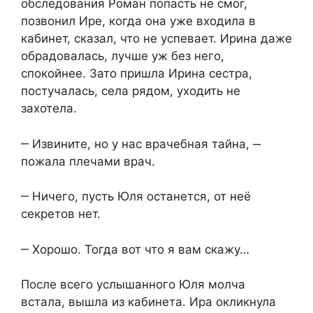
обследования Роман попасть не смог,
позвонил Ире, когда она уже входила в
кабинет, сказал, что не успевает. Ирина даже
обрадовалась, лучше уж без него,
спокойнее. Зато пришла Ирина сестра,
постучалась, села рядом, уходить не
захотела.
‒ Извините, но у нас врачебная тайна, ‒
пожала плечами врач.
‒ Ничего, пусть Юля останется, от неё
секретов нет.
‒ Хорошо. Тогда вот что я вам скажу…
После всего услышанного Юля молча
встала, вышла из кабинета. Ира окликнула