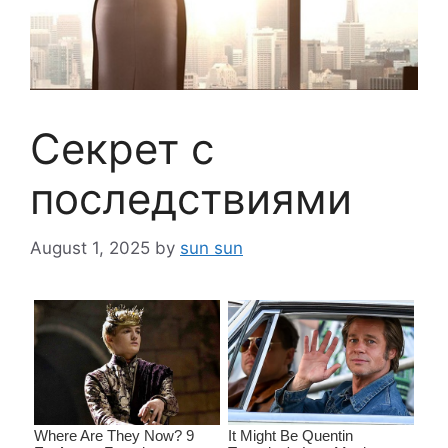
Секрет с
последствиями
August 1, 2025
by
sun sun