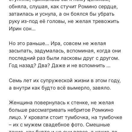
обняла, слушая, как стучит Ромино сердце,
затаилась и уснула, а он боялся бы убрать
руку из-под её головы, не желая тревожить
Ирин сон…
Но это раньше… Ира, совсем не желая
засыпать, задумалась, вспоминая, когда они
последний раз были ласковы друг с другом.
Год назад? Два? Даже и не вспомнить …
Семь лет их супружеской жизни в этом году,
а внутри как будто всё вымерло, завяло.
Женщина повернулась к стенке, не желая
больше рассматривать небритое Ромкино
лицо. У кровати стоит тумбочка, на тумбочке
– их с мужем свадебное фото. Смешные