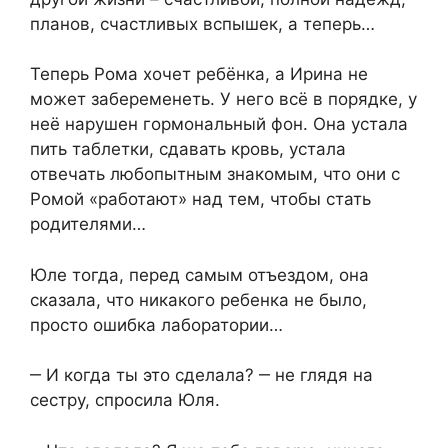
планов, счастливых вспышек, а теперь…
Теперь Рома хочет ребёнка, а Ирина не
может забеременеть. У него всё в порядке, у
неё нарушен гормональный фон. Она устала
пить таблетки, сдавать кровь, устала
отвечать любопытным знакомым, что они с
Ромой «работают» над тем, чтобы стать
родителями…
Юле тогда, перед самым отъездом, она
сказала, что никакого ребенка не было,
просто ошибка лаборатории…
‒ И когда ты это сделала? ‒ не глядя на
сестру, спросила Юля.