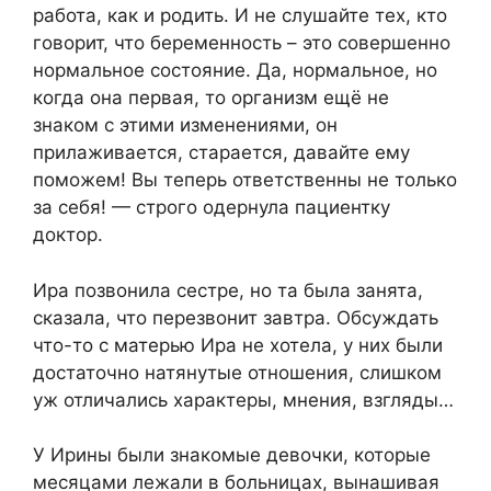
работа, как и родить. И не слушайте тех, кто
говорит, что беременность – это совершенно
нормальное состояние. Да, нормальное, но
когда она первая, то организм ещё не
знаком с этими изменениями, он
прилаживается, старается, давайте ему
поможем! Вы теперь ответственны не только
за себя! — строго одернула пациентку
доктор.
Ира позвонила сестре, но та была занята,
сказала, что перезвонит завтра. Обсуждать
что-то с матерью Ира не хотела, у них были
достаточно натянутые отношения, слишком
уж отличались характеры, мнения, взгляды…
У Ирины были знакомые девочки, которые
месяцами лежали в больницах, вынашивая