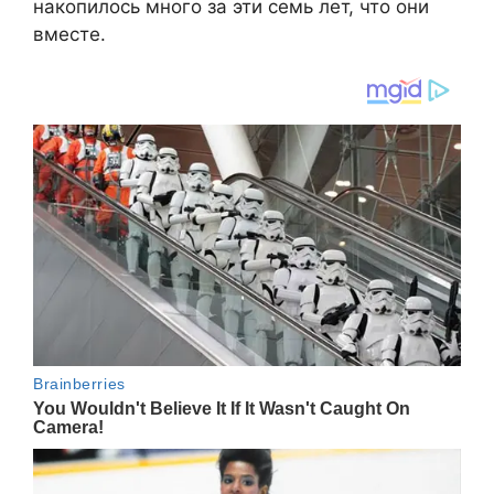
накопилось много за эти семь лет, что они
вместе.