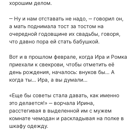
хорошим делом.
‒ Ну и нам отставать не надо, ‒ говорил он,
а мать поднимала тост за тостом на
очередной годовщине их свадьбы, говоря,
что давно пора ей стать бабушкой.
Вот и в прошлом феврале, когда Ира и Ромка
приехали к свекрови, чтобы отметить её
день рождения, началось: внуков бы… А
когда ты… Ира, а вы думали…
«Еще бы советы стала давать, как именно
это делается!» ‒ ворчала Ирина,
расстегивая в выделенной им с мужем
комнате чемодан и раскладывая на полке в
шкафу одежду.