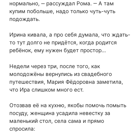
нормально, ‒ рассуждал Рома. ‒ А там
купим побольше, надо только чуть-чуть
подождать.
Ирина кивала, а про себя думала, что ждать-
то тут долго не придётся, когда родится
ребёнок, ему нужен будет простор…
Недели через три, после того, как
молодожёны вернулись из свадебного
путешествия, Мария Фёдоровна заметила,
что Ира слишком много ест.
Отозвав её на кухню, якобы помочь помыть
посуду, женщина усадила невестку за
маленький стол, села сама и прямо
спросила: