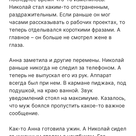
Николай стал каким-то отстраненным,
раздражительным. Если раньше он мог
часами рассказывать о рабочих проектах, то
теперь отделывался короткими фразами. А
главное – он больше не смотрел жене в
глаза.
Анна заметила и другие перемены. Николай
раньше никогда не следил за телефоном. А
теперь не выпускал его из рук. Аппарат
всегда был при нем. В кармане пиджака, под
подушкой, на краю ванной. Звук
уведомлений стоял на максимуме. Казалось,
что муж боялся пропустить какое-то важное
сообщение.
Как-то Анна готовила ужин. А Николай сидел