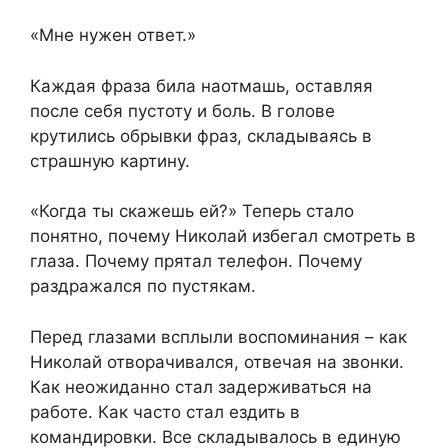
«Мне нужен ответ.»
Каждая фраза била наотмашь, оставляя
после себя пустоту и боль. В голове
крутились обрывки фраз, складываясь в
страшную картину.
«Когда ты скажешь ей?» Теперь стало
понятно, почему Николай избегал смотреть в
глаза. Почему прятал телефон. Почему
раздражался по пустякам.
Перед глазами всплыли воспоминания – как
Николай отворачивался, отвечая на звонки.
Как неожиданно стал задерживаться на
работе. Как часто стал ездить в
командировки. Все складывалось в единую