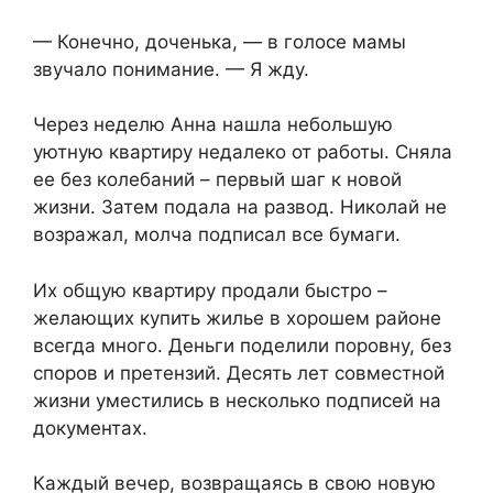
— Конечно, доченька, — в голосе мамы
звучало понимание. — Я жду.
Через неделю Анна нашла небольшую
уютную квартиру недалеко от работы. Сняла
ее без колебаний – первый шаг к новой
жизни. Затем подала на развод. Николай не
возражал, молча подписал все бумаги.
Их общую квартиру продали быстро –
желающих купить жилье в хорошем районе
всегда много. Деньги поделили поровну, без
споров и претензий. Десять лет совместной
жизни уместились в несколько подписей на
документах.
Каждый вечер, возвращаясь в свою новую