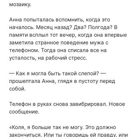
мозаику.
Анна попыталась вспомнить, когда это
началось. Месяц назад? Два? Полгода? В
памяти всплыл тот вечер, когда она впервые
заметила странное поведение мужа с
телефоном. Тогда она списала все на
усталость, на рабочий стресс.
— Как я могла быть такой слепой? —
прошептала Анна, глядя в пустоту перед
собой.
Телефон в руках снова завибрировал. Новое
сообщение.
«Коля, я больше так не могу. Это должно
закончиться. Или ты говоришь ей правду, или