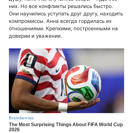
них. Но все конфликты решались быстро.
Они научились уступать друг другу, находить
компромиссы. Анна всегда гордилась их
отношениями. Крепкими, построенными на
доверии и уважении.