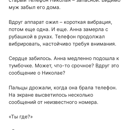
старый телефон Николая – запасной. Видимо
муж забыл его дома.
Вдруг аппарат ожил – короткая вибрация,
потом еще одна. И еще. Анна замерла с
рубашкой в руках. Телефон продолжал
вибрировать, настойчиво требуя внимания.
Сердце забилось. Анна медленно подошла к
тумбочке. Может, что-то срочное? Вдруг это
сообщение о Николае?
Пальцы дрожали, когда она брала телефон.
На экране высветилось несколько
сообщений от неизвестного номера.
«Ты где?»