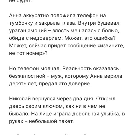
не будет.
Анна аккуратно положила телефон на
тумбочку и закрыла глаза. Внутри бушевал
ураган эмоций – злость мешалась с болью,
обида с недоверием. Может, это ошибка?
Может, сейчас придет сообщение «извините,
не тот номер»?
Но телефон молчал. Реальность оказалась
безжалостной – муж, которому Анна верила
десять лет, предал это доверие.
Николай вернулся через два дня. Открыл
дверь своим ключом, как ни в чем не
бывало. На лице играла довольная улыбка, в
руках – небольшой пакет.