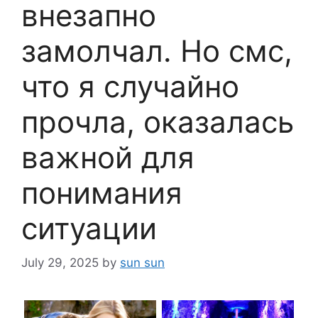
внезапно
замолчал. Но смс,
что я случайно
прочла, оказалась
важной для
понимания
ситуации
July 29, 2025
by
sun sun