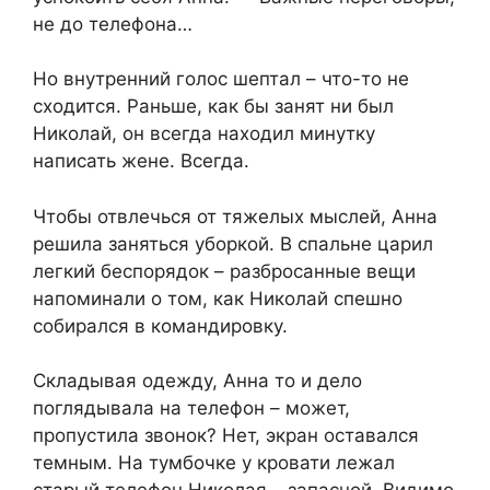
не до телефона…
Но внутренний голос шептал – что-то не
сходится. Раньше, как бы занят ни был
Николай, он всегда находил минутку
написать жене. Всегда.
Чтобы отвлечься от тяжелых мыслей, Анна
решила заняться уборкой. В спальне царил
легкий беспорядок – разбросанные вещи
напоминали о том, как Николай спешно
собирался в командировку.
Складывая одежду, Анна то и дело
поглядывала на телефон – может,
пропустила звонок? Нет, экран оставался
темным. На тумбочке у кровати лежал