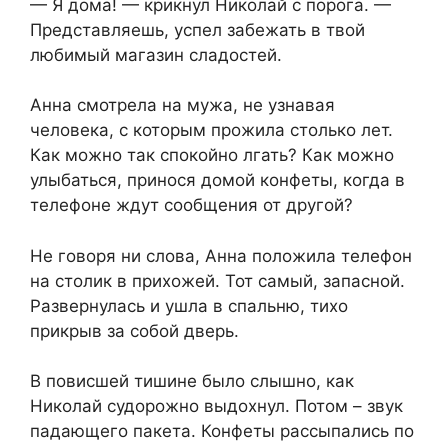
— Я дома! — крикнул Николай с порога. —
Представляешь, успел забежать в твой
любимый магазин сладостей.
Анна смотрела на мужа, не узнавая
человека, с которым прожила столько лет.
Как можно так спокойно лгать? Как можно
улыбаться, принося домой конфеты, когда в
телефоне ждут сообщения от другой?
Не говоря ни слова, Анна положила телефон
на столик в прихожей. Тот самый, запасной.
Развернулась и ушла в спальню, тихо
прикрыв за собой дверь.
В повисшей тишине было слышно, как
Николай судорожно выдохнул. Потом – звук
падающего пакета. Конфеты рассыпались по