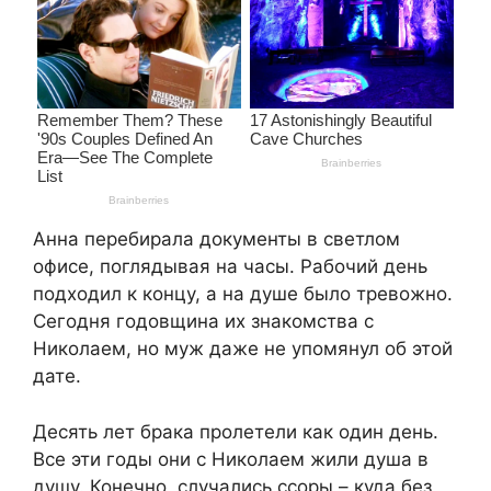
Анна перебирала документы в светлом
офисе, поглядывая на часы. Рабочий день
подходил к концу, а на душе было тревожно.
Сегодня годовщина их знакомства с
Николаем, но муж даже не упомянул об этой
дате.
Десять лет брака пролетели как один день.
Все эти годы они с Николаем жили душа в
душу. Конечно, случались ссоры – куда без