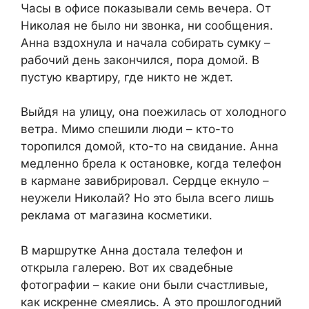
Часы в офисе показывали семь вечера. От
Николая не было ни звонка, ни сообщения.
Анна вздохнула и начала собирать сумку –
рабочий день закончился, пора домой. В
пустую квартиру, где никто не ждет.
Выйдя на улицу, она поежилась от холодного
ветра. Мимо спешили люди – кто-то
торопился домой, кто-то на свидание. Анна
медленно брела к остановке, когда телефон
в кармане завибрировал. Сердце екнуло –
неужели Николай? Но это была всего лишь
реклама от магазина косметики.
В маршрутке Анна достала телефон и
открыла галерею. Вот их свадебные
фотографии – какие они были счастливые,
как искренне смеялись. А это прошлогодний