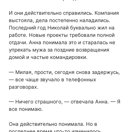
И они действительно справились. Компания
выстояла, дела постепенно наладились.
Последний год Николай буквально жил на
работе. Новые проекты требовали полной
отдачи. Анна понимала это и старалась не
упрекать мужа за поздние возвращения
домой и частые командировки.
— Милая, прости, сегодня снова задержусь,
— все чаще звучало в телефонных
разговорах.
— Ничего страшного, — отвечала Анна. — Я
все понимаю.
Она действительно понимала. Но в
последнее время что-то изменилось.