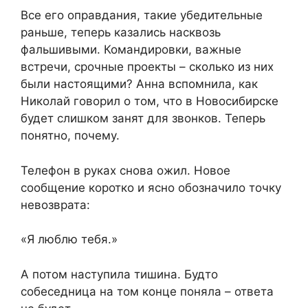
Все его оправдания, такие убедительные
раньше, теперь казались насквозь
фальшивыми. Командировки, важные
встречи, срочные проекты – сколько из них
были настоящими? Анна вспомнила, как
Николай говорил о том, что в Новосибирске
будет слишком занят для звонков. Теперь
понятно, почему.
Телефон в руках снова ожил. Новое
сообщение коротко и ясно обозначило точку
невозврата:
«Я люблю тебя.»
А потом наступила тишина. Будто
собеседница на том конце поняла – ответа