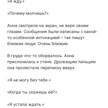
«Я жду.»
«Почему молчишь?»
Анна смотрела на экран, не веря своим
глазам. Сообщения были написаны с какой-
то особенной интонацией – так пишут
близкие люди. Очень близкие.
В груди что-то оборвалось. Анна
прислонилась к стене. Дрожащим пальцем
она пролистала переписку вверх.
«Я не могу без тебя.»
«Когда ты скажешь ей?»
«Я устала ждать.»