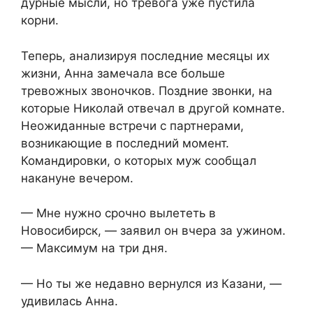
дурные мысли, но тревога уже пустила
корни.
Теперь, анализируя последние месяцы их
жизни, Анна замечала все больше
тревожных звоночков. Поздние звонки, на
которые Николай отвечал в другой комнате.
Неожиданные встречи с партнерами,
возникающие в последний момент.
Командировки, о которых муж сообщал
накануне вечером.
— Мне нужно срочно вылететь в
Новосибирск, — заявил он вчера за ужином.
— Максимум на три дня.
— Но ты же недавно вернулся из Казани, —
удивилась Анна.