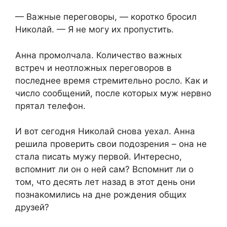
— Важные переговоры, — коротко бросил
Николай. — Я не могу их пропустить.
Анна промолчала. Количество важных
встреч и неотложных переговоров в
последнее время стремительно росло. Как и
число сообщений, после которых муж нервно
прятал телефон.
И вот сегодня Николай снова уехал. Анна
решила проверить свои подозрения – она не
стала писать мужу первой. Интересно,
вспомнит ли он о ней сам? Вспомнит ли о
том, что десять лет назад в этот день они
познакомились на дне рождения общих
друзей?