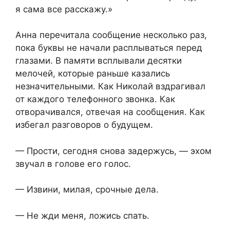
я сама все расскажу.»
Анна перечитала сообщение несколько раз,
пока буквы не начали расплываться перед
глазами. В памяти всплывали десятки
мелочей, которые раньше казались
незначительными. Как Николай вздрагивал
от каждого телефонного звонка. Как
отворачивался, отвечая на сообщения. Как
избегал разговоров о будущем.
— Прости, сегодня снова задержусь, — эхом
звучал в голове его голос.
— Извини, милая, срочные дела.
— Не жди меня, ложись спать.