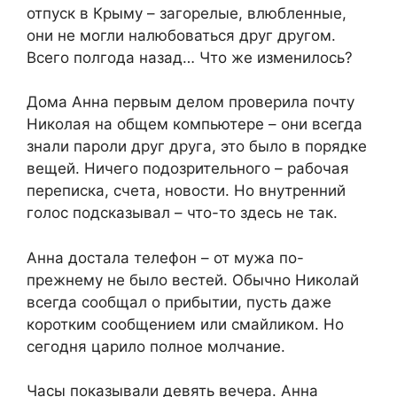
отпуск в Крыму – загорелые, влюбленные,
они не могли налюбоваться друг другом.
Всего полгода назад… Что же изменилось?
Дома Анна первым делом проверила почту
Николая на общем компьютере – они всегда
знали пароли друг друга, это было в порядке
вещей. Ничего подозрительного – рабочая
переписка, счета, новости. Но внутренний
голос подсказывал – что-то здесь не так.
Анна достала телефон – от мужа по-
прежнему не было вестей. Обычно Николай
всегда сообщал о прибытии, пусть даже
коротким сообщением или смайликом. Но
сегодня царило полное молчание.
Часы показывали девять вечера. Анна