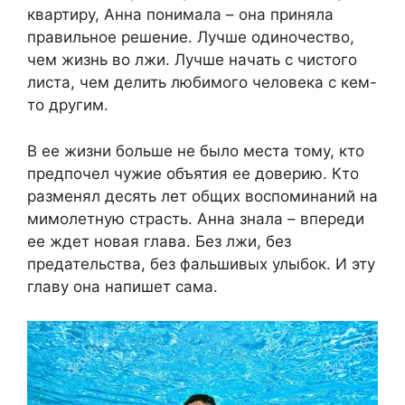
квартиру, Анна понимала – она приняла
правильное решение. Лучше одиночество,
чем жизнь во лжи. Лучше начать с чистого
листа, чем делить любимого человека с кем-
то другим.
В ее жизни больше не было места тому, кто
предпочел чужие объятия ее доверию. Кто
разменял десять лет общих воспоминаний на
мимолетную страсть. Анна знала – впереди
ее ждет новая глава. Без лжи, без
предательства, без фальшивых улыбок. И эту
главу она напишет сама.