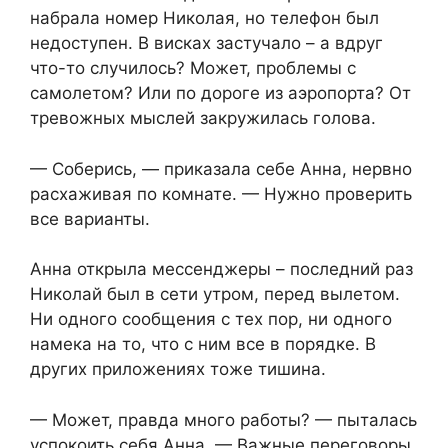
набрала номер Николая, но телефон был
недоступен. В висках застучало – а вдруг
что-то случилось? Может, проблемы с
самолетом? Или по дороге из аэропорта? От
тревожных мыслей закружилась голова.
— Соберись, — приказала себе Анна, нервно
расхаживая по комнате. — Нужно проверить
все варианты.
Анна открыла мессенджеры – последний раз
Николай был в сети утром, перед вылетом.
Ни одного сообщения с тех пор, ни одного
намека на то, что с ним все в порядке. В
других приложениях тоже тишина.
— Может, правда много работы? — пыталась
успокоить себя Анна. — Важные переговоры,