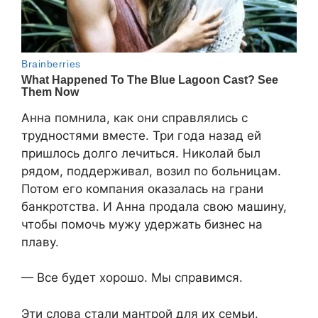
Анна помнила, как они справлялись с
трудностями вместе. Три года назад ей
пришлось долго лечиться. Николай был
рядом, поддерживал, возил по больницам.
Потом его компания оказалась на грани
банкротства. И Анна продала свою машину,
чтобы помочь мужу удержать бизнес на
плаву.
— Все будет хорошо. Мы справимся.
Эти слова стали мантрой для их семьи.