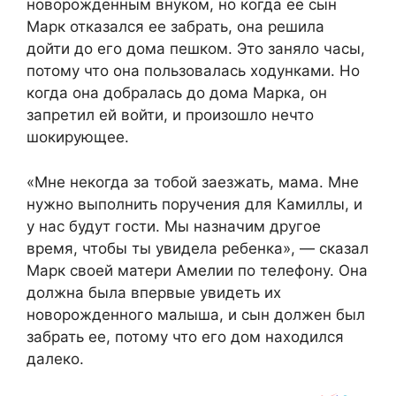
новорожденным внуком, но когда ее сын
Марк отказался ее забрать, она решила
дойти до его дома пешком. Это заняло часы,
потому что она пользовалась ходунками. Но
когда она добралась до дома Марка, он
запретил ей войти, и произошло нечто
шокирующее.
«Мне некогда за тобой заезжать, мама. Мне
нужно выполнить поручения для Камиллы, и
у нас будут гости. Мы назначим другое
время, чтобы ты увидела ребенка», — сказал
Марк своей матери Амелии по телефону. Она
должна была впервые увидеть их
новорожденного малыша, и сын должен был
забрать ее, потому что его дом находился
далеко.