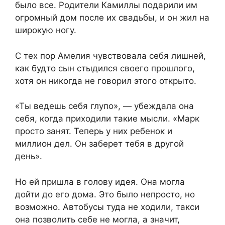
было все. Родители Камиллы подарили им
огромный дом после их свадьбы, и он жил на
широкую ногу.
С тех пор Амелия чувствовала себя лишней,
как будто сын стыдился своего прошлого,
хотя он никогда не говорил этого открыто.
«Ты ведешь себя глупо», — убеждала она
себя, когда приходили такие мысли. «Марк
просто занят. Теперь у них ребенок и
миллион дел. Он заберет тебя в другой
день».
Но ей пришла в голову идея. Она могла
дойти до его дома. Это было непросто, но
возможно. Автобусы туда не ходили, такси
она позволить себе не могла, а значит,