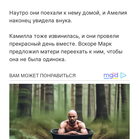
Наутро они поехали к нему домой, и Амелия
наконец увидела внука.
Камилла тоже извинилась, и они провели
прекрасный день вместе. Вскоре Марк
предложил матери переехать к ним, чтобы
она не была одинока.