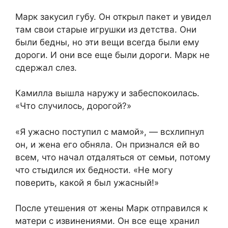
Марк закусил губу. Он открыл пакет и увидел
там свои старые игрушки из детства. Они
были бедны, но эти вещи всегда были ему
дороги. И они все еще были дороги. Марк не
сдержал слез.
Камилла вышла наружу и забеспокоилась.
«Что случилось, дорогой?»
«Я ужасно поступил с мамой», — всхлипнул
он, и жена его обняла. Он признался ей во
всем, что начал отдаляться от семьи, потому
что стыдился их бедности. «Не могу
поверить, какой я был ужасный!»
После утешения от жены Марк отправился к
матери с извинениями. Он все еще хранил