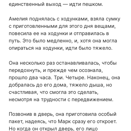
единственный выход — идти пешком.
Амелия поднялась с ходунками, взяла сумку
с приготовленными для этого дня вещами,
повесила ее на ходунки и отправилась в
путь. Это было медленно, и, хотя она могла
опираться на ходунки, идти было тяжело.
Она несколько раз останавливалась, чтобы
передохнуть, и прежде чем осознала,
прошло два часа. Три. Четыре. Наконец, она
добралась до его дома, тяжело дыша, но
счастливая, что смогла это сделать,
несмотря на трудности с передвижением.
Позвонив в дверь, она приготовила особый
пакет, надеясь, что Марк сразу его откроет.
Но когда он открыл дверь, его лицо