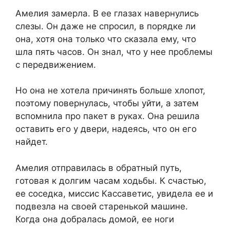
Амелия замерла. В ее глазах навернулись
слезы. Он даже не спросил, в порядке ли
она, хотя она только что сказала ему, что
шла пять часов. Он знал, что у нее проблемы
с передвижением.
Но она не хотела причинять больше хлопот,
поэтому повернулась, чтобы уйти, а затем
вспомнила про пакет в руках. Она решила
оставить его у двери, надеясь, что он его
найдет.
Амелия отправилась в обратный путь,
готовая к долгим часам ходьбы. К счастью,
ее соседка, миссис Кассаветис, увидела ее и
подвезла на своей старенькой машине.
Когда она добралась домой, ее ноги