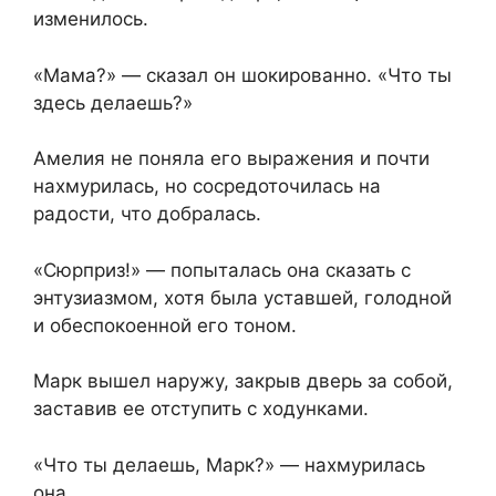
изменилось.
«Мама?» — сказал он шокированно. «Что ты
здесь делаешь?»
Амелия не поняла его выражения и почти
нахмурилась, но сосредоточилась на
радости, что добралась.
«Сюрприз!» — попыталась она сказать с
энтузиазмом, хотя была уставшей, голодной
и обеспокоенной его тоном.
Марк вышел наружу, закрыв дверь за собой,
заставив ее отступить с ходунками.
«Что ты делаешь, Марк?» — нахмурилась
она.