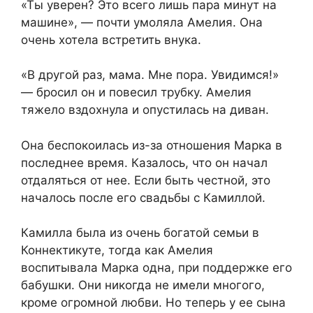
«Ты уверен? Это всего лишь пара минут на
машине», — почти умоляла Амелия. Она
очень хотела встретить внука.
«В другой раз, мама. Мне пора. Увидимся!»
— бросил он и повесил трубку. Амелия
тяжело вздохнула и опустилась на диван.
Она беспокоилась из-за отношения Марка в
последнее время. Казалось, что он начал
отдаляться от нее. Если быть честной, это
началось после его свадьбы с Камиллой.
Камилла была из очень богатой семьи в
Коннектикуте, тогда как Амелия
воспитывала Марка одна, при поддержке его
бабушки. Они никогда не имели многого,
кроме огромной любви. Но теперь у ее сына