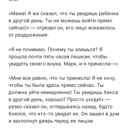
«Мама! Я же сказал, что ты увидишь ребенка
в другой день. Ты не можешь войти прямо
сейчас!» — отрезал он, его лицо исказилось
от раздражения.
«Я не понимаю. Почему ты злишься? Я
прошла почти пять часов пешком, чтобы
увидеть своего внука, Марк, и я принесла—»
«Мне все равно, что ты принесла! Я не хочу,
чтобы ты была здесь прямо сейчас. Ты
должна уйти немедленно! Ты увидишь Ханса
в другой день, хорошо? Просто уходи!» —
резко сказал он, оглядываясь назад, будто
боялся, что кто-то увидит их. Он зашел в дом
и захлопнул дверь перед ее лицом.