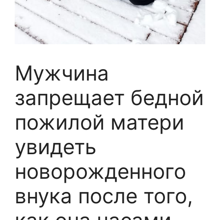
Мужчина
запрещает бедной
пожилой матери
увидеть
новорожденного
внука после того,