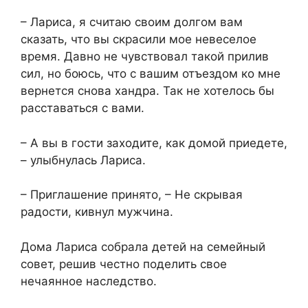
– Лариса, я считаю своим долгом вам
сказать, что вы скрасили мое невеселое
время. Давно не чувствовал такой прилив
сил, но боюсь, что с вашим отъездом ко мне
вернется снова хандра. Так не хотелось бы
расставаться с вами.
– А вы в гости заходите, как домой приедете,
– улыбнулась Лариса.
– Приглашение принято, – Не скрывая
радости, кивнул мужчина.
Дома Лариса собрала детей на семейный
совет, решив честно поделить свое
нечаянное наследство.