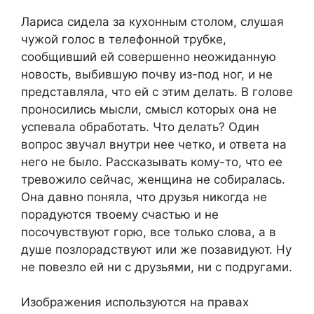
Лариса сидела за кухонным столом, слушая
чужой голос в телефонной трубке,
сообщивший ей совершенно неожиданную
новость, выбившую почву из-под ног, и не
представляла, что ей с этим делать. В голове
проносились мысли, смысл которых она не
успевала обработать. Что делать? Один
вопрос звучал внутри нее четко, и ответа на
него не было. Рассказывать кому-то, что ее
тревожило сейчас, женщина не собиралась.
Она давно поняла, что друзья никогда не
порадуются твоему счастью и не
посочувствуют горю, все только слова, а в
душе позлорадствуют или же позавидуют. Ну
не повезло ей ни с друзьями, ни с подругами.
Изображения используются на правах