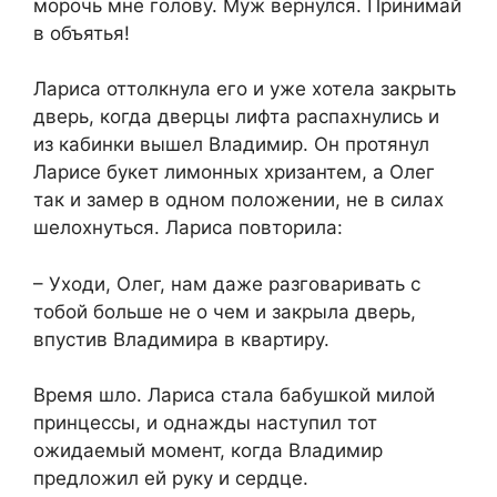
морочь мне голову. Муж вернулся. Принимай
в объятья!
Лариса оттолкнула его и уже хотела закрыть
дверь, когда дверцы лифта распахнулись и
из кабинки вышел Владимир. Он протянул
Ларисе букет лимонных хризантем, а Олег
так и замер в одном положении, не в силах
шелохнуться. Лариса повторила:
– Уходи, Олег, нам даже разговаривать с
тобой больше не о чем и закрыла дверь,
впустив Владимира в квартиру.
Время шло. Лариса стала бабушкой милой
принцессы, и однажды наступил тот
ожидаемый момент, когда Владимир
предложил ей руку и сердце.