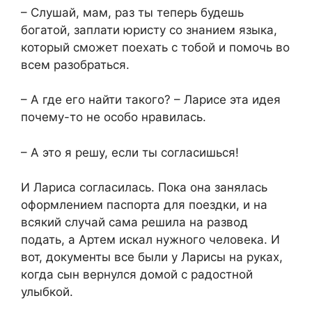
– Слушай, мам, раз ты теперь будешь
богатой, заплати юристу со знанием языка,
который сможет поехать с тобой и помочь во
всем разобраться.
– А где его найти такого? – Ларисе эта идея
почему-то не особо нравилась.
– А это я решу, если ты согласишься!
И Лариса согласилась. Пока она занялась
оформлением паспорта для поездки, и на
всякий случай сама решила на развод
подать, а Артем искал нужного человека. И
вот, документы все были у Ларисы на руках,
когда сын вернулся домой с радостной
улыбкой.