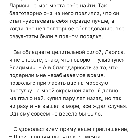
Ларисы не мог места себе найти. Так
благотворно она на него повлияла, что он
стал чувствовать себя гораздо лучше, а
когда прошел повторное обследование, все
результаты были в полном порядке.
– Вы обладаете целительной силой, Лариса,
и не спорьте, знаю, что говорю, – улыбнулся
Владимир, – А в благодарность за то, что
подарили мне незабываемое время,
позвольте пригласить вас на морскую
прогулку на моей скромной яхте. Я давно
мечтал о ней, купил пару лет назад, но так
ни разу и не вышел в море, все ждал случая.
Одному совсем не весело бы было.
– С удовольствием приму ваше приглашение,
– Лариса подумала, что и ее мечта