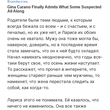
Родители были теми людьми, к которым
всегда бежала со всем – и с счастьем, и с
печалью, но их уже нет, и Ларисе их обоих
очень не хватало. Мужу она тоже могла бы,
наверное, доверить, но в последнее время
стала замечать, что он к ней будто охладел.
Начал намекать неоднозначно, что годы все-
таки берут свое, что осень жизни наступает.
То расскажет, что прочел в интернете, что
женщины стареют раньше чем мужчины, то
намекнет, что жена перестала следить за
собой, как когда-то.
Лариса этого не понимала. Ей казалось, что
ничего не изменилось. Она все также