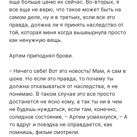
еще больше ценю их сейчас. Во-вторых, я
все еще не верю, что такое может быть на
самом деле, ну и в третьих, если все это
правда, должна ли я принять наследство от
той, которая меня когда вышвырнула просто
как ненужную вещь.
Артем приподнял брови.
– Ничего себе! Вот это новость! Мам, я сам в
шоке. Но если это правда, то почему ты
должна отказываться от наследства, я не
понимаю. В таком случае это все просто
достанется не ясно кому, а так ты ни в чем
не будешь нуждаться, если там, конечно,
солидное состояние, – Артем усмехнулся, – А
то вдруг и поездка не оправдается, как
помнишь, фильм смотрели.