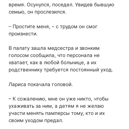
время. Осунулся, поседел. Увидев бывшую
семью, он прослезился.
– Простите меня, – с трудом он смог
произнести.
В палату зашла медсестра и звонким
голосом сообщила, что персонала не
хватает, как в любой больнице, а их
родственнику требуется постоянный уход.
Лариса покачала головой.
– К сожалению, мне он уже никто, чтобы
ухаживать за ним, а детям я не желаю
участи менять памперсы тому, кто и их
своим уходом предал.