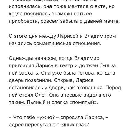
исполнилась, она тоже мечтала о яхте, но
когда появилась возможность ее
приобрести, совсем забыла о давней мечте.
С этого дня между Ларисой и Владимиром
начались романтические отношения.
Однажды вечером, когда Владимир
пригласил Ларису в театр и должен был за
ней заехать. Она уже была готова, когда в
дверь позвонили. Открыв, Лариса
остановилась у двери, как вкопанная. Перед
ней стоял Олег. Она впервые видела его
таким. Пьяный и слегка «помятый».
– Что тебе нужно? – спросила Лариса, –
адрес перепутал с пьяных глаз?