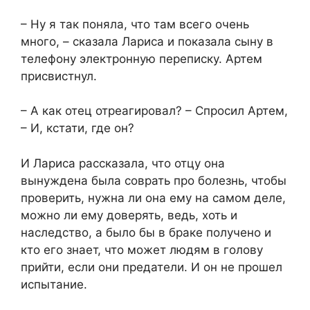
– Ну я так поняла, что там всего очень
много, – сказала Лариса и показала сыну в
телефону электронную переписку. Артем
присвистнул.
– А как отец отреагировал? – Спросил Артем,
– И, кстати, где он?
И Лариса рассказала, что отцу она
вынуждена была соврать про болезнь, чтобы
проверить, нужна ли она ему на самом деле,
можно ли ему доверять, ведь, хоть и
наследство, а было бы в браке получено и
кто его знает, что может людям в голову
прийти, если они предатели. И он не прошел
испытание.