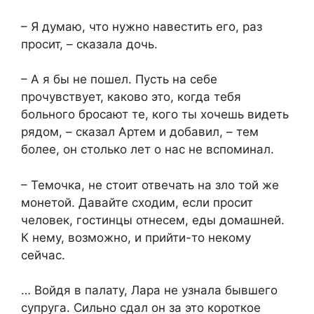
– Я думаю, что нужно навестить его, раз
просит, – сказала дочь.
– А я бы не пошел. Пусть на себе
прочувствует, каково это, когда тебя
больного бросают те, кого ты хочешь видеть
рядом, – сказал Артем и добавил, – тем
более, он столько лет о нас не вспоминал.
– Темочка, не стоит отвечать на зло той же
монетой. Давайте сходим, если просит
человек, гостинцы отнесем, еды домашней.
К нему, возможно, и прийти-то некому
сейчас.
… Войдя в палату, Лара не узнала бывшего
супруга. Сильно сдал он за это короткое