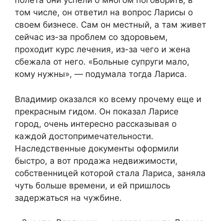
полета они успели о многом поговорить, в
том числе, он ответил на вопрос Ларисы о
своем бизнесе. Сам он местный, а там живет
сейчас из-за проблем со здоровьем,
проходит курс лечения, из-за чего и жена
сбежала от него. «Больные супруги мало,
кому нужны», — подумала тогда Лариса.
Владимир оказался ко всему прочему еще и
прекрасным гидом. Он показал Ларисе
город, очень интересно рассказывая о
каждой достопримечательности.
Наследственные документы оформили
быстро, а вот продажа недвижимости,
собственницей которой стала Лариса, заняла
чуть больше времени, и ей пришлось
задержаться на чужбине.