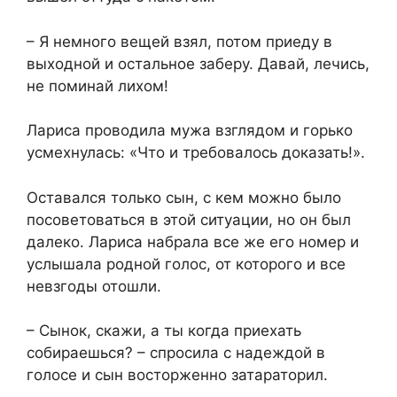
– Я немного вещей взял, потом приеду в
выходной и остальное заберу. Давай, лечись,
не поминай лихом!
Лариса проводила мужа взглядом и горько
усмехнулась: «Что и требовалось доказать!».
Оставался только сын, с кем можно было
посоветоваться в этой ситуации, но он был
далеко. Лариса набрала все же его номер и
услышала родной голос, от которого и все
невзгоды отошли.
– Сынок, скажи, а ты когда приехать
собираешься? – спросила с надеждой в
голосе и сын восторженно затараторил.