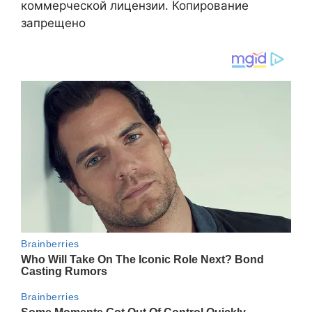
коммерческой лицензии. Копирование
запрещено