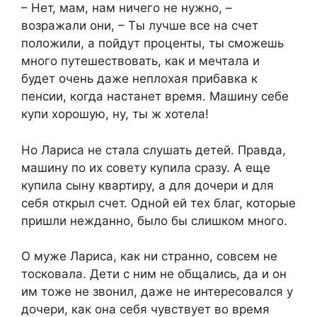
– Нет, мам, нам ничего не нужно, –
возражали они, – Ты лучше все на счет
положили, а пойдут проценты, ты сможешь
много путешествовать, как и мечтала и
будет очень даже неплохая прибавка к
пенсии, когда настанет время. Машину себе
купи хорошую, ну, ты ж хотела!
Но Лариса не стала слушать детей. Правда,
машину по их совету купила сразу. А еще
купила сыну квартиру, а для дочери и для
себя открыл счет. Одной ей тех благ, которые
пришли нежданно, было бы слишком много.
О муже Лариса, как ни странно, совсем не
тосковала. Дети с ним не общались, да и он
им тоже не звонил, даже не интересовался у
дочери, как она себя чувствует во время