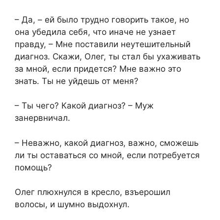
– Да, – ей было трудно говорить такое, но
она убедила себя, что иначе не узнает
правду, – Мне поставили неутешительный
диагноз. Скажи, Олег, ты стал бы ухаживать
за мной, если придется? Мне важно это
знать. Ты не уйдешь от меня?
– Ты чего? Какой диагноз? – Муж
занервничал.
– Неважно, какой диагноз, важно, сможешь
ли ты оставаться со мной, если потребуется
помощь?
Олег плюхнулся в кресло, взъерошил
волосы, и шумно выдохнул.