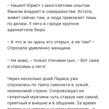
– Нашел! Юрист с многолетним опытом.
Языком владеет в совершенстве. Кстати,
живет сейчас там, а сюда приезжает лишь
по делам. У него в городе крупное
адвокатское бюро.
– А что ж он здесь его открыл, а не там? –
Спросила удивленно женщина.
– Не знаю, – пожал плечами сын, – Вот сама
и спросишь у него!
Через несколько дней Лариса уже
спускалась по трапу самолета в чужой,
незнакомой стране. Сопровождал ее
галантный мужчина чуть старше нее самой,
приятный и внешне и в общении. За время