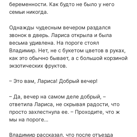
беременности. Как будто не было у него
семьи никогда.
Однажды чудесным вечером раздался
звонок в дверь. Лариса открыла и была
весьма удивлена. На пороге стоял
Владимир. Нет, не с букетом цветов в руках,
как это обычно бывает, а с большой корзиной
экзотических фруктов.
– Это вам, Лариса! Добрый вечер!
– Да, вечер на самом деле добрый, –
ответила Лариса, не скрывая радости, что
просто захлестнула ее. – Проходите, что ж
мы на пороге…
Владимир рассказал, что после отъезда