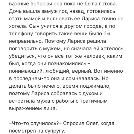
важные вопросы она пока не была готова.
Дочь вышла замуж год назад, готовилась
стать мамой и волновать ее Лариса точно не
хотела. Сын учился в другом городе, а по
телефону говорить такие вещи было бы
неправильно. Поэтому Лариса решила
поговорить с мужем, но сначала ей хотелось
убедиться, что он все тот же человек, каким
был, когда они познакомились –
понимающий, любящий, верный. Вот именно
в последнем-то она и сомневалась. Но
делать было нечего, время поджимало,
поэтому Лариса собралась с духом и
встретила мужа с работы с трагичным
выражением лица.
–Что-то случилось?– Спросил Олег, когда
посмотрел на супругу.