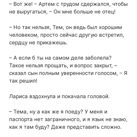
– Вот же! – Артем с трудом сдержался, чтобы
не выругаться, – Он мне больше не отец!
– Но так нельзя, Тем, он ведь был хорошим
человеком, просто сейчас другую встретил,
сердцу не прикажешь.
– А если б ты на самом деле заболела?
Такое нельзя прощать, и вопрос закрыт, –
сказал сын полным уверенности голосом, – Я
так решил!
Лариса вздохнула и покачала головой.
– Тема, ну а как же я поеду? У меня и
паспорта нет заграничного, и я язык не знаю,
как я там буду? Даже представить сложно.