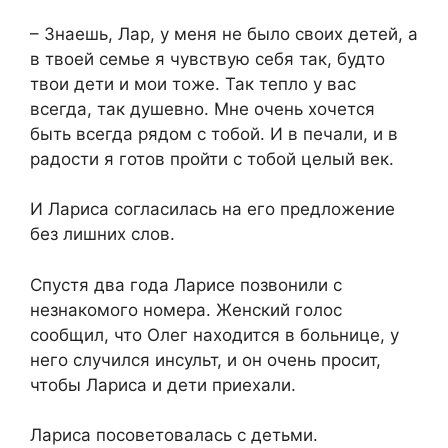
– Знаешь, Лар, у меня не было своих детей, а
в твоей семье я чувствую себя так, будто
твои дети и мои тоже. Так тепло у вас
всегда, так душевно. Мне очень хочется
быть всегда рядом с тобой. И в печали, и в
радости я готов пройти с тобой целый век.
И Лариса согласилась на его предложение
без лишних слов.
Спустя два года Ларисе позвонили с
незнакомого номера. Женский голос
сообщил, что Олег находится в больнице, у
него случился инсульт, и он очень просит,
чтобы Лариса и дети приехали.
Лариса посоветовалась с детьми.