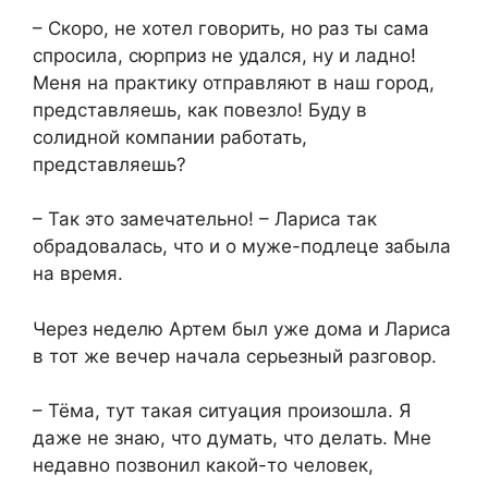
– Скоро, не хотел говорить, но раз ты сама
спросила, сюрприз не удался, ну и ладно!
Меня на практику отправляют в наш город,
представляешь, как повезло! Буду в
солидной компании работать,
представляешь?
– Так это замечательно! – Лариса так
обрадовалась, что и о муже-подлеце забыла
на время.
Через неделю Артем был уже дома и Лариса
в тот же вечер начала серьезный разговор.
– Тёма, тут такая ситуация произошла. Я
даже не знаю, что думать, что делать. Мне
недавно позвонил какой-то человек,