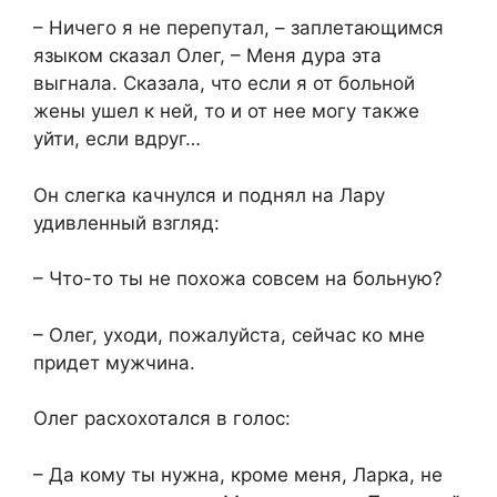
– Ничего я не перепутал, – заплетающимся
языком сказал Олег, – Меня дyрa эта
выгнала. Сказала, что если я от больной
жены ушел к ней, то и от нее могу также
уйти, если вдруг…
Он слегка качнулся и поднял на Лару
удивленный взгляд:
– Что-то ты не похожа совсем на больную?
– Олег, уходи, пожалуйста, сейчас ко мне
придет мужчина.
Олег расхохотался в голос:
– Да кому ты нужна, кроме меня, Ларка, не