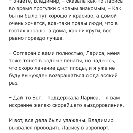
– Знаете, Владимир, – сказала как-то Лариса
во время прогулки с новым знакомым, – Как
бы ни было тут хорошо и красиво, а домой
очень хочется, все-таки правы люди, что в
гостях хорошо, а дома, как ни крути, все
равно гораздо лучше.
– Согласен с вами полностью, Лариса, меня
тоже тянет в родные пенаты, но надеюсь,
что скоро лечение даст плоды, и я уже не
буду вынужден возвращаться сюда всякий
раз.
– Дай-то Бог, – поддержала Лариса, – я вам
искренне желаю скорейшего выздоровления.
И вот, все дела были улажены. Владимир
вызвался проводить Ларису в аэропорт.