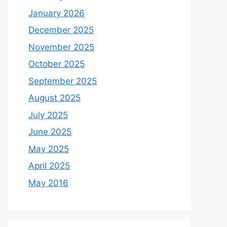
January 2026
December 2025
November 2025
October 2025
September 2025
August 2025
July 2025
June 2025
May 2025
April 2025
May 2016