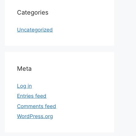
Categories
Uncategorized
Meta
Log in
Entries feed
Comments feed
WordPress.org