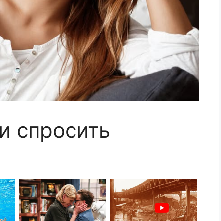
и спросить