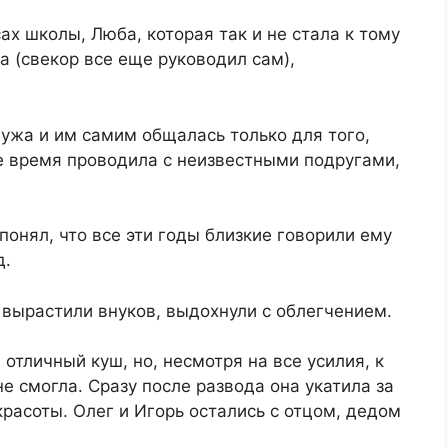
ах школы, Люба, которая так и не стала к тому
 (свекор все еще руководил сам),
ужа и им самим общалась только для того,
е время проводила с неизвестными подругами,
понял, что все эти годы близкие говорили ему
д.
и вырастили внуков, выдохнули с облегчением.
отличный куш, но, несмотря на все усилия, к
е смогла. Сразу после развода она укатила за
расоты. Олег и Игорь остались с отцом, дедом