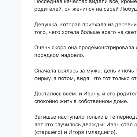
Последнее качество видели все, кроме
родителей, он женился на своей Любуш
Девушка, которая приехала из деревни
того, чего хотела больше всего на све
Очень скоро она продемонстрировала 
порядком надоело.
Сначала взялась за мужа: день и ночь 
фирму, а потом, видя, что тот только 
Досталось всем: и Ивану, и его родите
спокойно жить в собственном доме.
Затишье наступало только в те период
лет это случилось дважды: Иван стал
(старшего) и Игоря (младшего).