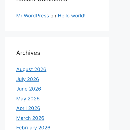
Mr WordPress
on
Hello world!
Archives
August 2026
July 2026
June 2026
May 2026
April 2026
March 2026
February 2026