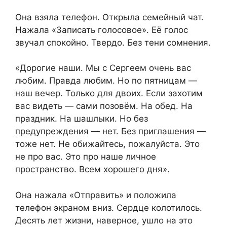
Она взяла телефон. Открыла семейный чат.
Нажала «Записать голосовое». Её голос
звучал спокойно. Твердо. Без тени сомнения.
«Дорогие наши. Мы с Сергеем очень вас
любим. Правда любим. Но по пятницам —
наш вечер. Только для двоих. Если захотим
вас видеть — сами позовём. На обед. На
праздник. На шашлыки. Но без
предупреждения — нет. Без приглашения —
тоже нет. Не обижайтесь, пожалуйста. Это
не про вас. Это про наше личное
пространство. Всем хорошего дня».
Она нажала «Отправить» и положила
телефон экраном вниз. Сердце колотилось.
Десять лет жизни, наверное, ушло на это