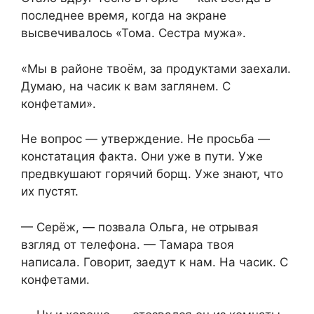
последнее время, когда на экране
высвечивалось «Тома. Сестра мужа».
«Мы в районе твоём, за продуктами заехали.
Думаю, на часик к вам заглянем. С
конфетами».
Не вопрос — утверждение. Не просьба —
констатация факта. Они уже в пути. Уже
предвкушают горячий борщ. Уже знают, что
их пустят.
— Серёж, — позвала Ольга, не отрывая
взгляд от телефона. — Тамара твоя
написала. Говорит, заедут к нам. На часик. С
конфетами.