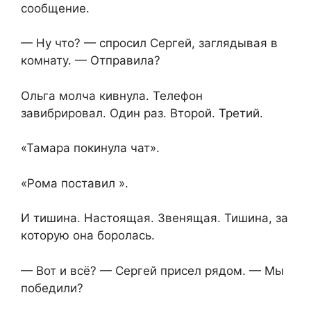
сообщение.
— Ну что? — спросил Сергей, заглядывая в
комнату. — Отправила?
Ольга молча кивнула. Телефон
завибрировал. Один раз. Второй. Третий.
«Тамара покинула чат».
«Рома поставил ».
И тишина. Настоящая. Звенящая. Тишина, за
которую она боролась.
— Вот и всё? — Сергей присел рядом. — Мы
победили?