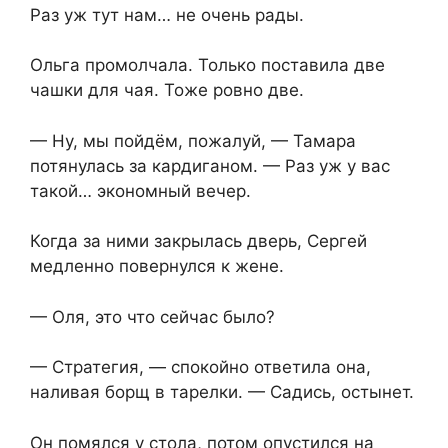
Раз уж тут нам… не очень рады.
Ольга промолчала. Только поставила две
чашки для чая. Тоже ровно две.
— Ну, мы пойдём, пожалуй, — Тамара
потянулась за кардиганом. — Раз уж у вас
такой… экономный вечер.
Когда за ними закрылась дверь, Сергей
медленно повернулся к жене.
— Оля, это что сейчас было?
— Стратегия, — спокойно ответила она,
наливая борщ в тарелки. — Садись, остынет.
Он помялся у стола, потом опустился на