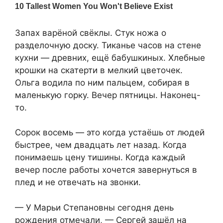
Запах варёной свёклы. Стук ножа о
разделочную доску. Тиканье часов на стене
кухни — древних, ещё бабушкиных. Хлебные
крошки на скатерти в мелкий цветочек.
Ольга водила по ним пальцем, собирая в
маленькую горку. Вечер пятницы. Наконец-
то.
Сорок восемь — это когда устаёшь от людей
быстрее, чем двадцать лет назад. Когда
понимаешь цену тишины. Когда каждый
вечер после работы хочется завернуться в
плед и не отвечать на звонки.
— У Марьи Степановны сегодня день
рождения отмечали, — Сергей зашёл на