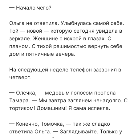
— Начало чего?
Ольга не ответила. Улыбнулась самой себе.
Той — новой — которую сегодня увидела в
зеркале. Женщине с искрой в глазах. С
планом. С тихой решимостью вернуть себе
дом и пятничные вечера.
На следующей неделе телефон зазвонил в
четверг.
— Олечка, — медовым голосом пропела
Тамара. — Мы завтра заглянем ненадолго. С
тортиком! Домашним! Я сама испекла.
— Конечно, Томочка, — так же сладко
ответила Ольга. — Заглядывайте. Только у