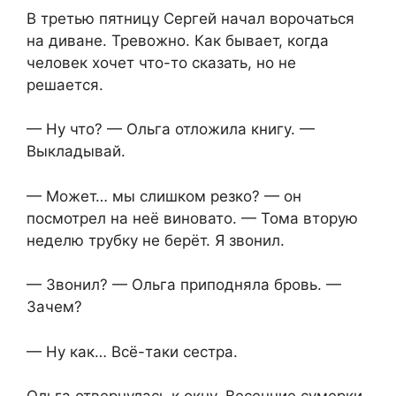
В третью пятницу Сергей начал ворочаться
на диване. Тревожно. Как бывает, когда
человек хочет что-то сказать, но не
решается.
— Ну что? — Ольга отложила книгу. —
Выкладывай.
— Может… мы слишком резко? — он
посмотрел на неё виновато. — Тома вторую
неделю трубку не берёт. Я звонил.
— Звонил? — Ольга приподняла бровь. —
Зачем?
— Ну как… Всё-таки сестра.