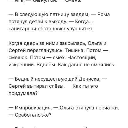
— В следующую пятницу заедем, — Рома
потянул детей к выходу. — Когда…
санитарная обстановка улучшится.
Когда дверь за ними закрылась, Ольга и
Сергей переглянулись. Тишина. Потом —
смешок. Потом — смех. Настоящий,
искренний. Вдвоём. Как давно не смеялись.
— Бедный несуществующий Дениска, —
Сергей вытирал слёзы. — Как ты это
придумала?
— Импровизация, — Ольга стянула перчатки.
— Сработало же?