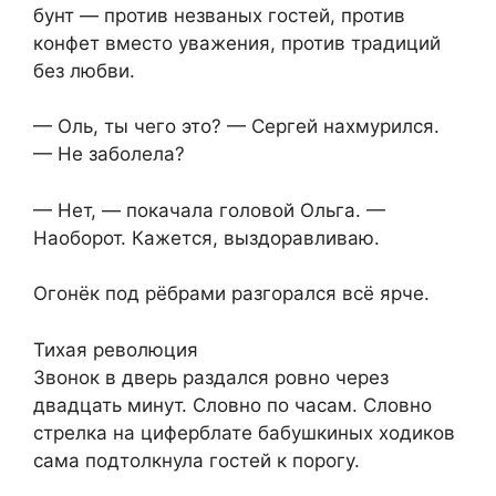
бунт — против незваных гостей, против
конфет вместо уважения, против традиций
без любви.
— Оль, ты чего это? — Сергей нахмурился.
— Не заболела?
— Нет, — покачала головой Ольга. —
Наоборот. Кажется, выздоравливаю.
Огонёк под рёбрами разгорался всё ярче.
Тихая революция
Звонок в дверь раздался ровно через
двадцать минут. Словно по часам. Словно
стрелка на циферблате бабушкиных ходиков
сама подтолкнула гостей к порогу.