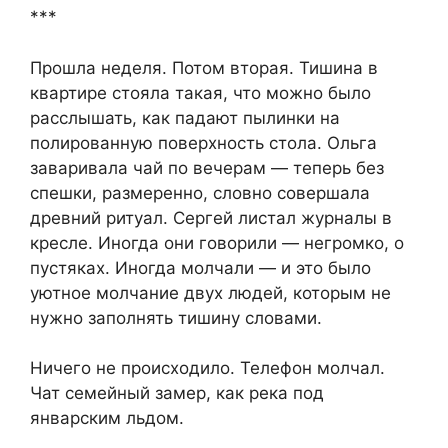
***
Прошла неделя. Потом вторая. Тишина в
квартире стояла такая, что можно было
расслышать, как падают пылинки на
полированную поверхность стола. Ольга
заваривала чай по вечерам — теперь без
спешки, размеренно, словно совершала
древний ритуал. Сергей листал журналы в
кресле. Иногда они говорили — негромко, о
пустяках. Иногда молчали — и это было
уютное молчание двух людей, которым не
нужно заполнять тишину словами.
Ничего не происходило. Телефон молчал.
Чат семейный замер, как река под
январским льдом.